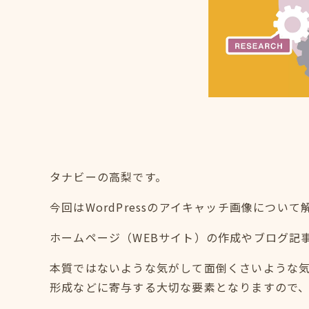
タナビーの高梨です。
今回はWordPressのアイキャッチ画像につい
ホームページ（WEBサイト）の作成やブログ記
本質ではないような気がして面倒くさいような
形成などに寄与する大切な要素となりますので