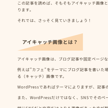
この記事を読めば、そもそもアイキャッチ画像とは
ります。
それでは、さっそく見ていきましょう！
アイキャッチ画像とは？
アイキャッチ画像は、ブログ記事や固定ページ
例えば”カフェ”をテーマにブログ記事を書いた
る（キャッチ）画像です。
WordPressであればテーマによりますが、
また、WordPressだけではなく、SNSでそ
特にSNSだと文字だけよりも画像があった方が