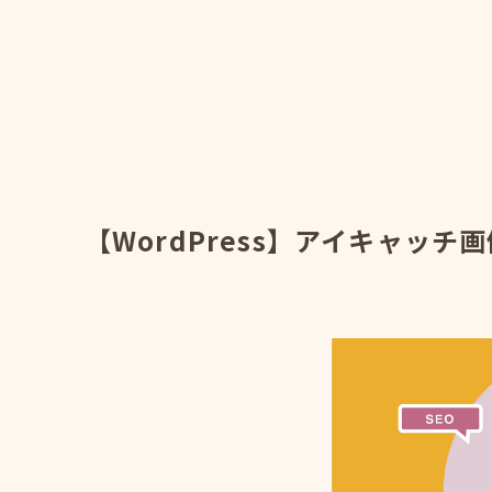
【WordPress】アイキャッ