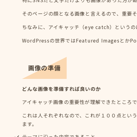
そのページの顔となる画像と言えるので、重要
ちなみに、アイキャッチ（eye catch）とい
WordPressの世界ではFeatured Imagesと
画像の準備
どんな画像を準備すれば良いのか
アイキャッチ画像の重要性が理解できたところ
これは人それぞれなので、これが１００点とい
ます。
テーマに沿った内容であること