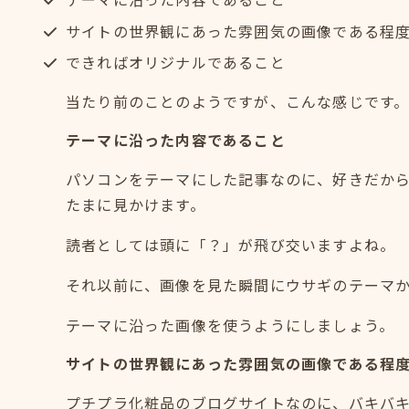
サイトの世界観にあった雰囲気の画像である程
できればオリジナルであること
当たり前のことのようですが、こんな感じです
テーマに沿った内容であること
パソコンをテーマにした記事なのに、好きだか
たまに見かけます。
読者としては頭に「？」が飛び交いますよね。
それ以前に、画像を見た瞬間にウサギのテーマ
テーマに沿った画像を使うようにしましょう。
サイトの世界観にあった雰囲気の画像である程
プチプラ化粧品のブログサイトなのに、バキバ