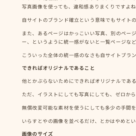
写真画像を使っても、違和感ありまくりですよ
自サイトのブランド確立という意味でもサイト
また、あるページはかっこいい写真、別のペー
ー、というように統一感がないと一覧ページな
こういった全体の統一感のなさも自サイトブラ
できればオリジナルであること
他とかぶらないためにできればオリジナルであ
ただ、イラストにしても写真にしても、ゼロか
無償改変可能な素材を使うにしても多少の手間
いらすとやの画像を並べるだけ、とかはやめと
画像のサイズ