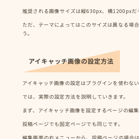
推奨される画像サイズは縦630px、横1200px
ただ、テーマによってはこのサイズは異なる場
う。
アイキャッチ画像の設定方法
アイキャッチ画像の設定はプラグインを使わな
では、実際の設定方法を説明していきます。
まず、アイキャッチ画像を設定するページの編集
投稿ページでも固定ページでも同じです。
編集画面の右メニューから、投稿ページの場合