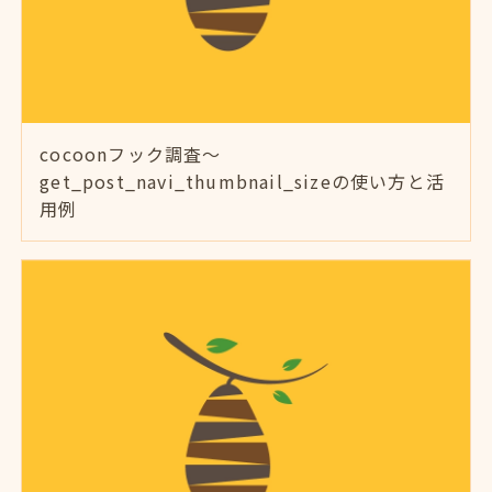
cocoonフック調査～
get_post_navi_thumbnail_sizeの使い方と活
用例