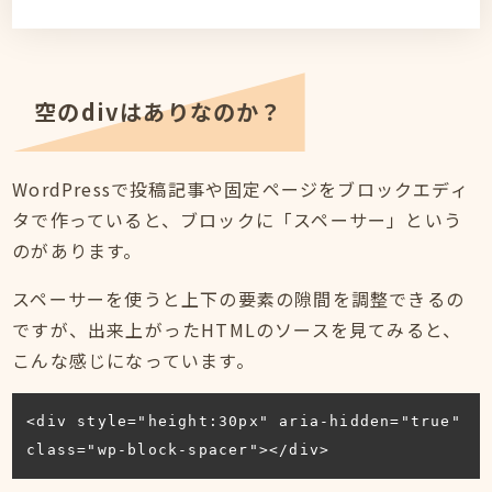
リ
ン
ク
空のdivはありなのか？
WordPressで投稿記事や固定ページをブロックエディ
タで作っていると、ブロックに「スペーサー」という
のがあります。
スペーサーを使うと上下の要素の隙間を調整できるの
ですが、出来上がったHTMLのソースを見てみると、
こんな感じになっています。
<div style="height:30px" aria-hidden="true" 
class="wp-block-spacer"></div>