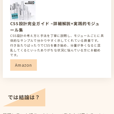
CSS設計完全ガイド ~詳細解説+実践的モジュ
ール集
CSS設計の考え方と手法を丁寧に説明し、モジュールごとに具
体的なサンプルで分かりやすく示してくれている良書です。
行き当たりばったりでCSSを書き始め、分量が多くなると混
乱してくるといったありがちな状況に悩んでいる方にお勧め
です。
Amazon
リ
ン
ク
では結論は？