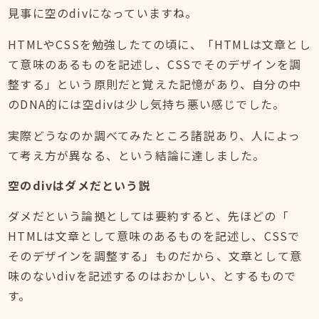
見事に空のdivになっていますね。
HTMLやCSSを勉強したての頃に、「HTMLは文章とし
て意味のあるものを記述し、CSSでそのデザインを調
整する」という原則だと覚えた記憶があり、自分の中
のDNA的には空divは少し気持ち悪い感じでした。
実際どうなのか調べてみたところ諸説あり、人によっ
て考え方が異なる、という結論に達しました。
空のdivはダメだという説
ダメだという論拠としては要約すると、先ほどの「
HTMLは文章として意味のあるものを記述し、CSSで
そのデザインを調整する」ものだから、文章として意
味のないdivを記述するのはおかしい、とするもので
す。