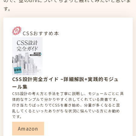
ので、空のdivについてちょっと触れてみたいと思いま
す。
CSSおすすめ本
CSS設計完全ガイド ~詳細解説+実践的モジュ
ール集
CSS設計の考え方と手法を丁寧に説明し、モジュールごとに具
体的なサンプルで分かりやすく示してくれている良書です。
行き当たりばったりでCSSを書き始め、分量が多くなると混
乱してくるといったありがちな状況に悩んでいる方にお勧め
です。
Amazon