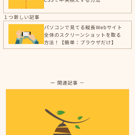
１つ新しい記事
パソコンで見てる縦長Webサイト
全体のスクリーンショットを取る
方法！【簡単：ブラウザだけ】
ー 関連記事 －