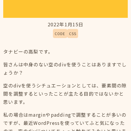
2022年1月15日
CODE
CSS
タナビーの高梨です。
皆さんは中身のない空のdivを使うことはありますでし
ょうか？
空のdivを使うシチュエーションとしては、要素間の隙
間を調整するといったことが主たる目的ではないかと
思います。
私の場合はmarginやpaddingで調整することが多いの
ですが、最近WordPressを使っていてふと気になった