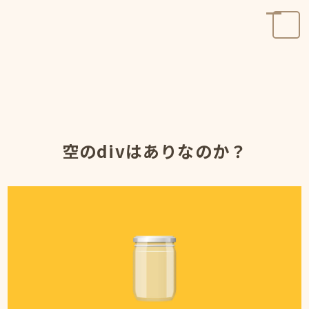
空のdivはありなのか？