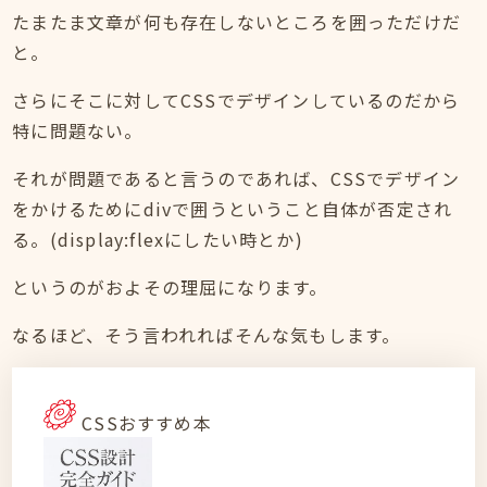
たまたま文章が何も存在しないところを囲っただけだ
と。
さらにそこに対してCSSでデザインしているのだから
特に問題ない。
それが問題であると言うのであれば、CSSでデザイン
をかけるためにdivで囲うということ自体が否定され
る。(display:flexにしたい時とか)
というのがおよその理屈になります。
なるほど、そう言われればそんな気もします。
CSSおすすめ本