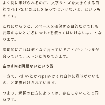
よく例に挙げられるのが、文字サイズを大きくする目
的で<h1>など見出しを使ってはいけないよ、というも
のです。
これにならうと、スペースを確保する目的だけで何も
要素のないところに<div>を使ってはいけないよ、とな
ります。
感覚的にこれは何となく言っていることがつじつまが
合っていて、ストンと落ちてきます。
空のdivは問題ないという説
一方で、<div>とか<span>はそれ自体に意味がないも
の、と定義付けられています。
つまり、解釈の仕方によっては、存在しないことと同
意です。