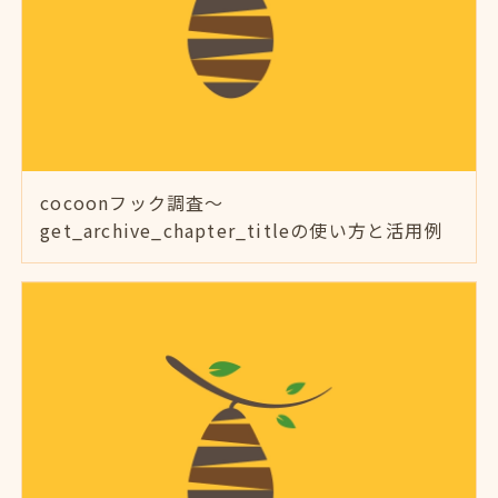
cocoonフック調査～
get_archive_chapter_titleの使い方と活用例