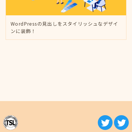
WordPressの見出しをスタイリッシュなデザイ
ンに装飾！