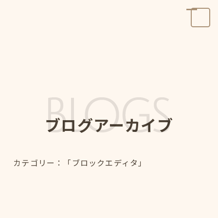
ブログアーカイブ
カテゴリー：「ブロックエディタ」