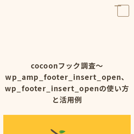
cocoonフック調査～
wp_amp_footer_insert_open、
wp_footer_insert_openの使い方
と活用例