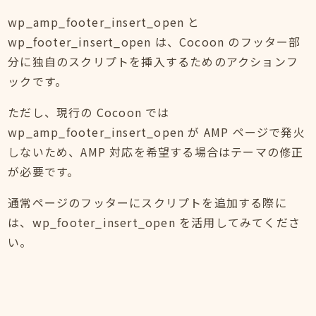
wp_amp_footer_insert_open と
wp_footer_insert_open は、Cocoon のフッター部
分に独自のスクリプトを挿入するためのアクションフ
ックです。
ただし、現行の Cocoon では
wp_amp_footer_insert_open が AMP ページで発火
しないため、AMP 対応を希望する場合はテーマの修正
が必要です。
通常ページのフッターにスクリプトを追加する際に
は、wp_footer_insert_open を活用してみてくださ
い。