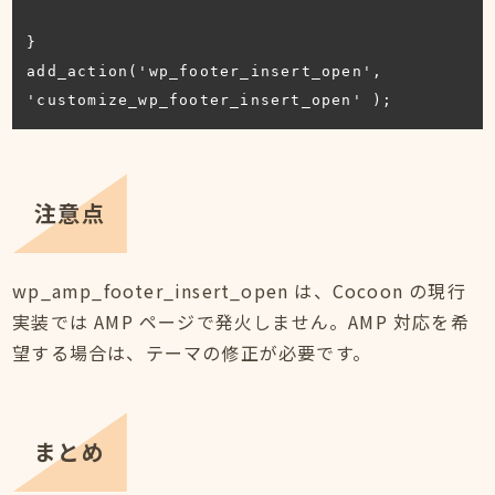
}

add_action('wp_footer_insert_open', 
'customize_wp_footer_insert_open' );
注意点
wp_amp_footer_insert_open は、Cocoon の現行
実装では AMP ページで発火しません。AMP 対応を希
望する場合は、テーマの修正が必要です。
まとめ