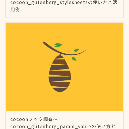
cocoon_gutenberg_stylesheetsの使い方と活
用例
cocoonフック調査～
cocoon_gutenberg_param_valueの使い方と