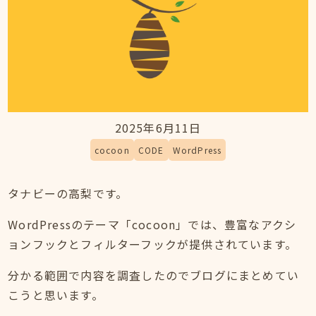
2025年6月11日
cocoon
CODE
WordPress
タナビーの高梨です。
WordPressのテーマ「cocoon」では、豊富なアクシ
ョンフックとフィルターフックが提供されています。
分かる範囲で内容を調査したのでブログにまとめてい
こうと思います。