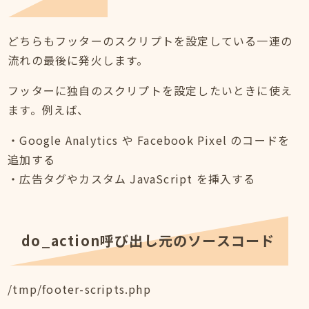
どちらもフッターのスクリプトを設定している一連の
流れの最後に発火します。
フッターに独自のスクリプトを設定したいときに使え
ます。例えば、
・Google Analytics や Facebook Pixel のコードを
追加する
・広告タグやカスタム JavaScript を挿入する
do_action呼び出し元のソースコード
/tmp/footer-scripts.php