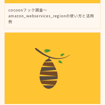
cocoonフック調査～
amazon_webservices_regionの使い方と活用
例