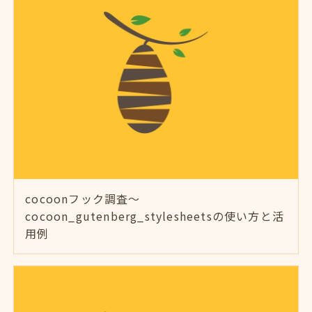
cocoonフック調査～
cocoon_gutenberg_stylesheetsの使い方と活
用例