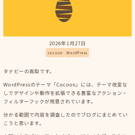
2026年1月27日
cocoon
WordPress
タナビーの高梨です。
WordPressのテーマ「Cocoon」には、テーマ改変な
しでデザインや動作を拡張できる豊富なアクション・
フィルターフックが用意されています。
分かる範囲で内容を調査したのでブログにまとめてい
こうと思います。