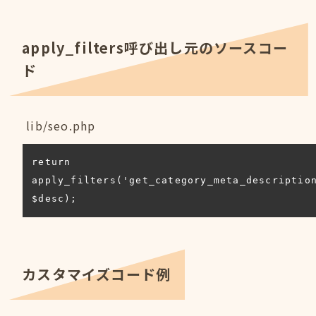
apply_filters呼び出し元のソースコー
ド
lib/seo.php
return 
apply_filters('get_category_meta_description
$desc);
カスタマイズコード例