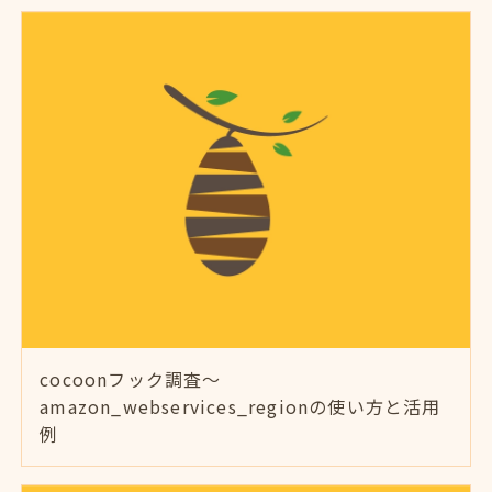
cocoonフック調査～
amazon_webservices_regionの使い方と活用
例