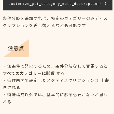
'customize_get_category_meta_description' );
条件分岐を追加すれば、特定のカテゴリーのみディス
クリプションを差し替えるなども可能です。
注意点
・無条件で発火するため、条件分岐なしで変更すると
すべてのカテゴリーに影響
する
・管理画面で設定したメタディスクリプションは
上書
きされる
・特殊構成以外では、基本的に触る必要がないと思わ
れる