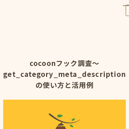
cocoonフック調査～
get_category_meta_description
の使い方と活用例