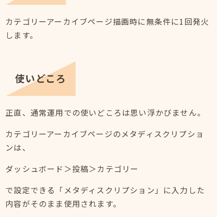
カテゴリーアーカイブページ描画時に無条件に1回発火
します。
使いどころ
正直、通常運用での使いどころは思い浮かびません。
カテゴリーアーカイブページのメタディスクリプショ
ンは、
ダッシュボード＞投稿＞カテゴリー
で設定できる「メタディスクリプション」に入力した
内容がそのまま使用されます。