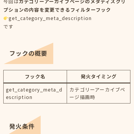
今回は
カテゴリーアーカイブページのメタディスクリ
プションの内容を変更できるフィルターフック
get_category_meta_description
です
フックの概要
フック名
発火タイミング
get_category_meta_d
カテゴリーアーカイブペ
escription
ージ描画時
発火条件