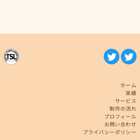
ホーム
実績
サービス
制作の流れ
プロフィール
お問い合わせ
プライバシーポリシー