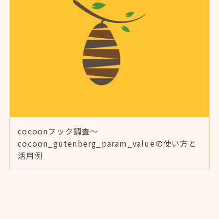
cocoonフック調査～
cocoon_gutenberg_param_valueの使い方と
活用例