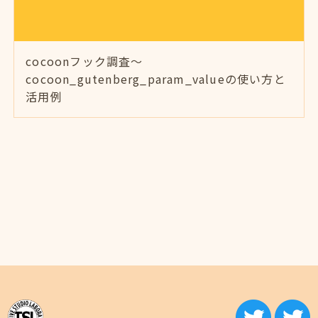
cocoonフック調査～
cocoon_gutenberg_param_valueの使い方と
活用例