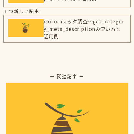
１つ新しい記事
cocoonフック調査～get_categor
y_meta_descriptionの使い方と
活用例
ー 関連記事 －