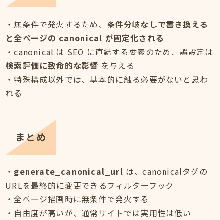
・無条件で発火するため、
条件分岐なしで書き換える
と全ページの canonical が固定化される
・canonical は SEO に直結する要素のため、誤設定は
検索評価に致命的な影響
を与える
・特殊構成以外では、基本的に触る必要がないと思わ
れる
まとめ
・
generate_canonical_url
は、canonicalタグの
URLを最終的に変更できるフィルターフック
・全ページ描画時に無条件で発火する
・自由度が高いが、通常サイトでは実用性は低い