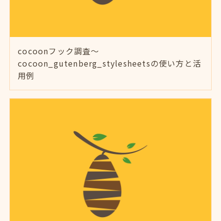
cocoonフック調査～
cocoon_gutenberg_stylesheetsの使い方と活
用例