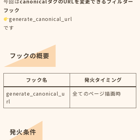
今回は
canonicalタグのURLを変更できるフィルター
フック
generate_canonical_url
です
フックの概要
フック名
発火タイミング
generate_canonical_u
全てのページ描画時
rl
発火条件