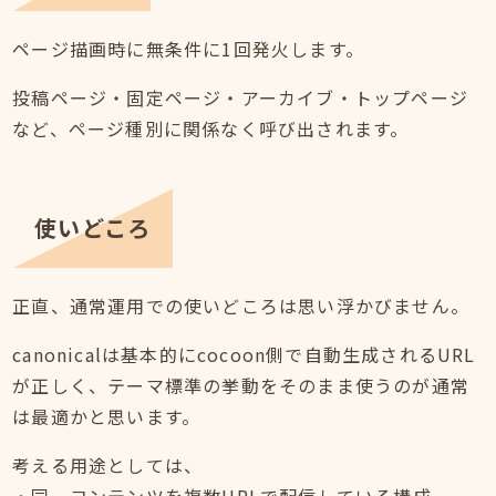
ページ描画時に無条件に1回発火します。
投稿ページ・固定ページ・アーカイブ・トップページ
など、ページ種別に関係なく呼び出されます。
使いどころ
正直、通常運用での使いどころは思い浮かびません。
canonicalは基本的にcocoon側で自動生成されるURL
が正しく、テーマ標準の挙動をそのまま使うのが通常
は最適かと思います。
考える用途としては、