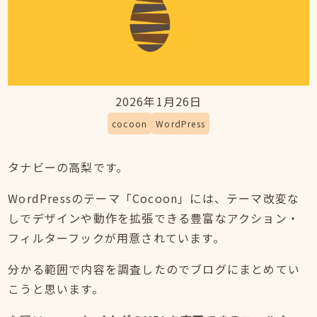
2026年1月26日
cocoon
WordPress
タナビーの高梨です。
WordPressのテーマ「Cocoon」には、テーマ改変な
しでデザインや動作を拡張できる豊富なアクション・
フィルターフックが用意されています。
分かる範囲で内容を調査したのでブログにまとめてい
こうと思います。