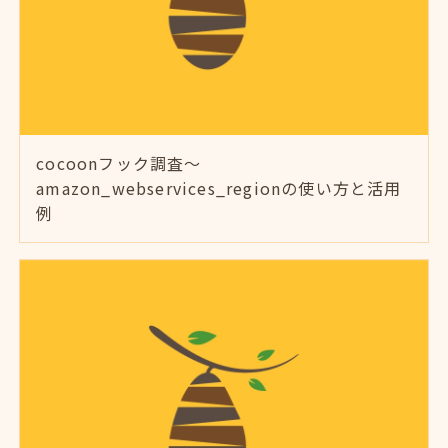
cocoonフック調査～
amazon_webservices_regionの使い方と活用
例