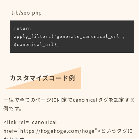
lib/seo.php
return 
apply_filters('generate_canonical_url', 
$canonical_url);
カスタマイズコード例
一律で全てのページに固定でcanonicalタグを設定する
例です。
<link rel=”canonical”
href=”https://hogehoge.com/hoge”>というタグに