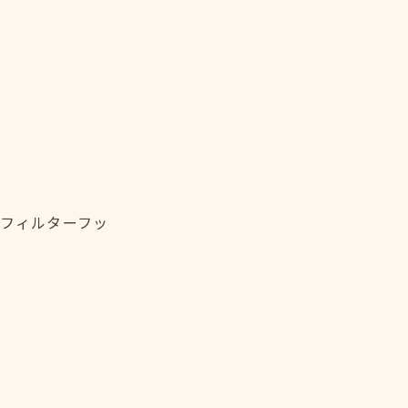
・フィルターフッ