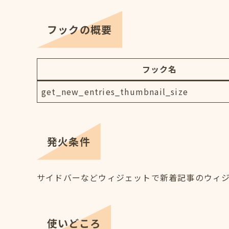
フックの概要
フック名
get_new_entries_thumbnail_size
発火条件
サイドバーなどウィジェットで新着記事のウィ
使いどころ