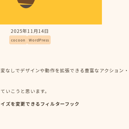
2025年11月14日
cocoon
WordPress
テーマ改変なしでデザインや動作を拡張できる豊富なアクション
めていこうと思います。
サイズを変更できるフィルターフック