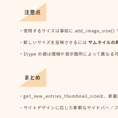
注意点
・使用するサイズは事前に add_image_size
・新しいサイズを反映させるには
サムネイルの
・$type の値は環境や表示箇所によって異な
まとめ
・get_new_entries_thumbnail_
・サイトデザインに応じた柔軟なサイドバー／