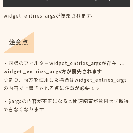
widget_entries_argsが優先されます。
注意点
・同様のフィルターwidget_entries_argsが存在し、
widget_entries_args方が優先されます
つまり、両方を使用した場合はwidget_entries_args
の内容で上書きされる点に注意が必要です
・$argsの内容が不正になると関連記事が意図せず取得
できなくなります