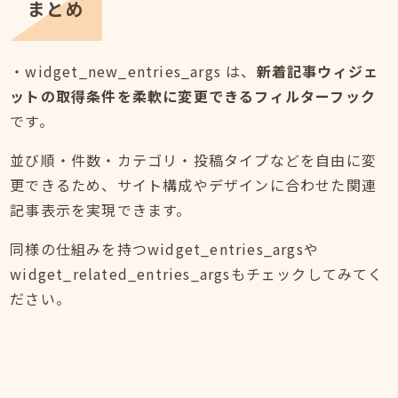
まとめ
・widget_new_entries_args は、
新着記事ウィジェ
ットの取得条件を柔軟に変更できるフィルターフック
です。
並び順・件数・カテゴリ・投稿タイプなどを自由に変
更できるため、サイト構成やデザインに合わせた関連
記事表示を実現できます。
同様の仕組みを持つwidget_entries_argsや
widget_related_entries_argsもチェックしてみてく
ださい。