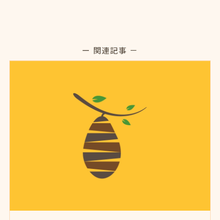
ー 関連記事 －