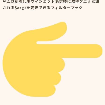
今回は
新着記事ウィジェット表示時に取得クエリに渡
される$argsを変更できるフィルターフック