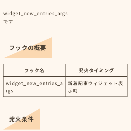
widget_new_entries_args
です
フックの概要
フック名
発火タイミング
widget_new_entries_a
新着記事ウィジェット表
rgs
示時
発火条件