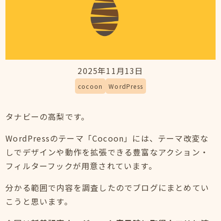
2025年11月13日
cocoon
WordPress
タナビーの高梨です。
WordPressのテーマ「Cocoon」には、テーマ改変な
しでデザインや動作を拡張できる豊富なアクション・
フィルターフックが用意されています。
分かる範囲で内容を調査したのでブログにまとめてい
こうと思います。