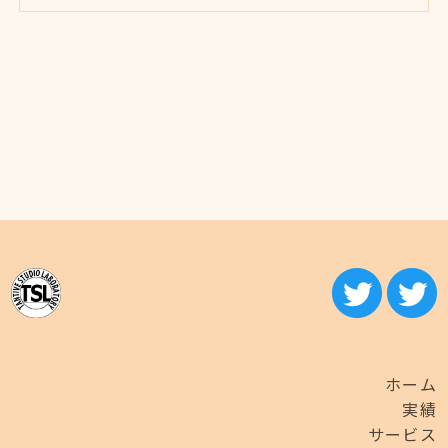
ホーム
実績
サービス