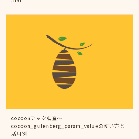
cocoonフック調査～
cocoon_gutenberg_param_valueの使い方と
活用例