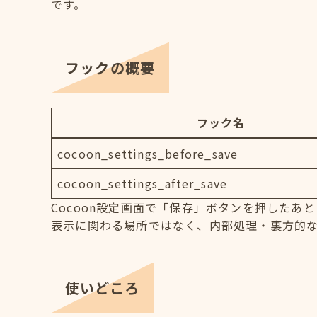
です。
フックの概要
フック名
cocoon_settings_before_save
cocoon_settings_after_save
Cocoon設定画面で「保存」ボタンを押した
表示に関わる場所ではなく、内部処理・裏方的
使いどころ