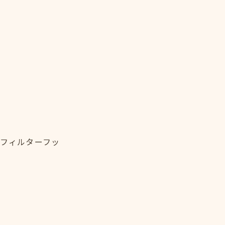
・フィルターフッ