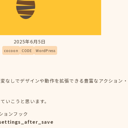
2025年6月5日
cocoon
CODE
WordPress
テーマ改変なしでデザインや動作を拡張できる豊富なアクション
めていこうと思います。
クションフック
settings_after_save