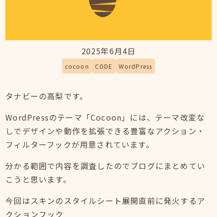
2025年6月4日
cocoon
CODE
WordPress
タナビーの高梨です。
WordPressのテーマ「Cocoon」には、テーマ改変な
しでデザインや動作を拡張できる豊富なアクション・
フィルターフックが用意されています。
分かる範囲で内容を調査したのでブログにまとめてい
こうと思います。
今回はスキンのスタイルシート展開直前に発火するア
クションフック