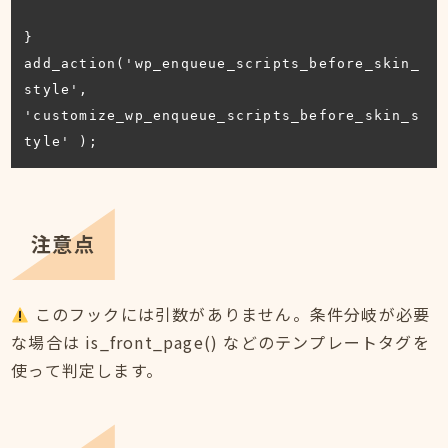
}

add_action('wp_enqueue_scripts_before_skin_
style', 
'customize_wp_enqueue_scripts_before_skin_s
tyle' );
注意点
このフックには引数がありません。条件分岐が必要
な場合は is_front_page() などのテンプレートタグを
使って判定します。