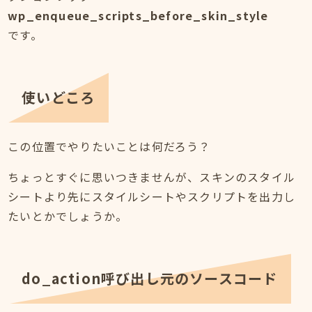
wp_enqueue_scripts_before_skin_style
です。
使いどころ
この位置でやりたいことは何だろう？
ちょっとすぐに思いつきませんが、スキンのスタイル
シートより先にスタイルシートやスクリプトを出力し
たいとかでしょうか。
do_action呼び出し元のソースコード