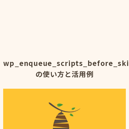
wp_enqueue_scripts_before_ski
の使い方と活用例