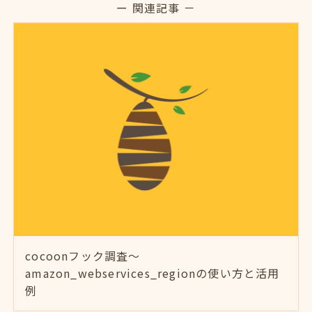
ー 関連記事 －
cocoonフック調査～
amazon_webservices_regionの使い方と活用
例