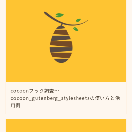
cocoonフック調査～
cocoon_gutenberg_stylesheetsの使い方と活
用例