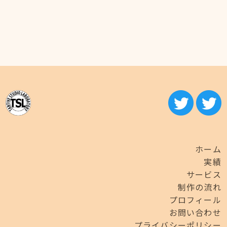
ホーム
実績
サービス
制作の流れ
プロフィール
お問い合わせ
プライバシーポリシー