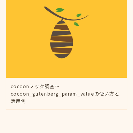
cocoonフック調査～
cocoon_gutenberg_param_valueの使い方と
活用例