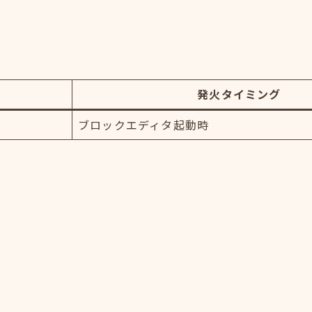
発火タイミング
ブロックエディタ起動時