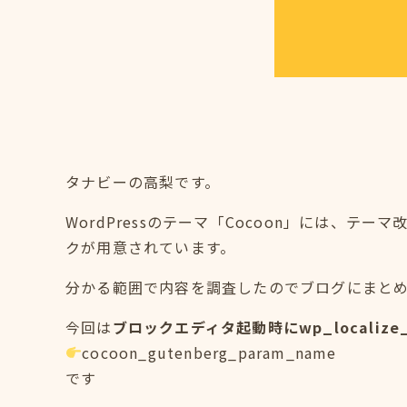
タナビーの高梨です。
WordPressのテーマ「Cocoon」には、
クが用意されています。
分かる範囲で内容を調査したのでブログにまと
今回は
ブロックエディタ起動時にwp_localiz
cocoon_gutenberg_param_name
です