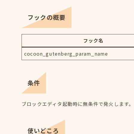
フックの概要
フック名
cocoon_gutenberg_param_name
条件
ブロックエディタ起動時に無条件で発火します。
使いどころ