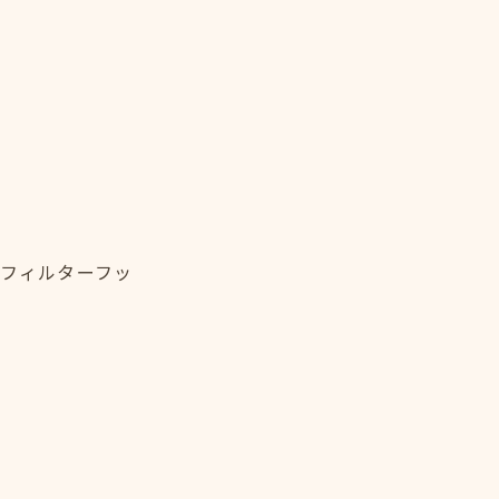
・フィルターフッ