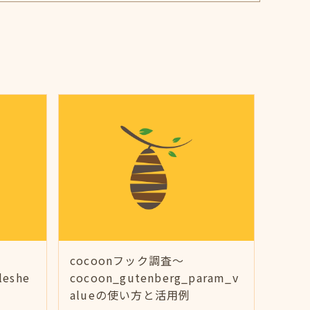
cocoonフック調査～
leshe
cocoon_gutenberg_param_v
alueの使い方と活用例