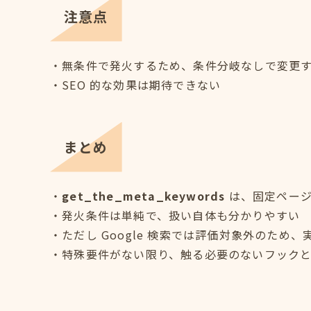
注意点
・無条件で発火するため、条件分岐なしで変更
・SEO 的な効果は期待できない
まとめ
・
get_the_meta_keywords
は、固定ページ
・発火条件は単純で、扱い自体も分かりやすい
・ただし Google 検索では評価対象外のため
・特殊要件がない限り、触る必要のないフック