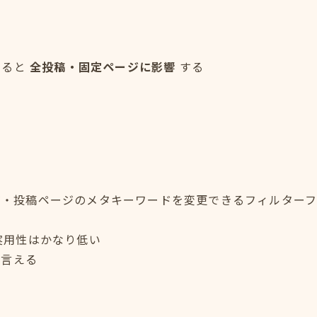
すると
全投稿・固定ページに影響
する
・投稿ページのメタキーワードを変更できるフィルターフ
、実用性はかなり低い
と言える