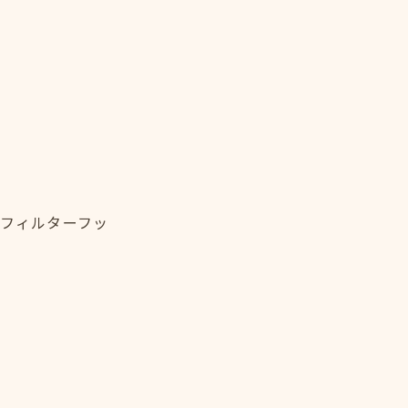
・フィルターフッ