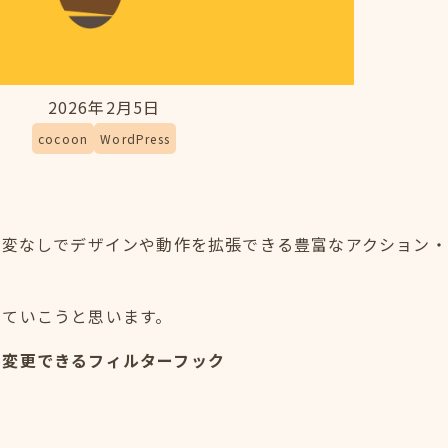
2026年2月5日
cocoon
WordPress
テーマ改変なしでデザインや動作を拡張できる豊富なアクション
めていこうと思います。
を変更できるフィルターフック