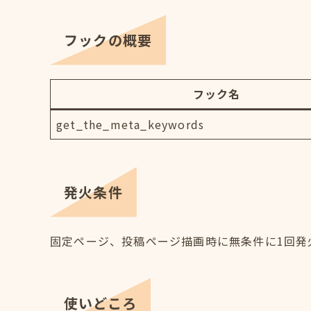
フックの概要
フック名
get_the_meta_keywords
発火条件
固定ページ、投稿ページ描画時に無条件に1回発
使いどころ