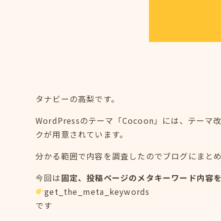
タナビーの高梨です。
WordPressのテーマ「Cocoon」には、
クが用意されています。
分かる範囲で内容を調査したのでブログにまと
今回は
固定、投稿ページのメタキーワード内容
get_the_meta_keywords
です