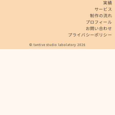
実績
サービス
制作の流れ
プロフィール
お問い合わせ
プライバシーポリシー
© tantive studio labolatory 2026