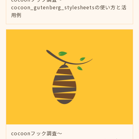
cocoon_gutenberg_stylesheetsの使い方と活
用例
cocoonフック調査～