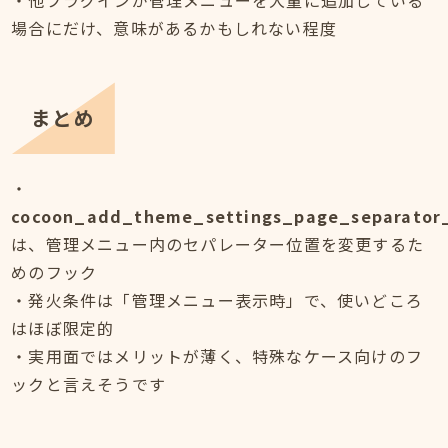
・他プラグインが管理メニューを大量に追加している
場合にだけ、意味があるかもしれない程度
まとめ
・
cocoon_add_theme_settings_page_separator_
は、管理メニュー内のセパレーター位置を変更するた
めのフック
・発火条件は「管理メニュー表示時」で、使いどころ
はほぼ限定的
・実用面ではメリットが薄く、特殊なケース向けのフ
ックと言えそうです