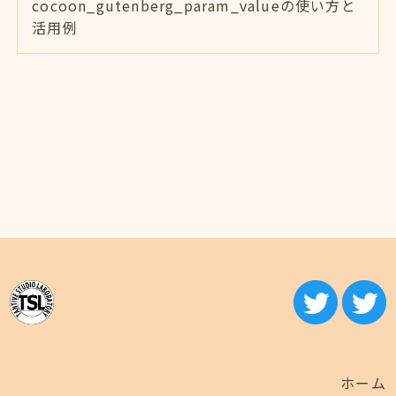
cocoon_gutenberg_param_valueの使い方と
活用例
ホーム