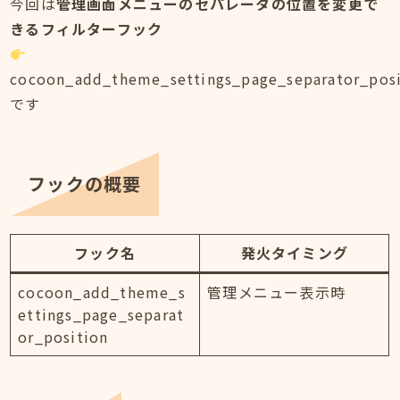
今回は
管理画面メニューのセパレータの位置を変更で
きるフィルターフック
cocoon_add_theme_settings_page_separator_posi
です
フックの概要
フック名
発火タイミング
cocoon_add_theme_s
管理メニュー表示時
ettings_page_separat
or_position