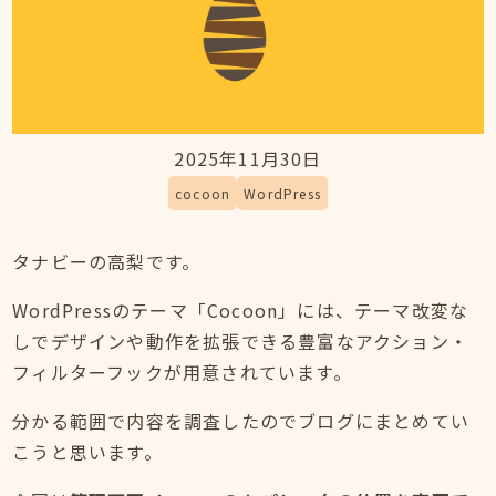
2025年11月30日
cocoon
WordPress
タナビーの高梨です。
WordPressのテーマ「Cocoon」には、テーマ改変な
しでデザインや動作を拡張できる豊富なアクション・
フィルターフックが用意されています。
分かる範囲で内容を調査したのでブログにまとめてい
こうと思います。