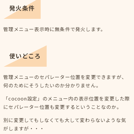
発火条件
管理メニュー表示時に無条件で発火します。
使いどころ
管理メニューのセパレーター位置を変更できますが、
何のためにそうしたいのか分かりません。
「cocoon設定」のメニュー内の表示位置を変更した際
にセパレーター位置も変更するということなのか。
別に変更してもしなくても大して変わらないような気
がしますが・・・