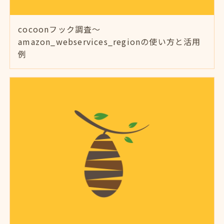
cocoonフック調査～
amazon_webservices_regionの使い方と活用
例