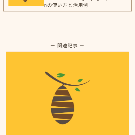
nの使い方と活用例
ー 関連記事 －