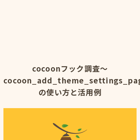
cocoonフック調査～
cocoon_add_theme_settings_pag
の使い方と活用例