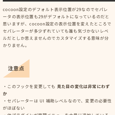
cocoon設定のデフォルト表示位置が29なのでセパレ
ータの表示位置も29がデフォルトになっているのだと
思いますが、cocoon設定の表示位置を変えたところで
セパレーターが多少ずれていても誰も気づかないレベ
ルだとしか思えませんのでカスタマイズする意味が分
かりません。
注意点
・このフックを変更しても
見た目の変化は非常にわず
か
・セパレーターは UI 補助レベルなので、変更の必要性
がほぼない