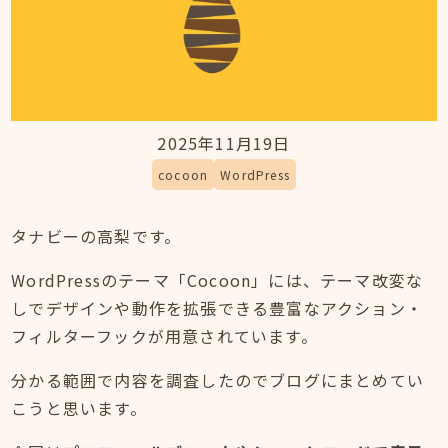
2025年11月19日
cocoon
WordPress
タナビーの高梨です。
WordPressのテーマ「Cocoon」には、テーマ改変な
しでデザインや動作を拡張できる豊富なアクション・
フィルターフックが用意されています。
分かる範囲で内容を調査したのでブログにまとめてい
こうと思います。