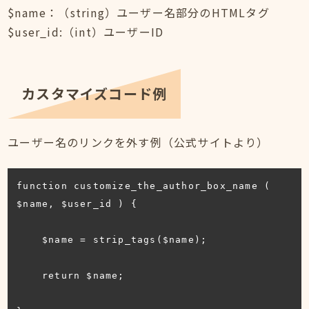
$name：（string）ユーザー名部分のHTMLタグ
$user_id:（int）ユーザーID
カスタマイズコード例
ユーザー名のリンクを外す例（公式サイトより）
function customize_the_author_box_name ( 
$name, $user_id ) {

    $name = strip_tags($name);

    return $name;
