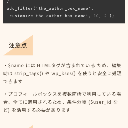
}

add_filter('the_author_box_name', 
'customize_the_author_box_name', 10, 2 );
注意点
・$name には HTMLタグが含まれている ため、編集
時は strip_tags() や wp_kses() を使うと安全に処理
できます
・プロフィールボックスを複数箇所で利用している場
合、全てに適用されるため、条件分岐 ($user_id な
ど) を活用する必要があります