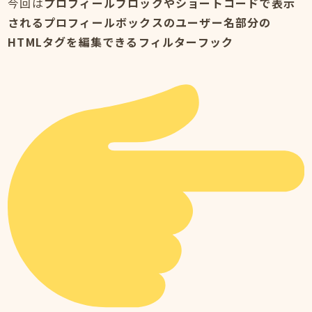
今回は
プロフィールブロックやショートコードで表示
されるプロフィールボックスのユーザー名部分の
HTMLタグを編集できるフィルターフック