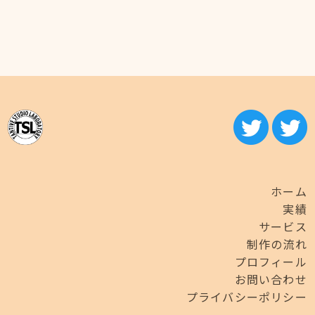
ホーム
実績
サービス
制作の流れ
プロフィール
お問い合わせ
プライバシーポリシー