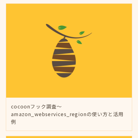
cocoonフック調査～
amazon_webservices_regionの使い方と活用
例