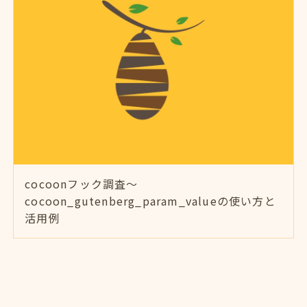
cocoonフック調査～
cocoon_gutenberg_param_valueの使い方と
活用例