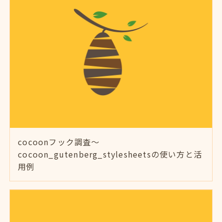
cocoonフック調査～
cocoon_gutenberg_stylesheetsの使い方と活
用例