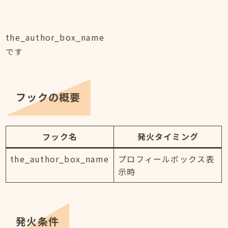
the_author_box_name
です
フックの概要
フック名
発火タイミング
the_author_box_name
プロフィールボックス表
示時
発火条件