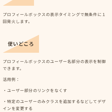
プロフィールボックスの表示タイミングで無条件に１
回発火します。
使いどころ
プロフィールボックスのユーザー名部分の表示を制御
できます。
活用例：
・ユーザー部分のリンクをなくす
・特定のユーザーのみクラスを追加するなどしてデザ
インを変更する