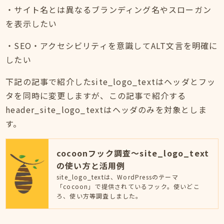
・サイト名とは異なるブランディング名やスローガン
を表示したい
・SEO・アクセシビリティを意識してALT文言を明確に
したい
下記の記事で紹介したsite_logo_textはヘッダとフッ
タを同時に変更しますが、この記事で紹介する
header_site_logo_textはヘッダのみを対象としま
す。
cocoonフック調査～site_logo_text
の使い方と活用例
site_logo_textは、WordPressのテーマ
「cocoon」で提供されているフック。使いどこ
ろ、使い方等調査しました。