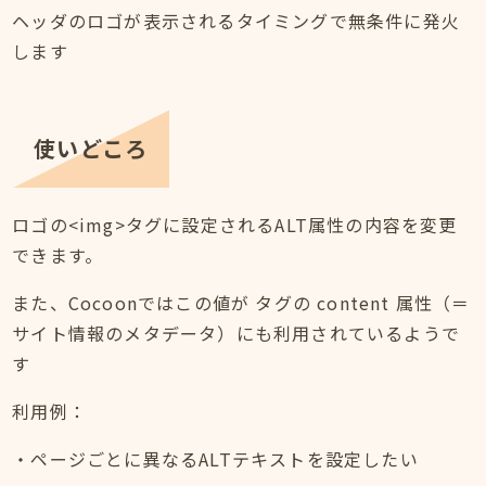
ヘッダのロゴが表示されるタイミングで無条件に発火
します
使いどころ
ロゴの<img>タグに設定されるALT属性の内容を変更
できます。
また、Cocoonではこの値が タグの content 属性（＝
サイト情報のメタデータ）にも利用されているようで
す
利用例：
・ページごとに異なるALTテキストを設定したい