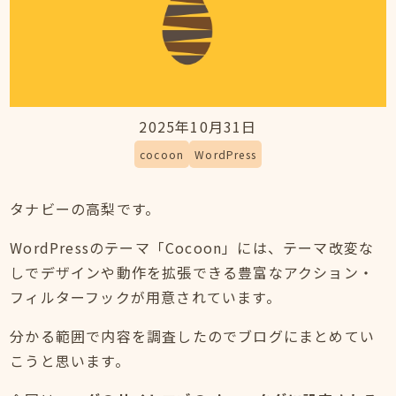
2025年10月31日
cocoon
WordPress
タナビーの高梨です。
WordPressのテーマ「Cocoon」には、テーマ改変な
しでデザインや動作を拡張できる豊富なアクション・
フィルターフックが用意されています。
分かる範囲で内容を調査したのでブログにまとめてい
こうと思います。