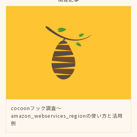
cocoonフック調査～
amazon_webservices_regionの使い方と活用
例