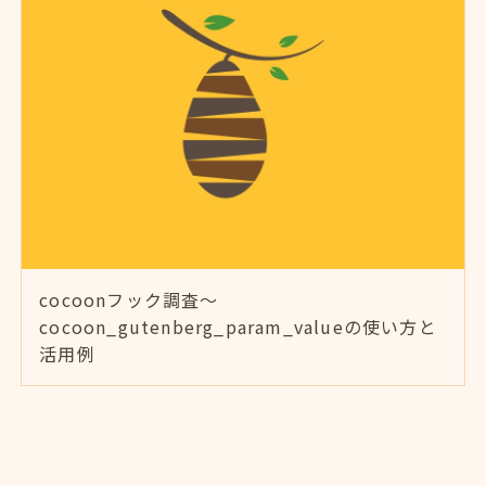
cocoonフック調査～
cocoon_gutenberg_param_valueの使い方と
活用例