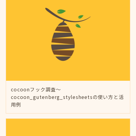
cocoonフック調査～
cocoon_gutenberg_stylesheetsの使い方と活
用例