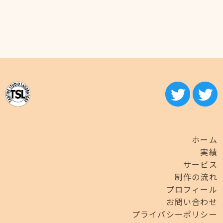
ホーム
実績
サービス
制作の流れ
プロフィール
お問い合わせ
プライバシーポリシー