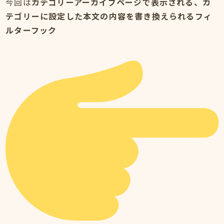
今回は
カテゴリーアーカイブページで表示される、カ
テゴリーに設定した本文の内容を書き換えられるフィ
ルターフック