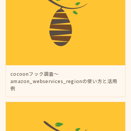
cocoonフック調査～
amazon_webservices_regionの使い方と活用
例