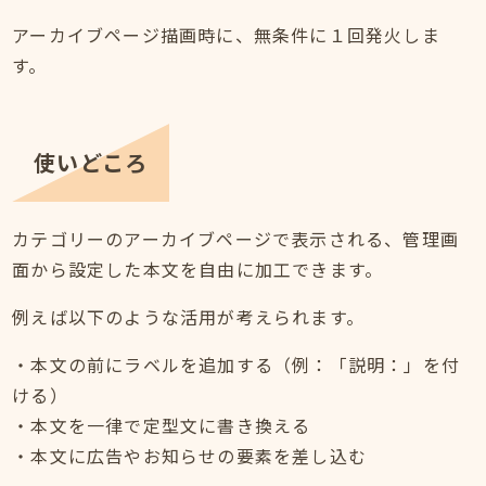
アーカイブページ描画時に、無条件に１回発火しま
す。
使いどころ
カテゴリーのアーカイブページで表示される、管理画
面から設定した本文を自由に加工できます。
例えば以下のような活用が考えられます。
・本文の前にラベルを追加する（例：「説明：」を付
ける）
・本文を一律で定型文に書き換える
・本文に広告やお知らせの要素を差し込む