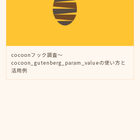
cocoonフック調査～
cocoon_gutenberg_param_valueの使い方と
活用例