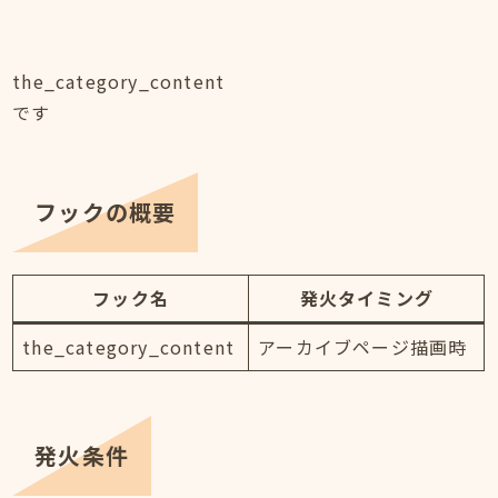
the_category_content
です
フックの概要
フック名
発火タイミング
the_category_content
アーカイブページ描画時
発火条件