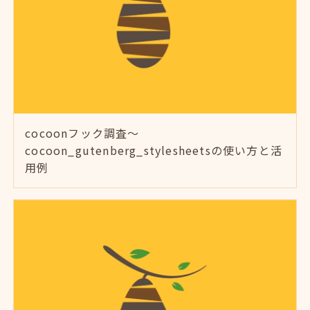
cocoonフック調査～
cocoon_gutenberg_stylesheetsの使い方と活
用例