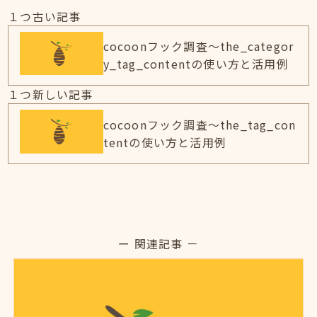
１つ古い記事
cocoonフック調査～the_categor
y_tag_contentの使い方と活用例
１つ新しい記事
cocoonフック調査～the_tag_con
tentの使い方と活用例
ー 関連記事 －