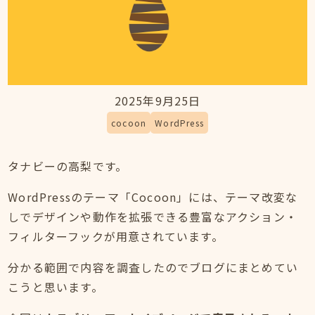
2025年9月25日
cocoon
WordPress
タナビーの高梨です。
WordPressのテーマ「Cocoon」には、テーマ改変な
しでデザインや動作を拡張できる豊富なアクション・
フィルターフックが用意されています。
分かる範囲で内容を調査したのでブログにまとめてい
こうと思います。