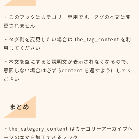
・このフックはカテゴリー専用です。タグの本文は変
更されません
・タグ側を変更したい場合は the_tag_content を利
用してください
・本文を空にすると説明文が表示されなくなるので、
意図しない場合は必ず $content を返すようにしてく
ださい
まとめ
・the_category_content はカテゴリーアーカイブペ
ージの本文を加工できるフック