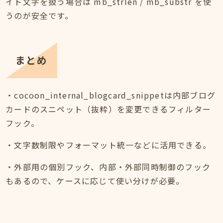
イト文字を扱う場合は mb_strlen / mb_substr を使
うのが安全です。
まとめ
・cocoon_internal_blogcard_snippetは内部ブログ
カードのスニペット（抜粋）を変更できるフィルター
フック。
・文字数制限やフォーマット統一などに活用できる。
・外部用の個別フック、内部・外部同時制御のフック
もあるので、ケースに応じて使い分けが必要。