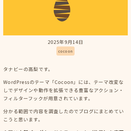
2025年9月14日
cocoon
タナビーの高梨です。
WordPressのテーマ「Cocoon」には、テーマ改変な
しでデザインや動作を拡張できる豊富なアクション・
フィルターフックが用意されています。
分かる範囲で内容を調査したのでブログにまとめてい
こうと思います。