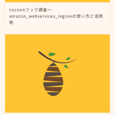
cocoonフック調査～
amazon_webservices_regionの使い方と活用
例