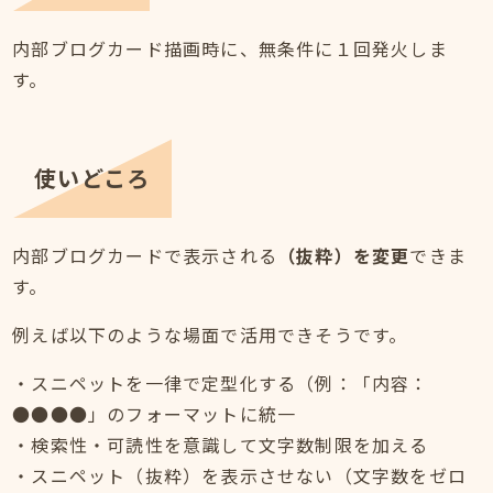
内部ブログカード描画時に、無条件に１回発火しま
す。
使いどころ
内部ブログカードで表示される
（抜粋）を変更
できま
す。
例えば以下のような場面で活用できそうです。
・スニペットを一律で定型化する（例：「内容：
●●●●」のフォーマットに統一
・検索性・可読性を意識して文字数制限を加える
・スニペット（抜粋）を表示させない（文字数をゼロ