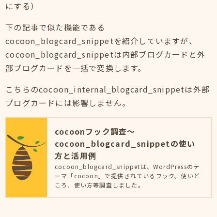
にする）
下の記事で似た機能である
cocoon_blogcard_snippetを紹介していますが、
cocoon_blogcard_snippetは内部ブログカードと外
部ブログカードを一括で変換します。
こちらのcocoon_internal_blogcard_snippetは外部
ブログカードには影響しません。
cocoonフック調査～
cocoon_blogcard_snippetの使い
方と活用例
cocoon_blogcard_snippetは、WordPressのテ
ーマ「cocoon」で提供されているフック。使いど
ころ、使い方等調査しました。