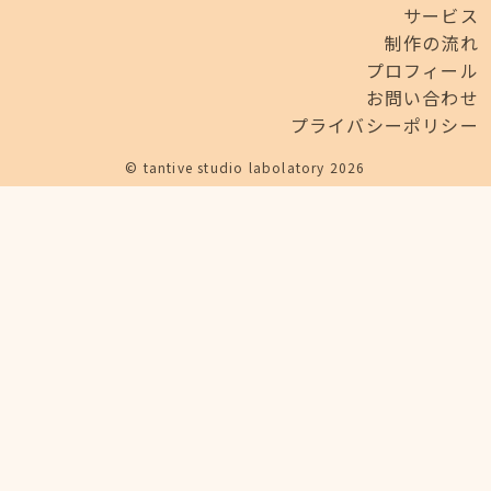
サービス
制作の流れ
プロフィール
お問い合わせ
プライバシーポリシー
© tantive studio labolatory 2026