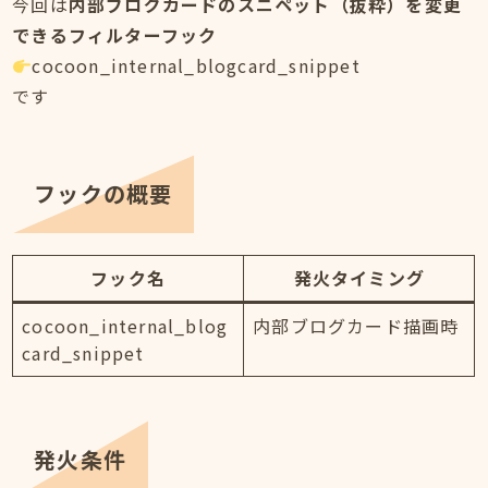
今回は
内部ブログカードのスニペット（抜粋）を変更
できるフィルターフック
cocoon_internal_blogcard_snippet
です
フックの概要
フック名
発火タイミング
cocoon_internal_blog
内部ブログカード描画時
card_snippet
発火条件