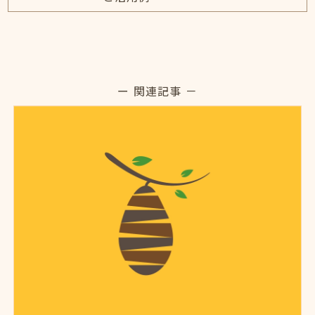
ー 関連記事 －