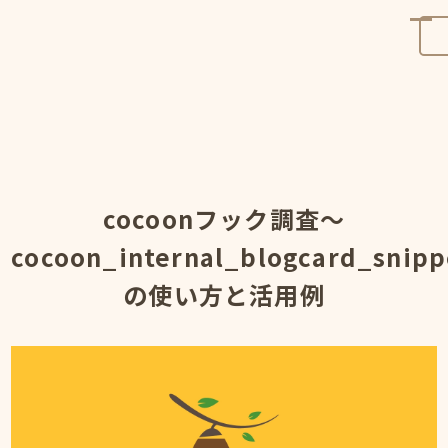
cocoonフック調査～
cocoon_internal_blogcard_snipp
の使い方と活用例