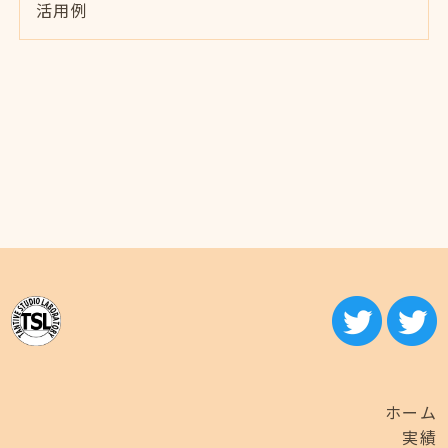
活用例
ホーム
実績