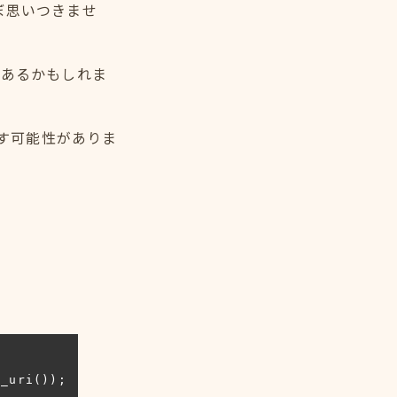
はほぼ思いつきませ
があるかもしれま
ぼす可能性がありま