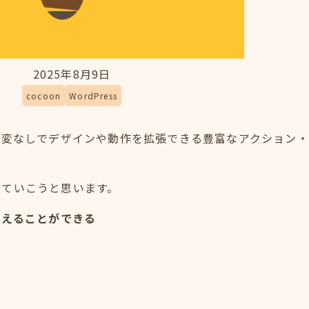
2025年8月9日
cocoon
WordPress
テーマ改変なしでデザインや動作を拡張できる豊富なアクション
めていこうと思います。
換えることができる