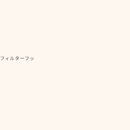
・フィルターフッ