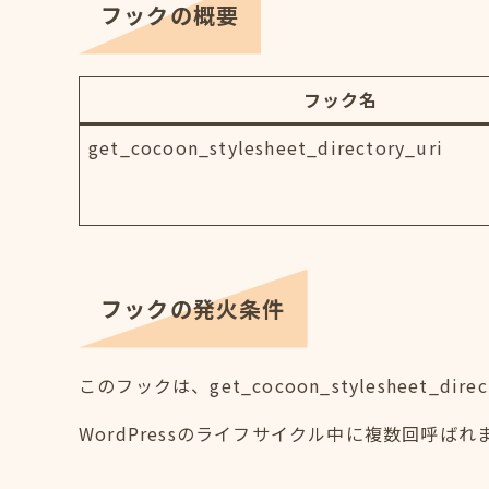
フックの概要
フック名
get_cocoon_stylesheet_directory_uri
フックの発火条件
このフックは、get_cocoon_stylesheet_d
WordPressのライフサイクル中に複数回呼ばれ