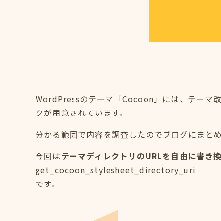
WordPressのテーマ「Cocoon」には、
クが用意されています。
分かる範囲で内容を調査したのでブログにまと
今回は
テーマディレクトリのURLを自由に書き
get_cocoon_stylesheet_directory_uri
です。