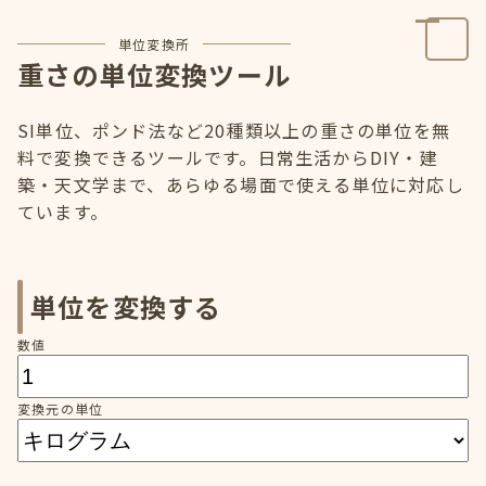
単位変換所
重さの単位変換ツール
SI単位、ポンド法など20種類以上の重さの単位を無
料で変換できるツールです。日常生活からDIY・建
築・天文学まで、あらゆる場面で使える単位に対応し
ています。
単位を変換する
数値
変換元の単位