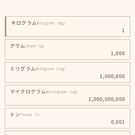
キログラム
Kilogram
（kg）
1
グラム
Gram
（g）
1,000
ミリグラム
Milligram
（mg）
1,000,000
マイクログラム
Microgram
（μg）
1,000,000,000
トン
Tonne
（t）
0.001