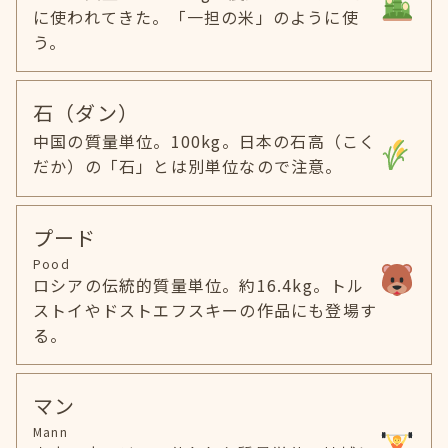
に使われてきた。「一担の米」のように使
う。
石（ダン）
中国の質量単位。100kg。日本の石高（こく
だか）の「石」とは別単位なので注意。
プード
Pood
ロシアの伝統的質量単位。約16.4kg。トル
ストイやドストエフスキーの作品にも登場す
る。
マン
Mann