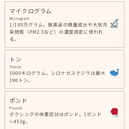
マイクログラム
Microgram
1/100万グラム。医薬品の微量成分や大気汚
染物質（PM2.5など）の濃度測定に使われ
る。
トン
Tonne
1000キログラム。シロナガスクジラは最大
190トン。
ポンド
Pound
ボクシングの体重区分はポンド。1ポンド
≒453g。