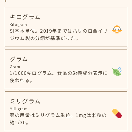
キログラム
Kilogram
SI基本単位。2019年まではパリの白金イリ
ジウム製の分銅が基準だった。
グラム
Gram
1/1000キログラム。食品の栄養成分表示に
使われる。
ミリグラム
Milligram
薬の用量はミリグラム単位。1mgは米粒の
約1/30。