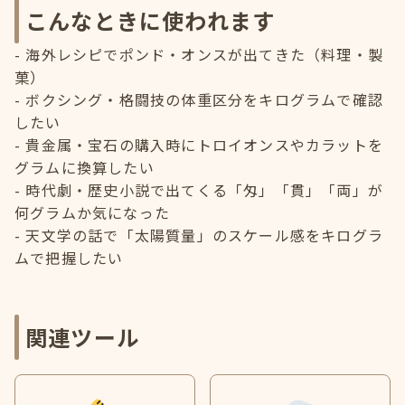
こんなときに使われます
海外レシピでポンド・オンスが出てきた（料理・製
菓）
ボクシング・格闘技の体重区分をキログラムで確認
したい
貴金属・宝石の購入時にトロイオンスやカラットを
グラムに換算したい
時代劇・歴史小説で出てくる「匁」「貫」「両」が
何グラムか気になった
天文学の話で「太陽質量」のスケール感をキログラ
ムで把握したい
関連ツール