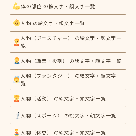
体の部位 の絵文字・顔文字一覧
人物 の絵文字・顔文字一覧
人物（ジェスチャー） の絵文字・顔文字一
覧
人物（職業・役割） の絵文字・顔文字一覧
人物（ファンタジー） の絵文字・顔文字一
覧
人物（活動） の絵文字・顔文字一覧
人物（スポーツ） の絵文字・顔文字一覧
人物（休息） の絵文字・顔文字一覧