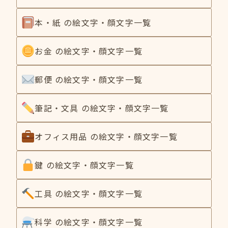
本・紙 の絵文字・顔文字一覧
お金 の絵文字・顔文字一覧
郵便 の絵文字・顔文字一覧
筆記・文具 の絵文字・顔文字一覧
オフィス用品 の絵文字・顔文字一覧
鍵 の絵文字・顔文字一覧
工具 の絵文字・顔文字一覧
科学 の絵文字・顔文字一覧