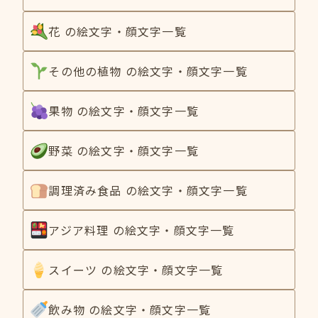
花 の絵文字・顔文字一覧
その他の植物 の絵文字・顔文字一覧
果物 の絵文字・顔文字一覧
野菜 の絵文字・顔文字一覧
調理済み食品 の絵文字・顔文字一覧
アジア料理 の絵文字・顔文字一覧
スイーツ の絵文字・顔文字一覧
飲み物 の絵文字・顔文字一覧