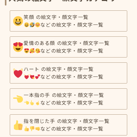
笑顔 の絵文字・顔文字一覧
などの絵文字・顔文字一覧
愛情のある顔 の絵文字・顔文字一覧
などの絵文字・顔文字一覧
ハート の絵文字・顔文字一覧
などの絵文字・顔文字一覧
一本指の手 の絵文字・顔文字一覧
などの絵文字・顔文字一覧
指を閉じた手 の絵文字・顔文字一覧
などの絵文字・顔文字一覧