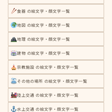
食器 の絵文字・顔文字一覧
地図 の絵文字・顔文字一覧
地理 の絵文字・顔文字一覧
建物 の絵文字・顔文字一覧
宗教施設 の絵文字・顔文字一覧
その他の場所 の絵文字・顔文字一覧
陸上交通 の絵文字・顔文字一覧
水上交通 の絵文字・顔文字一覧