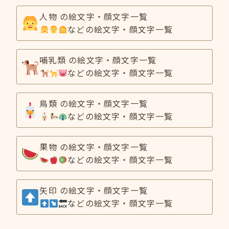
人物 の絵文字・顔文字一覧
などの絵文字・顔文字一覧
哺乳類 の絵文字・顔文字一覧
などの絵文字・顔文字一覧
鳥類 の絵文字・顔文字一覧
などの絵文字・顔文字一覧
果物 の絵文字・顔文字一覧
などの絵文字・顔文字一覧
矢印 の絵文字・顔文字一覧
などの絵文字・顔文字一覧