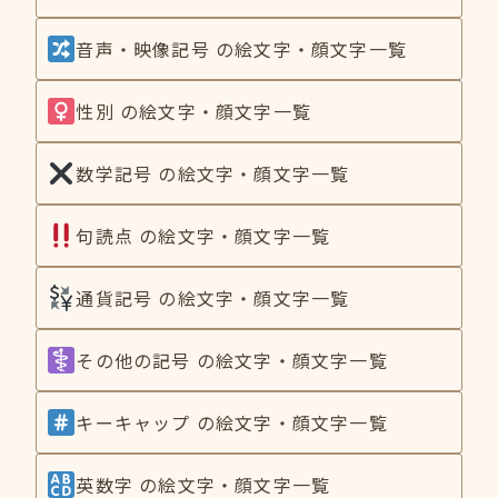
音声・映像記号 の絵文字・顔文字一覧
性別 の絵文字・顔文字一覧
数学記号 の絵文字・顔文字一覧
句読点 の絵文字・顔文字一覧
通貨記号 の絵文字・顔文字一覧
その他の記号 の絵文字・顔文字一覧
キーキャップ の絵文字・顔文字一覧
英数字 の絵文字・顔文字一覧