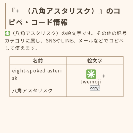
『
（八角アスタリスク）』のコ
ピペ・コード情報
（八角アスタリスク）の絵文字です。その他の記号
カテゴリに属し、SNSやLINE、メールなどでコピペ
して使えます。
名前
絵文字
eight-spoked asteri
sk
twemoji
copy!
八角アスタリスク