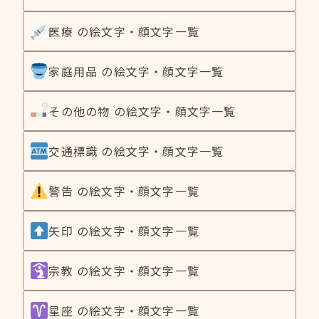
医療 の絵文字・顔文字一覧
家庭用品 の絵文字・顔文字一覧
その他の物 の絵文字・顔文字一覧
交通標識 の絵文字・顔文字一覧
警告 の絵文字・顔文字一覧
矢印 の絵文字・顔文字一覧
宗教 の絵文字・顔文字一覧
星座 の絵文字・顔文字一覧