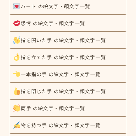
ハート の絵文字・顔文字一覧
感情 の絵文字・顔文字一覧
指を開いた手 の絵文字・顔文字一覧
指を立てた手 の絵文字・顔文字一覧
一本指の手 の絵文字・顔文字一覧
指を閉じた手 の絵文字・顔文字一覧
両手 の絵文字・顔文字一覧
物を持つ手 の絵文字・顔文字一覧