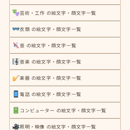
芸術・工作 の絵文字・顔文字一覧
衣類 の絵文字・顔文字一覧
音 の絵文字・顔文字一覧
音楽 の絵文字・顔文字一覧
楽器 の絵文字・顔文字一覧
電話 の絵文字・顔文字一覧
コンピューター の絵文字・顔文字一覧
照明・映像 の絵文字・顔文字一覧