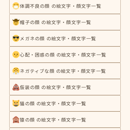
体調不良の顔 の絵文字・顔文字一覧
帽子の顔 の絵文字・顔文字一覧
メガネの顔 の絵文字・顔文字一覧
心配・困惑の顔 の絵文字・顔文字一覧
ネガティブな顔 の絵文字・顔文字一覧
仮装の顔 の絵文字・顔文字一覧
猫の顔 の絵文字・顔文字一覧
猿の顔 の絵文字・顔文字一覧