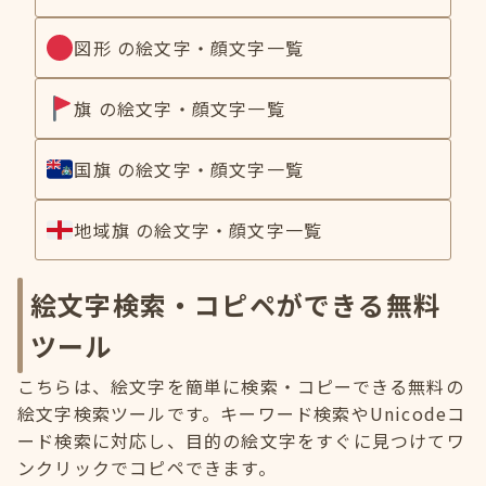
図形 の絵文字・顔文字一覧
旗 の絵文字・顔文字一覧
国旗 の絵文字・顔文字一覧
地域旗 の絵文字・顔文字一覧
絵文字検索・コピペができる無料
ツール
こちらは、絵文字を簡単に検索・コピーできる無料の
絵文字検索ツールです。キーワード検索やUnicodeコ
ード検索に対応し、目的の絵文字をすぐに見つけてワ
ンクリックでコピペできます。