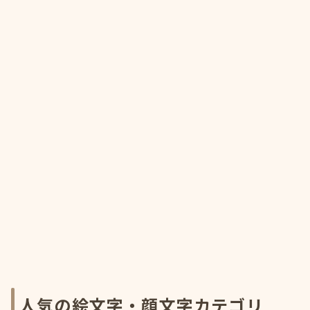
人気の絵文字・顔文字カテゴリ