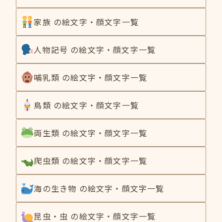
家族 の絵文字・顔文字一覧
人物記号 の絵文字・顔文字一覧
哺乳類 の絵文字・顔文字一覧
鳥類 の絵文字・顔文字一覧
両生類 の絵文字・顔文字一覧
爬虫類 の絵文字・顔文字一覧
海の生き物 の絵文字・顔文字一覧
昆虫・虫 の絵文字・顔文字一覧