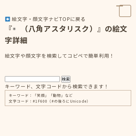
絵文字・顔文字ナビTOPに戻る
『
（八角アスタリスク）』の絵文
字詳細
絵文字や顔文字を検索してコピペで簡単利用！
検索
キーワード、文字コードから検索できます！
キーワード：「笑顔」「動物」など
文字コード：#1F600（#の後ろにUnicode）