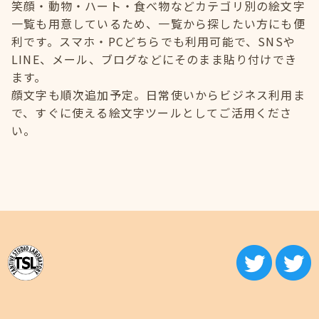
笑顔・動物・ハート・食べ物などカテゴリ別の絵文字
一覧も用意しているため、一覧から探したい方にも便
利です。スマホ・PCどちらでも利用可能で、SNSや
LINE、メール、ブログなどにそのまま貼り付けでき
ます。
顔文字も順次追加予定。日常使いからビジネス利用ま
で、すぐに使える絵文字ツールとしてご活用くださ
い。