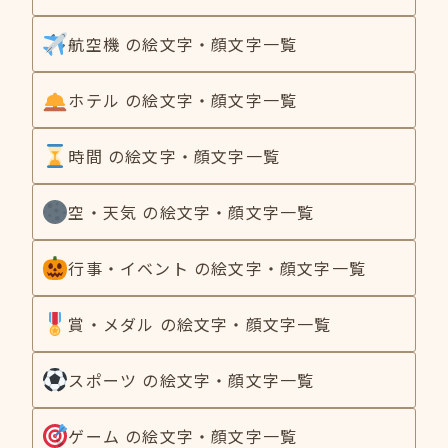
航空機 の絵文字・顔文字一覧
ホテル の絵文字・顔文字一覧
時間 の絵文字・顔文字一覧
空・天気 の絵文字・顔文字一覧
行事・イベント の絵文字・顔文字一覧
賞・メダル の絵文字・顔文字一覧
スポーツ の絵文字・顔文字一覧
ゲーム の絵文字・顔文字一覧