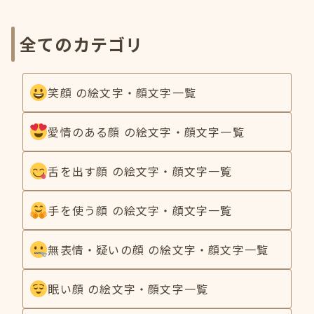
全てのカテゴリ
笑顔 の絵文字・顔文字一覧
愛情のある顔 の絵文字・顔文字一覧
舌を出す顔 の絵文字・顔文字一覧
手を使う顔 の絵文字・顔文字一覧
無表情・疑いの顔 の絵文字・顔文字一覧
眠い顔 の絵文字・顔文字一覧