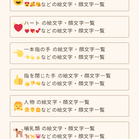
などの絵文字・顔文字一覧
ハート の絵文字・顔文字一覧
などの絵文字・顔文字一覧
一本指の手 の絵文字・顔文字一覧
などの絵文字・顔文字一覧
指を閉じた手 の絵文字・顔文字一覧
などの絵文字・顔文字一覧
人物 の絵文字・顔文字一覧
などの絵文字・顔文字一覧
哺乳類 の絵文字・顔文字一覧
などの絵文字・顔文字一覧