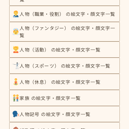
人物（職業・役割） の絵文字・顔文字一覧
人物（ファンタジー） の絵文字・顔文字一
覧
人物（活動） の絵文字・顔文字一覧
人物（スポーツ） の絵文字・顔文字一覧
人物（休息） の絵文字・顔文字一覧
家族 の絵文字・顔文字一覧
人物記号 の絵文字・顔文字一覧