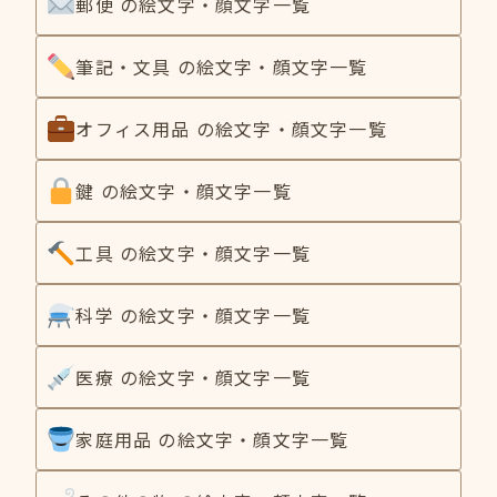
郵便 の絵文字・顔文字一覧
筆記・文具 の絵文字・顔文字一覧
オフィス用品 の絵文字・顔文字一覧
鍵 の絵文字・顔文字一覧
工具 の絵文字・顔文字一覧
科学 の絵文字・顔文字一覧
医療 の絵文字・顔文字一覧
家庭用品 の絵文字・顔文字一覧