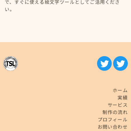
で、すぐに使える絵文字ツールとしてご活用くださ
い。
ホーム
実績
サービス
制作の流れ
プロフィール
お問い合わせ