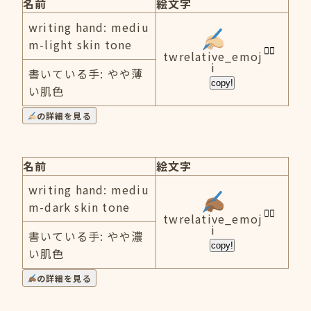
名前
絵文字
writing hand: mediu
m-light skin tone
twrelative_emoj
i
書いている手: やや薄
copy!
い肌色
の詳細を見る
名前
絵文字
writing hand: mediu
m-dark skin tone
twrelative_emoj
i
書いている手: やや濃
copy!
い肌色
の詳細を見る