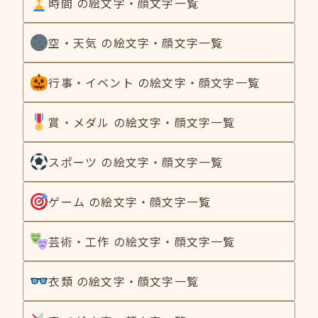
時間 の絵文字・顔文字一覧
空・天気 の絵文字・顔文字一覧
行事・イベント の絵文字・顔文字一覧
賞・メダル の絵文字・顔文字一覧
スポーツ の絵文字・顔文字一覧
ゲーム の絵文字・顔文字一覧
芸術・工作 の絵文字・顔文字一覧
衣類 の絵文字・顔文字一覧