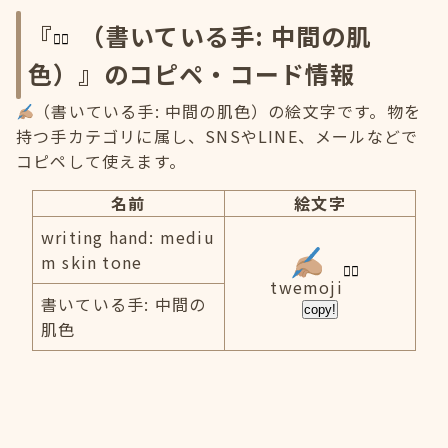
『
（書いている手: 中間の肌
色）』のコピペ・コード情報
（書いている手: 中間の肌色）の絵文字です。物を
持つ手カテゴリに属し、SNSやLINE、メールなどで
コピペして使えます。
名前
絵文字
writing hand: mediu
m skin tone
twemoji
書いている手: 中間の
copy!
肌色