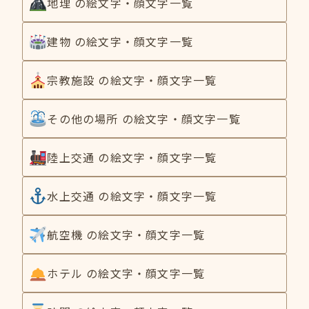
地理 の絵文字・顔文字一覧
建物 の絵文字・顔文字一覧
宗教施設 の絵文字・顔文字一覧
その他の場所 の絵文字・顔文字一覧
陸上交通 の絵文字・顔文字一覧
水上交通 の絵文字・顔文字一覧
航空機 の絵文字・顔文字一覧
ホテル の絵文字・顔文字一覧