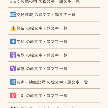
その他の物 の絵文字・顔文字一覧
交通標識 の絵文字・顔文字一覧
警告 の絵文字・顔文字一覧
矢印 の絵文字・顔文字一覧
宗教 の絵文字・顔文字一覧
星座 の絵文字・顔文字一覧
音声・映像記号 の絵文字・顔文字一覧
性別 の絵文字・顔文字一覧