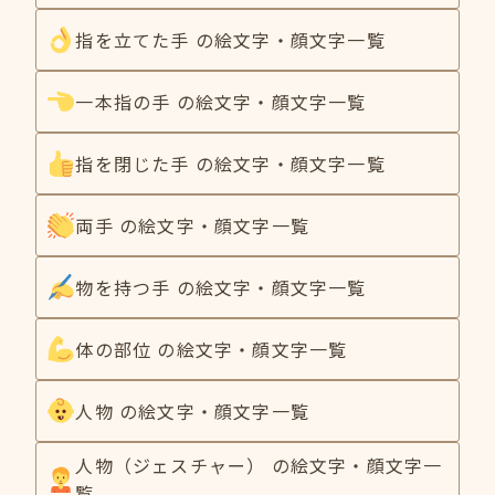
指を立てた手 の絵文字・顔文字一覧
一本指の手 の絵文字・顔文字一覧
指を閉じた手 の絵文字・顔文字一覧
両手 の絵文字・顔文字一覧
物を持つ手 の絵文字・顔文字一覧
体の部位 の絵文字・顔文字一覧
人物 の絵文字・顔文字一覧
人物（ジェスチャー） の絵文字・顔文字一
覧