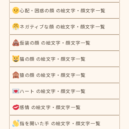
心配・困惑の顔 の絵文字・顔文字一覧
ネガティブな顔 の絵文字・顔文字一覧
仮装の顔 の絵文字・顔文字一覧
猫の顔 の絵文字・顔文字一覧
猿の顔 の絵文字・顔文字一覧
ハート の絵文字・顔文字一覧
感情 の絵文字・顔文字一覧
指を開いた手 の絵文字・顔文字一覧