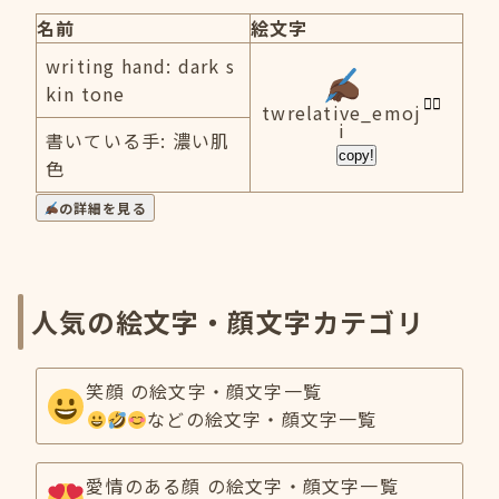
名前
絵文字
writing hand: dark s
kin tone
twrelative_emoj
i
書いている手: 濃い肌
copy!
色
の詳細を見る
人気の絵文字・顔文字カテゴリ
笑顔 の絵文字・顔文字一覧
などの絵文字・顔文字一覧
愛情のある顔 の絵文字・顔文字一覧