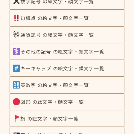
数学記号 の絵文字・顔文字一覧
句読点 の絵文字・顔文字一覧
通貨記号 の絵文字・顔文字一覧
その他の記号 の絵文字・顔文字一覧
キーキャップ の絵文字・顔文字一覧
英数字 の絵文字・顔文字一覧
図形 の絵文字・顔文字一覧
旗 の絵文字・顔文字一覧