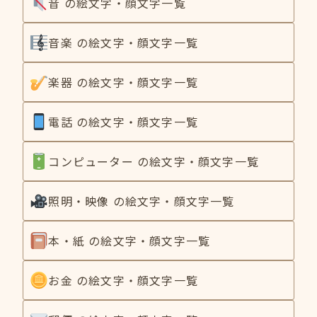
音 の絵文字・顔文字一覧
音楽 の絵文字・顔文字一覧
楽器 の絵文字・顔文字一覧
電話 の絵文字・顔文字一覧
コンピューター の絵文字・顔文字一覧
照明・映像 の絵文字・顔文字一覧
本・紙 の絵文字・顔文字一覧
お金 の絵文字・顔文字一覧