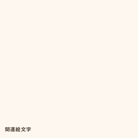
関連絵文字