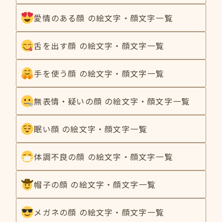
愛情のある顔 の絵文字・顔文字一覧
舌を出す顔 の絵文字・顔文字一覧
手を使う顔 の絵文字・顔文字一覧
無表情・疑いの顔 の絵文字・顔文字一覧
眠い顔 の絵文字・顔文字一覧
体調不良の顔 の絵文字・顔文字一覧
帽子の顔 の絵文字・顔文字一覧
メガネの顔 の絵文字・顔文字一覧