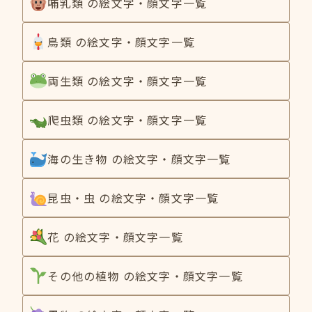
哺乳類 の絵文字・顔文字一覧
鳥類 の絵文字・顔文字一覧
両生類 の絵文字・顔文字一覧
爬虫類 の絵文字・顔文字一覧
海の生き物 の絵文字・顔文字一覧
昆虫・虫 の絵文字・顔文字一覧
花 の絵文字・顔文字一覧
その他の植物 の絵文字・顔文字一覧