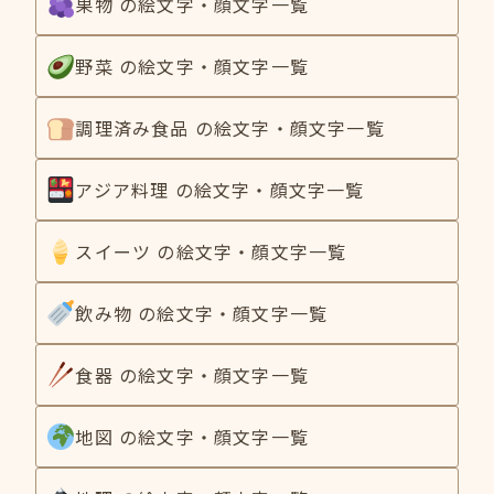
果物 の絵文字・顔文字一覧
野菜 の絵文字・顔文字一覧
調理済み食品 の絵文字・顔文字一覧
アジア料理 の絵文字・顔文字一覧
スイーツ の絵文字・顔文字一覧
飲み物 の絵文字・顔文字一覧
食器 の絵文字・顔文字一覧
地図 の絵文字・顔文字一覧