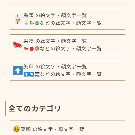
鳥類 の絵文字・顔文字一覧
などの絵文字・顔文字一覧
果物 の絵文字・顔文字一覧
などの絵文字・顔文字一覧
矢印 の絵文字・顔文字一覧
などの絵文字・顔文字一覧
全てのカテゴリ
笑顔 の絵文字・顔文字一覧