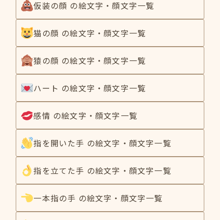
仮装の顔 の絵文字・顔文字一覧
猫の顔 の絵文字・顔文字一覧
猿の顔 の絵文字・顔文字一覧
ハート の絵文字・顔文字一覧
感情 の絵文字・顔文字一覧
指を開いた手 の絵文字・顔文字一覧
指を立てた手 の絵文字・顔文字一覧
一本指の手 の絵文字・顔文字一覧