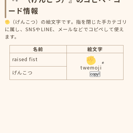
ード情報
（げんこつ）の絵文字です。指を閉じた手カテゴリ
に属し、SNSやLINE、メールなどでコピペして使え
ます。
名前
絵文字
raised fist
twemoji
げんこつ
copy!