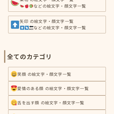
などの絵文字・顔文字一覧
矢印 の絵文字・顔文字一覧
などの絵文字・顔文字一覧
全てのカテゴリ
笑顔 の絵文字・顔文字一覧
愛情のある顔 の絵文字・顔文字一覧
舌を出す顔 の絵文字・顔文字一覧