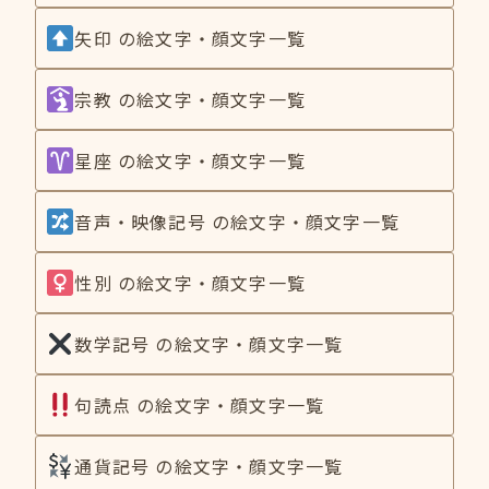
矢印 の絵文字・顔文字一覧
宗教 の絵文字・顔文字一覧
星座 の絵文字・顔文字一覧
音声・映像記号 の絵文字・顔文字一覧
性別 の絵文字・顔文字一覧
数学記号 の絵文字・顔文字一覧
句読点 の絵文字・顔文字一覧
通貨記号 の絵文字・顔文字一覧