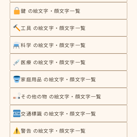
鍵 の絵文字・顔文字一覧
工具 の絵文字・顔文字一覧
科学 の絵文字・顔文字一覧
医療 の絵文字・顔文字一覧
家庭用品 の絵文字・顔文字一覧
その他の物 の絵文字・顔文字一覧
交通標識 の絵文字・顔文字一覧
警告 の絵文字・顔文字一覧