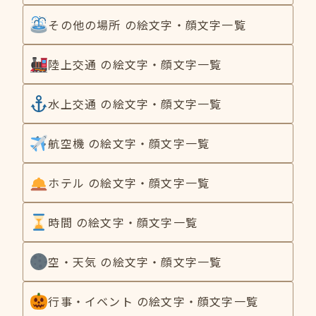
その他の場所 の絵文字・顔文字一覧
陸上交通 の絵文字・顔文字一覧
水上交通 の絵文字・顔文字一覧
航空機 の絵文字・顔文字一覧
ホテル の絵文字・顔文字一覧
時間 の絵文字・顔文字一覧
空・天気 の絵文字・顔文字一覧
行事・イベント の絵文字・顔文字一覧