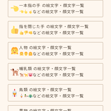
一本指の手 の絵文字・顔文字一覧
などの絵文字・顔文字一覧
指を閉じた手 の絵文字・顔文字一覧
などの絵文字・顔文字一覧
人物 の絵文字・顔文字一覧
などの絵文字・顔文字一覧
哺乳類 の絵文字・顔文字一覧
などの絵文字・顔文字一覧
鳥類 の絵文字・顔文字一覧
などの絵文字・顔文字一覧
果物 の絵文字・顔文字一覧