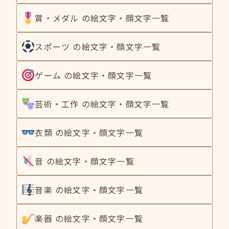
賞・メダル の絵文字・顔文字一覧
スポーツ の絵文字・顔文字一覧
ゲーム の絵文字・顔文字一覧
芸術・工作 の絵文字・顔文字一覧
衣類 の絵文字・顔文字一覧
音 の絵文字・顔文字一覧
音楽 の絵文字・顔文字一覧
楽器 の絵文字・顔文字一覧