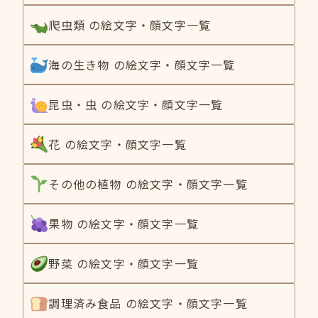
爬虫類 の絵文字・顔文字一覧
海の生き物 の絵文字・顔文字一覧
昆虫・虫 の絵文字・顔文字一覧
花 の絵文字・顔文字一覧
その他の植物 の絵文字・顔文字一覧
果物 の絵文字・顔文字一覧
野菜 の絵文字・顔文字一覧
調理済み食品 の絵文字・顔文字一覧