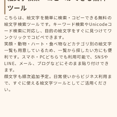
ツール
こちらは、絵文字を簡単に検索・コピーできる無料の
絵文字検索ツールです。キーワード検索やUnicodeコ
ード検索に対応し、目的の絵文字をすぐに見つけてワ
ンクリックでコピペできます。
笑顔・動物・ハート・食べ物などカテゴリ別の絵文字
一覧も用意しているため、一覧から探したい方にも便
利です。スマホ・PCどちらでも利用可能で、SNSや
LINE、メール、ブログなどにそのまま貼り付けでき
ます。
顔文字も順次追加予定。日常使いからビジネス利用ま
で、すぐに使える絵文字ツールとしてご活用くださ
い。