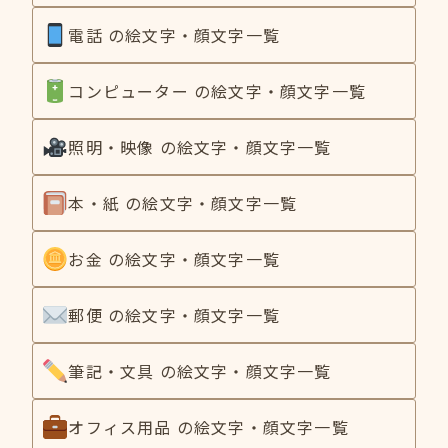
電話 の絵文字・顔文字一覧
コンピューター の絵文字・顔文字一覧
照明・映像 の絵文字・顔文字一覧
本・紙 の絵文字・顔文字一覧
お金 の絵文字・顔文字一覧
郵便 の絵文字・顔文字一覧
筆記・文具 の絵文字・顔文字一覧
オフィス用品 の絵文字・顔文字一覧