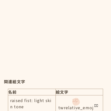
関連絵文字
名前
絵文字
raised fist: light ski
n tone
twrelative_emoj