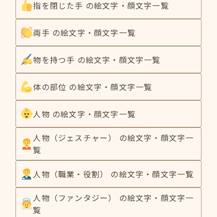
指を閉じた手 の絵文字・顔文字一覧
両手 の絵文字・顔文字一覧
物を持つ手 の絵文字・顔文字一覧
体の部位 の絵文字・顔文字一覧
人物 の絵文字・顔文字一覧
人物（ジェスチャー） の絵文字・顔文字一
覧
人物（職業・役割） の絵文字・顔文字一覧
人物（ファンタジー） の絵文字・顔文字一
覧