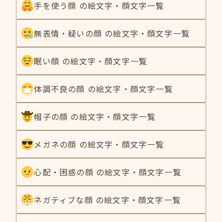
手を使う顔 の絵文字・顔文字一覧
無表情・疑いの顔 の絵文字・顔文字一覧
眠い顔 の絵文字・顔文字一覧
体調不良の顔 の絵文字・顔文字一覧
帽子の顔 の絵文字・顔文字一覧
メガネの顔 の絵文字・顔文字一覧
心配・困惑の顔 の絵文字・顔文字一覧
ネガティブな顔 の絵文字・顔文字一覧