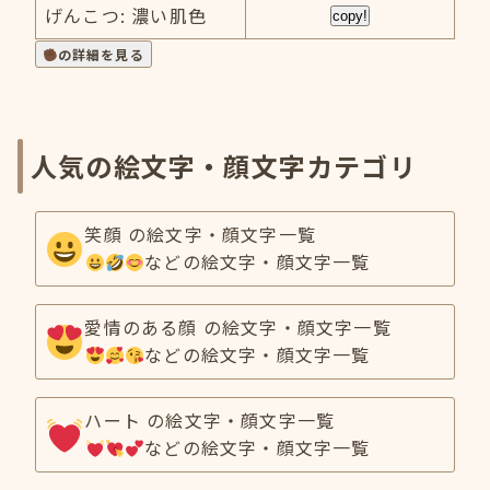
げんこつ: 濃い肌色
copy!
の詳細を見る
人気の絵文字・顔文字カテゴリ
笑顔 の絵文字・顔文字一覧
などの絵文字・顔文字一覧
愛情のある顔 の絵文字・顔文字一覧
などの絵文字・顔文字一覧
ハート の絵文字・顔文字一覧
などの絵文字・顔文字一覧