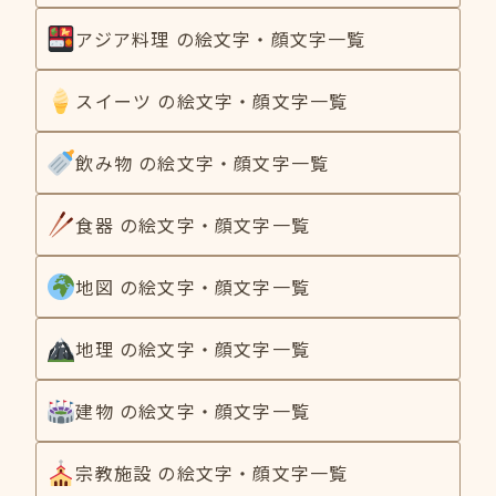
アジア料理 の絵文字・顔文字一覧
スイーツ の絵文字・顔文字一覧
飲み物 の絵文字・顔文字一覧
食器 の絵文字・顔文字一覧
地図 の絵文字・顔文字一覧
地理 の絵文字・顔文字一覧
建物 の絵文字・顔文字一覧
宗教施設 の絵文字・顔文字一覧