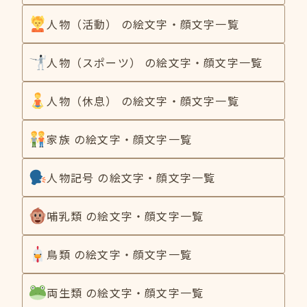
人物（活動） の絵文字・顔文字一覧
人物（スポーツ） の絵文字・顔文字一覧
人物（休息） の絵文字・顔文字一覧
家族 の絵文字・顔文字一覧
人物記号 の絵文字・顔文字一覧
哺乳類 の絵文字・顔文字一覧
鳥類 の絵文字・顔文字一覧
両生類 の絵文字・顔文字一覧