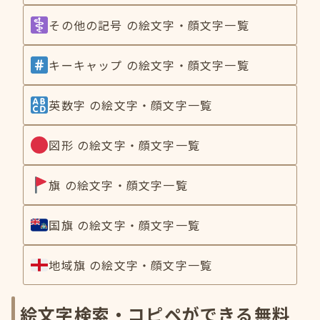
その他の記号 の絵文字・顔文字一覧
キーキャップ の絵文字・顔文字一覧
英数字 の絵文字・顔文字一覧
図形 の絵文字・顔文字一覧
旗 の絵文字・顔文字一覧
国旗 の絵文字・顔文字一覧
地域旗 の絵文字・顔文字一覧
絵文字検索・コピペができる無料