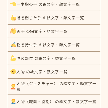
一本指の手 の絵文字・顔文字一覧
指を閉じた手 の絵文字・顔文字一覧
両手 の絵文字・顔文字一覧
物を持つ手 の絵文字・顔文字一覧
体の部位 の絵文字・顔文字一覧
人物 の絵文字・顔文字一覧
人物（ジェスチャー） の絵文字・顔文字一
覧
人物（職業・役割） の絵文字・顔文字一覧