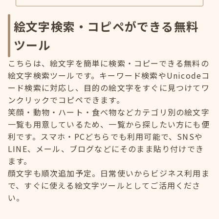
絵文字検索・コピペができる無料
ツール
こちらは、絵文字を簡単に検索・コピーできる無料の
絵文字検索ツールです。キーワード検索やUnicodeコ
ード検索に対応し、目的の絵文字をすぐに見つけてワ
ンクリックでコピペできます。
笑顔・動物・ハート・食べ物などカテゴリ別の絵文字
一覧も用意しているため、一覧から探したい方にも便
利です。スマホ・PCどちらでも利用可能で、SNSや
LINE、メール、ブログなどにそのまま貼り付けでき
ます。
顔文字も順次追加予定。日常使いからビジネス利用ま
で、すぐに使える絵文字ツールとしてご活用くださ
い。