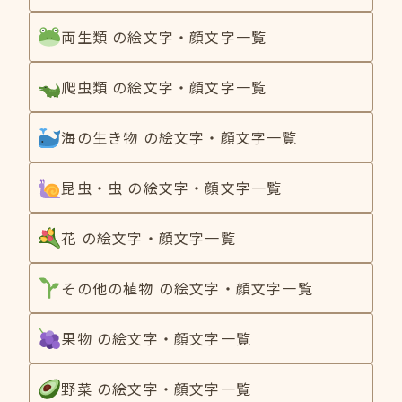
両生類 の絵文字・顔文字一覧
爬虫類 の絵文字・顔文字一覧
海の生き物 の絵文字・顔文字一覧
昆虫・虫 の絵文字・顔文字一覧
花 の絵文字・顔文字一覧
その他の植物 の絵文字・顔文字一覧
果物 の絵文字・顔文字一覧
野菜 の絵文字・顔文字一覧