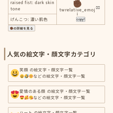
raised fist: dark skin
tone
twrelative_emoj
i
げんこつ: 濃い肌色
copy!
の詳細を見る
人気の絵文字・顔文字カテゴリ
笑顔 の絵文字・顔文字一覧
などの絵文字・顔文字一覧
愛情のある顔 の絵文字・顔文字一覧
などの絵文字・顔文字一覧
ハート の絵文字・顔文字一覧