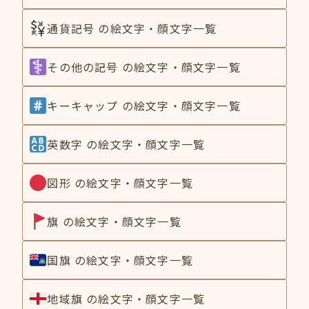
通貨記号 の絵文字・顔文字一覧
その他の記号 の絵文字・顔文字一覧
キーキャップ の絵文字・顔文字一覧
英数字 の絵文字・顔文字一覧
図形 の絵文字・顔文字一覧
旗 の絵文字・顔文字一覧
国旗 の絵文字・顔文字一覧
地域旗 の絵文字・顔文字一覧