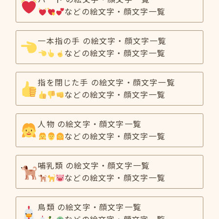
などの絵文字・顔文字一覧
一本指の手 の絵文字・顔文字一覧
などの絵文字・顔文字一覧
指を閉じた手 の絵文字・顔文字一覧
などの絵文字・顔文字一覧
人物 の絵文字・顔文字一覧
などの絵文字・顔文字一覧
哺乳類 の絵文字・顔文字一覧
などの絵文字・顔文字一覧
鳥類 の絵文字・顔文字一覧