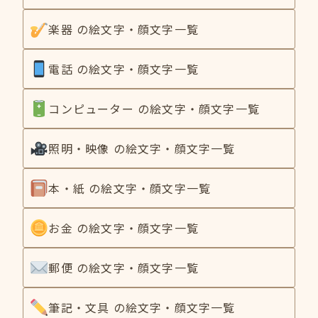
楽器 の絵文字・顔文字一覧
電話 の絵文字・顔文字一覧
コンピューター の絵文字・顔文字一覧
照明・映像 の絵文字・顔文字一覧
本・紙 の絵文字・顔文字一覧
お金 の絵文字・顔文字一覧
郵便 の絵文字・顔文字一覧
筆記・文具 の絵文字・顔文字一覧