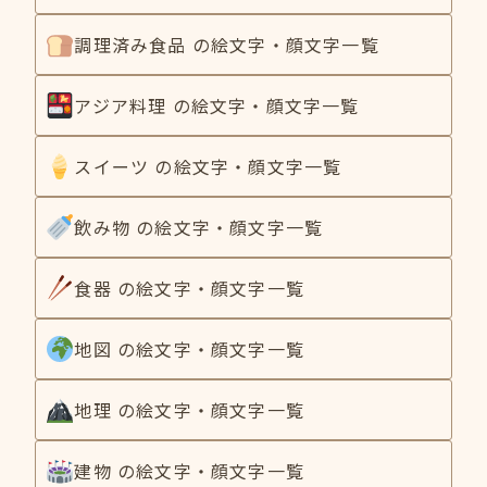
調理済み食品 の絵文字・顔文字一覧
アジア料理 の絵文字・顔文字一覧
スイーツ の絵文字・顔文字一覧
飲み物 の絵文字・顔文字一覧
食器 の絵文字・顔文字一覧
地図 の絵文字・顔文字一覧
地理 の絵文字・顔文字一覧
建物 の絵文字・顔文字一覧