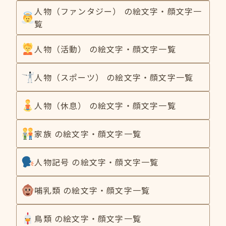
人物（ファンタジー） の絵文字・顔文字一
覧
人物（活動） の絵文字・顔文字一覧
人物（スポーツ） の絵文字・顔文字一覧
人物（休息） の絵文字・顔文字一覧
家族 の絵文字・顔文字一覧
人物記号 の絵文字・顔文字一覧
哺乳類 の絵文字・顔文字一覧
鳥類 の絵文字・顔文字一覧