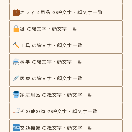
オフィス用品 の絵文字・顔文字一覧
鍵 の絵文字・顔文字一覧
工具 の絵文字・顔文字一覧
科学 の絵文字・顔文字一覧
医療 の絵文字・顔文字一覧
家庭用品 の絵文字・顔文字一覧
その他の物 の絵文字・顔文字一覧
交通標識 の絵文字・顔文字一覧