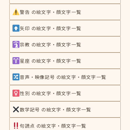
警告 の絵文字・顔文字一覧
矢印 の絵文字・顔文字一覧
宗教 の絵文字・顔文字一覧
星座 の絵文字・顔文字一覧
音声・映像記号 の絵文字・顔文字一覧
性別 の絵文字・顔文字一覧
数学記号 の絵文字・顔文字一覧
句読点 の絵文字・顔文字一覧