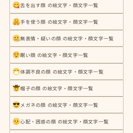
舌を出す顔 の絵文字・顔文字一覧
手を使う顔 の絵文字・顔文字一覧
無表情・疑いの顔 の絵文字・顔文字一覧
眠い顔 の絵文字・顔文字一覧
体調不良の顔 の絵文字・顔文字一覧
帽子の顔 の絵文字・顔文字一覧
メガネの顔 の絵文字・顔文字一覧
心配・困惑の顔 の絵文字・顔文字一覧