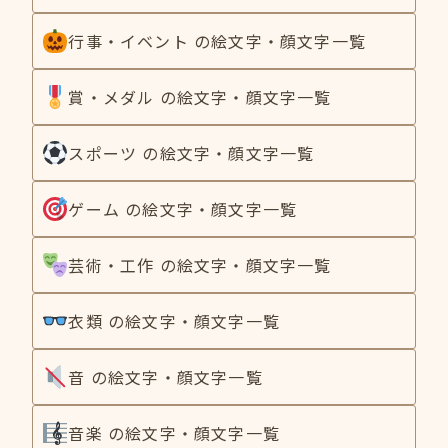
行事・イベント の絵文字・顔文字一覧
賞・メダル の絵文字・顔文字一覧
スポーツ の絵文字・顔文字一覧
ゲーム の絵文字・顔文字一覧
芸術・工作 の絵文字・顔文字一覧
衣類 の絵文字・顔文字一覧
音 の絵文字・顔文字一覧
音楽 の絵文字・顔文字一覧