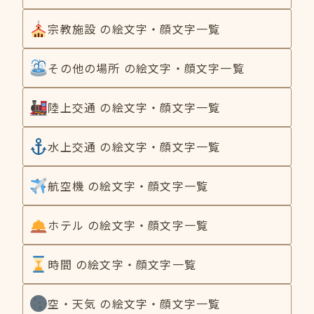
宗教施設 の絵文字・顔文字一覧
その他の場所 の絵文字・顔文字一覧
陸上交通 の絵文字・顔文字一覧
水上交通 の絵文字・顔文字一覧
航空機 の絵文字・顔文字一覧
ホテル の絵文字・顔文字一覧
時間 の絵文字・顔文字一覧
空・天気 の絵文字・顔文字一覧