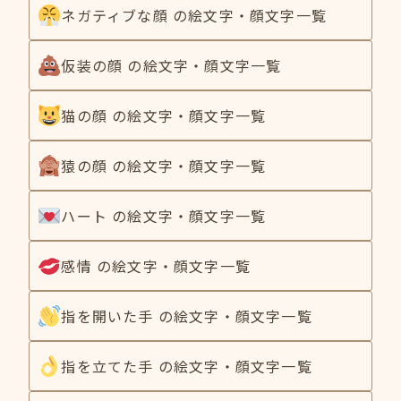
ネガティブな顔 の絵文字・顔文字一覧
仮装の顔 の絵文字・顔文字一覧
猫の顔 の絵文字・顔文字一覧
猿の顔 の絵文字・顔文字一覧
ハート の絵文字・顔文字一覧
感情 の絵文字・顔文字一覧
指を開いた手 の絵文字・顔文字一覧
指を立てた手 の絵文字・顔文字一覧