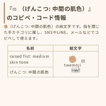
『
（げんこつ: 中間の肌色）』
のコピペ・コード情報
（げんこつ: 中間の肌色）の絵文字です。指を閉じ
た手カテゴリに属し、SNSやLINE、メールなどでコ
ピペして使えます。
名前
絵文字
raised fist: medium
skin tone
twemoji
copy!
げんこつ: 中間の肌色