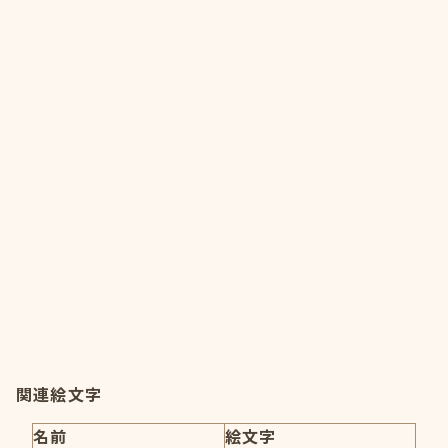
関連絵文字
名前
絵文字