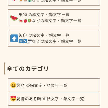
などの絵文字・顔文字一覧
果物 の絵文字・顔文字一覧
などの絵文字・顔文字一覧
矢印 の絵文字・顔文字一覧
などの絵文字・顔文字一覧
全てのカテゴリ
笑顔 の絵文字・顔文字一覧
愛情のある顔 の絵文字・顔文字一覧