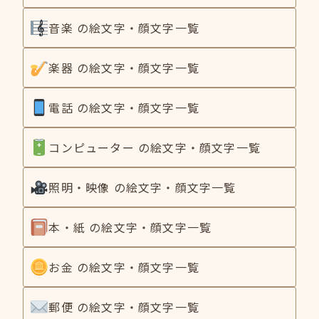
音楽 の絵文字・顔文字一覧
楽器 の絵文字・顔文字一覧
電話 の絵文字・顔文字一覧
コンピューター の絵文字・顔文字一覧
照明・映像 の絵文字・顔文字一覧
本・紙 の絵文字・顔文字一覧
お金 の絵文字・顔文字一覧
郵便 の絵文字・顔文字一覧