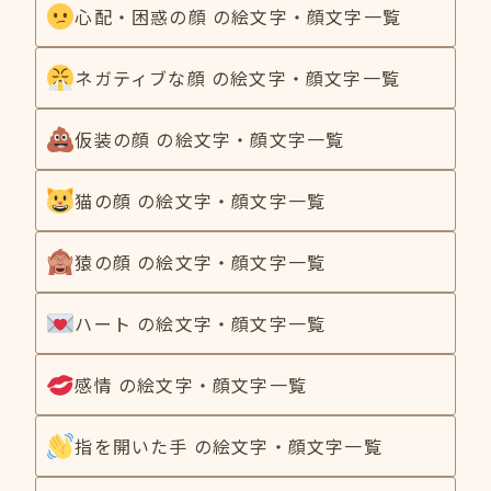
心配・困惑の顔 の絵文字・顔文字一覧
ネガティブな顔 の絵文字・顔文字一覧
仮装の顔 の絵文字・顔文字一覧
猫の顔 の絵文字・顔文字一覧
猿の顔 の絵文字・顔文字一覧
ハート の絵文字・顔文字一覧
感情 の絵文字・顔文字一覧
指を開いた手 の絵文字・顔文字一覧