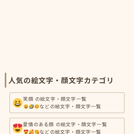
人気の絵文字・顔文字カテゴリ
笑顔 の絵文字・顔文字一覧
などの絵文字・顔文字一覧
愛情のある顔 の絵文字・顔文字一覧
などの絵文字・顔文字一覧