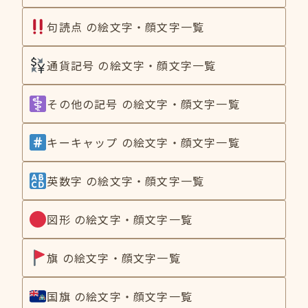
句読点 の絵文字・顔文字一覧
通貨記号 の絵文字・顔文字一覧
その他の記号 の絵文字・顔文字一覧
キーキャップ の絵文字・顔文字一覧
英数字 の絵文字・顔文字一覧
図形 の絵文字・顔文字一覧
旗 の絵文字・顔文字一覧
国旗 の絵文字・顔文字一覧