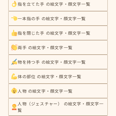
指を立てた手 の絵文字・顔文字一覧
一本指の手 の絵文字・顔文字一覧
指を閉じた手 の絵文字・顔文字一覧
両手 の絵文字・顔文字一覧
物を持つ手 の絵文字・顔文字一覧
体の部位 の絵文字・顔文字一覧
人物 の絵文字・顔文字一覧
人物（ジェスチャー） の絵文字・顔文字一
覧