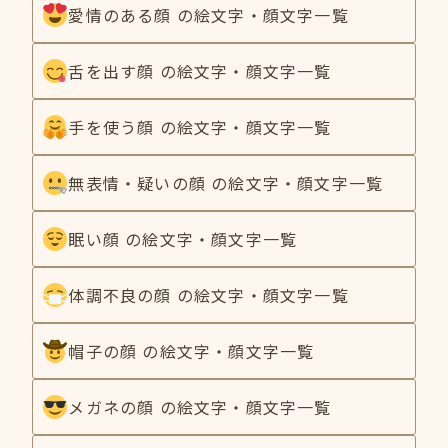
愛情のある顔 の絵文字・顔文字一覧
舌を出す顔 の絵文字・顔文字一覧
手を使う顔 の絵文字・顔文字一覧
無表情・疑いの顔 の絵文字・顔文字一覧
眠い顔 の絵文字・顔文字一覧
体調不良の顔 の絵文字・顔文字一覧
帽子の顔 の絵文字・顔文字一覧
メガネの顔 の絵文字・顔文字一覧