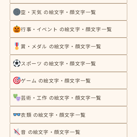
空・天気 の絵文字・顔文字一覧
行事・イベント の絵文字・顔文字一覧
賞・メダル の絵文字・顔文字一覧
スポーツ の絵文字・顔文字一覧
ゲーム の絵文字・顔文字一覧
芸術・工作 の絵文字・顔文字一覧
衣類 の絵文字・顔文字一覧
音 の絵文字・顔文字一覧