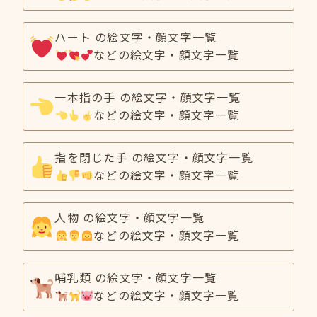
ハート の絵文字・顔文字一覧
などの絵文字・顔文字一覧
一本指の手 の絵文字・顔文字一覧
などの絵文字・顔文字一覧
指を閉じた手 の絵文字・顔文字一覧
などの絵文字・顔文字一覧
人物 の絵文字・顔文字一覧
などの絵文字・顔文字一覧
哺乳類 の絵文字・顔文字一覧
などの絵文字・顔文字一覧