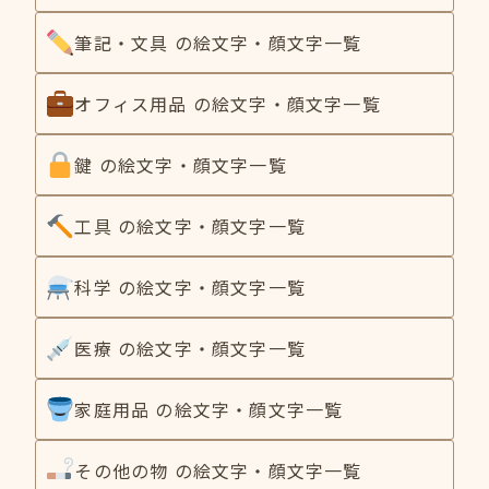
筆記・文具 の絵文字・顔文字一覧
オフィス用品 の絵文字・顔文字一覧
鍵 の絵文字・顔文字一覧
工具 の絵文字・顔文字一覧
科学 の絵文字・顔文字一覧
医療 の絵文字・顔文字一覧
家庭用品 の絵文字・顔文字一覧
その他の物 の絵文字・顔文字一覧