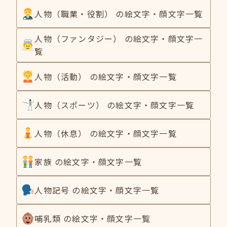
人物（職業・役割） の絵文字・顔文字一覧
人物（ファンタジー） の絵文字・顔文字一
覧
人物（活動） の絵文字・顔文字一覧
人物（スポーツ） の絵文字・顔文字一覧
人物（休息） の絵文字・顔文字一覧
家族 の絵文字・顔文字一覧
人物記号 の絵文字・顔文字一覧
哺乳類 の絵文字・顔文字一覧