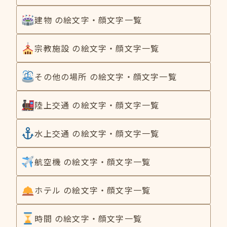
建物 の絵文字・顔文字一覧
宗教施設 の絵文字・顔文字一覧
その他の場所 の絵文字・顔文字一覧
陸上交通 の絵文字・顔文字一覧
水上交通 の絵文字・顔文字一覧
航空機 の絵文字・顔文字一覧
ホテル の絵文字・顔文字一覧
時間 の絵文字・顔文字一覧