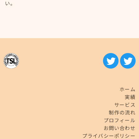
い。
ホーム
実績
サービス
制作の流れ
プロフィール
お問い合わせ
プライバシーポリシー