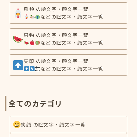
鳥類 の絵文字・顔文字一覧
などの絵文字・顔文字一覧
果物 の絵文字・顔文字一覧
などの絵文字・顔文字一覧
矢印 の絵文字・顔文字一覧
などの絵文字・顔文字一覧
全てのカテゴリ
笑顔 の絵文字・顔文字一覧