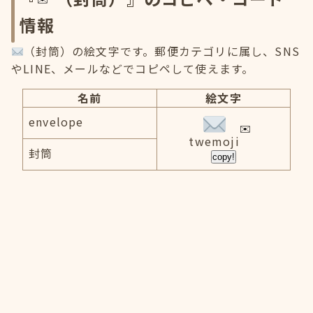
情報
（封筒）の絵文字です。郵便カテゴリに属し、SNS
やLINE、メールなどでコピペして使えます。
名前
絵文字
envelope
twemoji
封筒
copy!