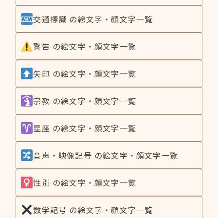
交通標識 の絵文字・顔文字一覧
警告 の絵文字・顔文字一覧
矢印 の絵文字・顔文字一覧
宗教 の絵文字・顔文字一覧
星座 の絵文字・顔文字一覧
音声・映像記号 の絵文字・顔文字一覧
性別 の絵文字・顔文字一覧
数学記号 の絵文字・顔文字一覧