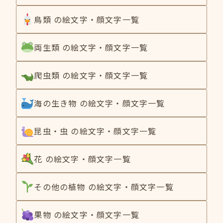
鳥類 の絵文字・顔文字一覧
両生類 の絵文字・顔文字一覧
爬虫類 の絵文字・顔文字一覧
海の生き物 の絵文字・顔文字一覧
昆虫・虫 の絵文字・顔文字一覧
花 の絵文字・顔文字一覧
その他の植物 の絵文字・顔文字一覧
果物 の絵文字・顔文字一覧