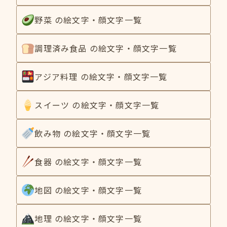
野菜 の絵文字・顔文字一覧
調理済み食品 の絵文字・顔文字一覧
アジア料理 の絵文字・顔文字一覧
スイーツ の絵文字・顔文字一覧
飲み物 の絵文字・顔文字一覧
食器 の絵文字・顔文字一覧
地図 の絵文字・顔文字一覧
地理 の絵文字・顔文字一覧