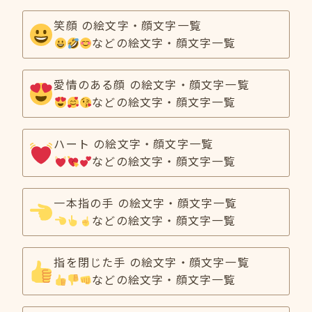
笑顔 の絵文字・顔文字一覧
などの絵文字・顔文字一覧
愛情のある顔 の絵文字・顔文字一覧
などの絵文字・顔文字一覧
ハート の絵文字・顔文字一覧
などの絵文字・顔文字一覧
一本指の手 の絵文字・顔文字一覧
などの絵文字・顔文字一覧
指を閉じた手 の絵文字・顔文字一覧
などの絵文字・顔文字一覧