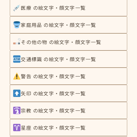
医療 の絵文字・顔文字一覧
家庭用品 の絵文字・顔文字一覧
その他の物 の絵文字・顔文字一覧
交通標識 の絵文字・顔文字一覧
警告 の絵文字・顔文字一覧
矢印 の絵文字・顔文字一覧
宗教 の絵文字・顔文字一覧
星座 の絵文字・顔文字一覧