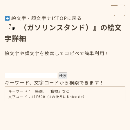
絵文字・顔文字ナビTOPに戻る
『
（ガソリンスタンド）』の絵文
字詳細
絵文字や顔文字を検索してコピペで簡単利用！
検索
キーワード、文字コードから検索できます！
キーワード：「笑顔」「動物」など
文字コード：#1F600（#の後ろにUnicode）