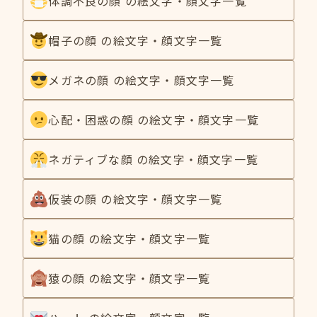
体調不良の顔 の絵文字・顔文字一覧
帽子の顔 の絵文字・顔文字一覧
メガネの顔 の絵文字・顔文字一覧
心配・困惑の顔 の絵文字・顔文字一覧
ネガティブな顔 の絵文字・顔文字一覧
仮装の顔 の絵文字・顔文字一覧
猫の顔 の絵文字・顔文字一覧
猿の顔 の絵文字・顔文字一覧