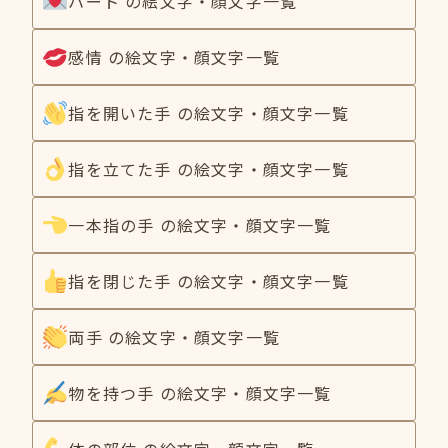
ハート の絵文字・顔文字一覧
感情 の絵文字・顔文字一覧
指を開いた手 の絵文字・顔文字一覧
指を立てた手 の絵文字・顔文字一覧
一本指の手 の絵文字・顔文字一覧
指を閉じた手 の絵文字・顔文字一覧
両手 の絵文字・顔文字一覧
物を持つ手 の絵文字・顔文字一覧