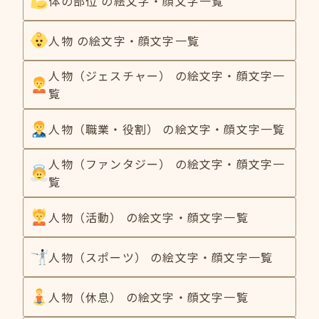
体の部位 の絵文字・顔文字一覧
人物 の絵文字・顔文字一覧
人物（ジェスチャー） の絵文字・顔文字一
覧
人物（職業・役割） の絵文字・顔文字一覧
人物（ファンタジー） の絵文字・顔文字一
覧
人物（活動） の絵文字・顔文字一覧
人物（スポーツ） の絵文字・顔文字一覧
人物（休息） の絵文字・顔文字一覧