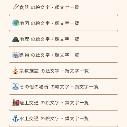
食器 の絵文字・顔文字一覧
地図 の絵文字・顔文字一覧
地理 の絵文字・顔文字一覧
建物 の絵文字・顔文字一覧
宗教施設 の絵文字・顔文字一覧
その他の場所 の絵文字・顔文字一覧
陸上交通 の絵文字・顔文字一覧
水上交通 の絵文字・顔文字一覧