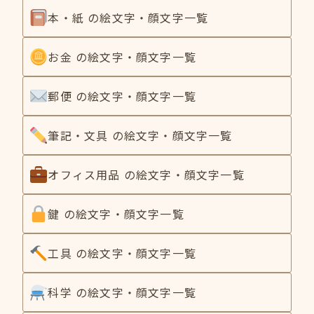
本・紙 の絵文字・顔文字一覧
お金 の絵文字・顔文字一覧
郵便 の絵文字・顔文字一覧
筆記・文具 の絵文字・顔文字一覧
オフィス用品 の絵文字・顔文字一覧
鍵 の絵文字・顔文字一覧
工具 の絵文字・顔文字一覧
科学 の絵文字・顔文字一覧