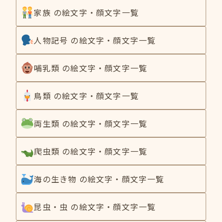
家族 の絵文字・顔文字一覧
人物記号 の絵文字・顔文字一覧
哺乳類 の絵文字・顔文字一覧
鳥類 の絵文字・顔文字一覧
両生類 の絵文字・顔文字一覧
爬虫類 の絵文字・顔文字一覧
海の生き物 の絵文字・顔文字一覧
昆虫・虫 の絵文字・顔文字一覧