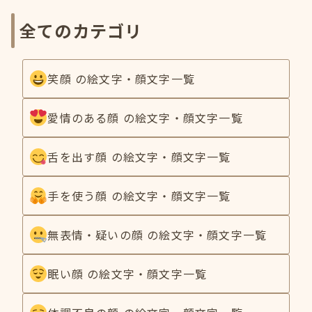
全てのカテゴリ
笑顔 の絵文字・顔文字一覧
愛情のある顔 の絵文字・顔文字一覧
舌を出す顔 の絵文字・顔文字一覧
手を使う顔 の絵文字・顔文字一覧
無表情・疑いの顔 の絵文字・顔文字一覧
眠い顔 の絵文字・顔文字一覧