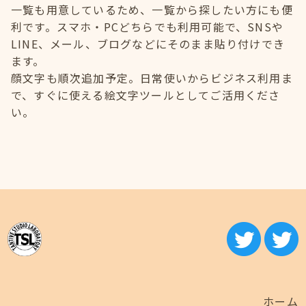
一覧も用意しているため、一覧から探したい方にも便
利です。スマホ・PCどちらでも利用可能で、SNSや
LINE、メール、ブログなどにそのまま貼り付けでき
ます。
顔文字も順次追加予定。日常使いからビジネス利用ま
で、すぐに使える絵文字ツールとしてご活用くださ
い。
ホーム