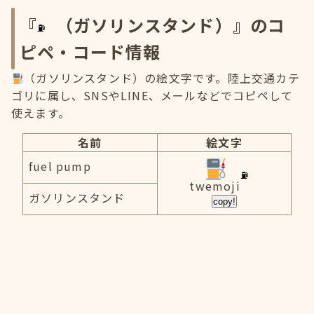
『
（ガソリンスタンド）』のコ
ピペ・コード情報
（ガソリンスタンド）の絵文字です。陸上交通カテ
ゴリに属し、SNSやLINE、メールなどでコピペして
使えます。
名前
絵文字
fuel pump
twemoji
ガソリンスタンド
copy!