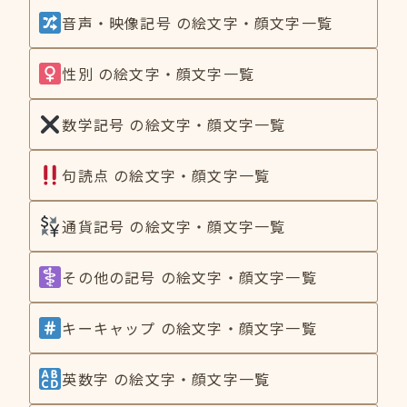
音声・映像記号 の絵文字・顔文字一覧
性別 の絵文字・顔文字一覧
数学記号 の絵文字・顔文字一覧
句読点 の絵文字・顔文字一覧
通貨記号 の絵文字・顔文字一覧
その他の記号 の絵文字・顔文字一覧
キーキャップ の絵文字・顔文字一覧
英数字 の絵文字・顔文字一覧