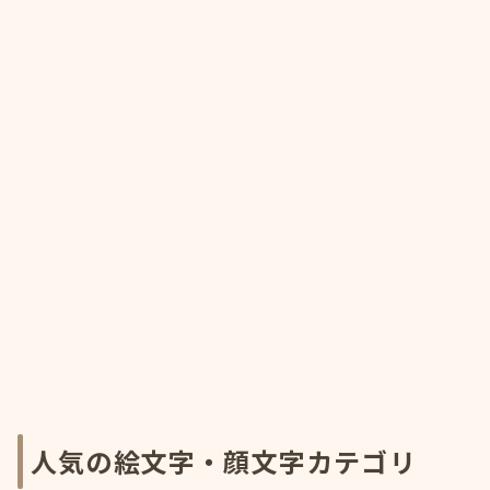
人気の絵文字・顔文字カテゴリ