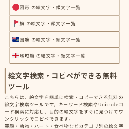
図形 の絵文字・顔文字一覧
旗 の絵文字・顔文字一覧
国旗 の絵文字・顔文字一覧
地域旗 の絵文字・顔文字一覧
絵文字検索・コピペができる無料
ツール
こちらは、絵文字を簡単に検索・コピーできる無料の
絵文字検索ツールです。キーワード検索やUnicodeコ
ード検索に対応し、目的の絵文字をすぐに見つけてワ
ンクリックでコピペできます。
笑顔・動物・ハート・食べ物などカテゴリ別の絵文字