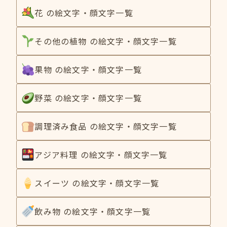
花 の絵文字・顔文字一覧
その他の植物 の絵文字・顔文字一覧
果物 の絵文字・顔文字一覧
野菜 の絵文字・顔文字一覧
調理済み食品 の絵文字・顔文字一覧
アジア料理 の絵文字・顔文字一覧
スイーツ の絵文字・顔文字一覧
飲み物 の絵文字・顔文字一覧