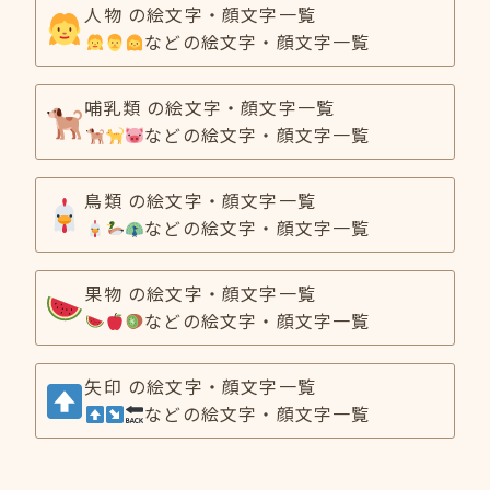
人物 の絵文字・顔文字一覧
などの絵文字・顔文字一覧
哺乳類 の絵文字・顔文字一覧
などの絵文字・顔文字一覧
鳥類 の絵文字・顔文字一覧
などの絵文字・顔文字一覧
果物 の絵文字・顔文字一覧
などの絵文字・顔文字一覧
矢印 の絵文字・顔文字一覧
などの絵文字・顔文字一覧