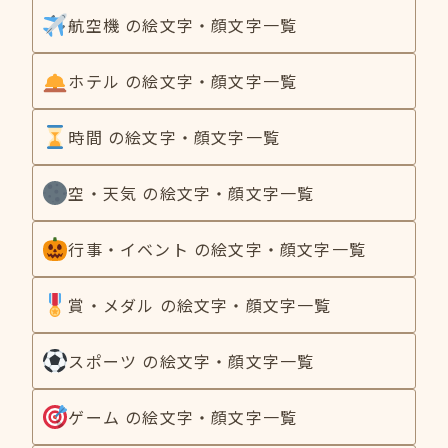
航空機 の絵文字・顔文字一覧
ホテル の絵文字・顔文字一覧
時間 の絵文字・顔文字一覧
空・天気 の絵文字・顔文字一覧
行事・イベント の絵文字・顔文字一覧
賞・メダル の絵文字・顔文字一覧
スポーツ の絵文字・顔文字一覧
ゲーム の絵文字・顔文字一覧