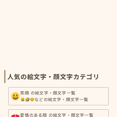
人気の絵文字・顔文字カテゴリ
笑顔 の絵文字・顔文字一覧
などの絵文字・顔文字一覧
愛情のある顔 の絵文字・顔文字一覧