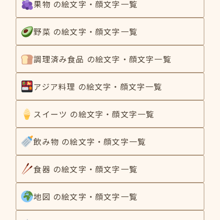
果物 の絵文字・顔文字一覧
野菜 の絵文字・顔文字一覧
調理済み食品 の絵文字・顔文字一覧
アジア料理 の絵文字・顔文字一覧
スイーツ の絵文字・顔文字一覧
飲み物 の絵文字・顔文字一覧
食器 の絵文字・顔文字一覧
地図 の絵文字・顔文字一覧