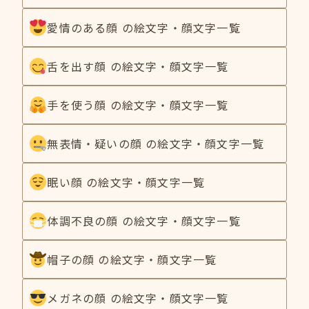
愛情のある顔 の絵文字・顔文字一覧
舌を出す顔 の絵文字・顔文字一覧
手を使う顔 の絵文字・顔文字一覧
無表情・疑いの顔 の絵文字・顔文字一覧
眠い顔 の絵文字・顔文字一覧
体調不良の顔 の絵文字・顔文字一覧
帽子の顔 の絵文字・顔文字一覧
メガネの顔 の絵文字・顔文字一覧