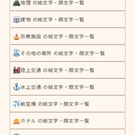
地理 の絵文字・顔文字一覧
建物 の絵文字・顔文字一覧
宗教施設 の絵文字・顔文字一覧
その他の場所 の絵文字・顔文字一覧
陸上交通 の絵文字・顔文字一覧
水上交通 の絵文字・顔文字一覧
航空機 の絵文字・顔文字一覧
ホテル の絵文字・顔文字一覧