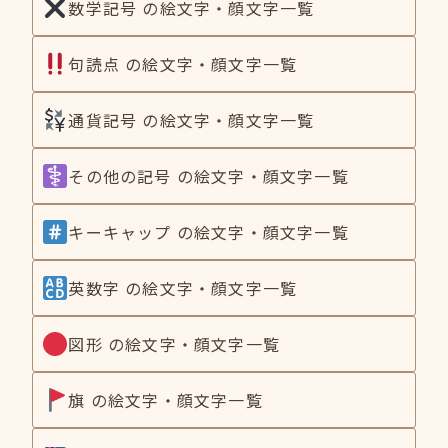
数学記号 の絵文字・顔文字一覧
句読点 の絵文字・顔文字一覧
通貨記号 の絵文字・顔文字一覧
その他の記号 の絵文字・顔文字一覧
キーキャップ の絵文字・顔文字一覧
英数字 の絵文字・顔文字一覧
図形 の絵文字・顔文字一覧
旗 の絵文字・顔文字一覧