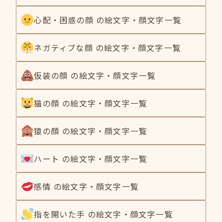
心配・困惑の顔 の絵文字・顔文字一覧
ネガティブな顔 の絵文字・顔文字一覧
仮装の顔 の絵文字・顔文字一覧
猫の顔 の絵文字・顔文字一覧
猿の顔 の絵文字・顔文字一覧
ハート の絵文字・顔文字一覧
感情 の絵文字・顔文字一覧
指を開いた手 の絵文字・顔文字一覧