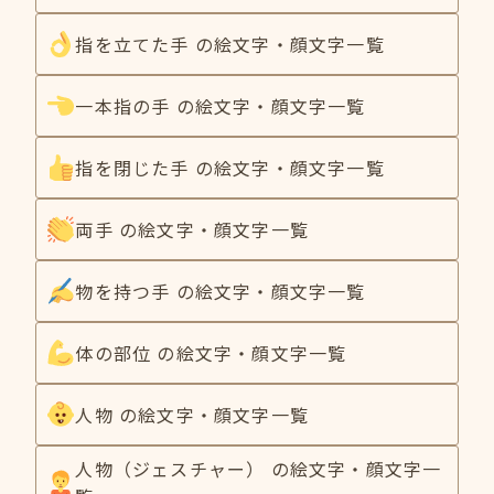
指を立てた手 の絵文字・顔文字一覧
一本指の手 の絵文字・顔文字一覧
指を閉じた手 の絵文字・顔文字一覧
両手 の絵文字・顔文字一覧
物を持つ手 の絵文字・顔文字一覧
体の部位 の絵文字・顔文字一覧
人物 の絵文字・顔文字一覧
人物（ジェスチャー） の絵文字・顔文字一