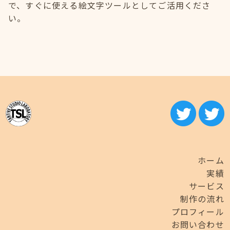
で、すぐに使える絵文字ツールとしてご活用くださ
い。
ホーム
実績
サービス
制作の流れ
プロフィール
お問い合わせ