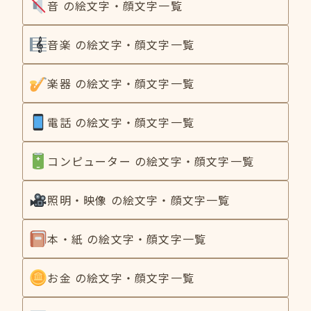
音 の絵文字・顔文字一覧
音楽 の絵文字・顔文字一覧
楽器 の絵文字・顔文字一覧
電話 の絵文字・顔文字一覧
コンピューター の絵文字・顔文字一覧
照明・映像 の絵文字・顔文字一覧
本・紙 の絵文字・顔文字一覧
お金 の絵文字・顔文字一覧