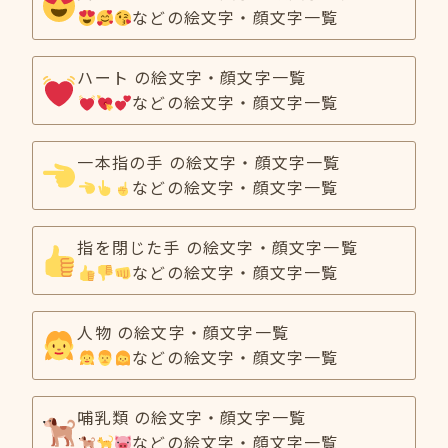
などの絵文字・顔文字一覧
ハート の絵文字・顔文字一覧
などの絵文字・顔文字一覧
一本指の手 の絵文字・顔文字一覧
などの絵文字・顔文字一覧
指を閉じた手 の絵文字・顔文字一覧
などの絵文字・顔文字一覧
人物 の絵文字・顔文字一覧
などの絵文字・顔文字一覧
哺乳類 の絵文字・顔文字一覧
などの絵文字・顔文字一覧