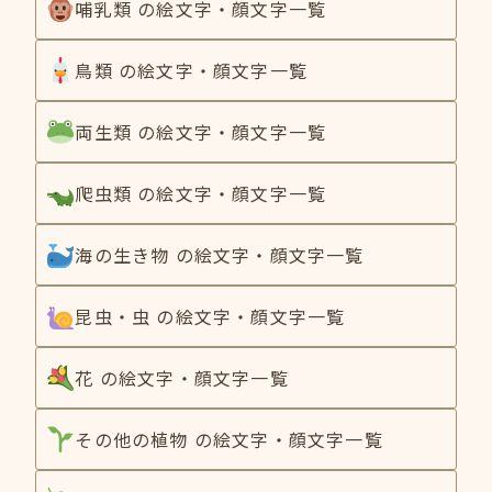
哺乳類 の絵文字・顔文字一覧
鳥類 の絵文字・顔文字一覧
両生類 の絵文字・顔文字一覧
爬虫類 の絵文字・顔文字一覧
海の生き物 の絵文字・顔文字一覧
昆虫・虫 の絵文字・顔文字一覧
花 の絵文字・顔文字一覧
その他の植物 の絵文字・顔文字一覧