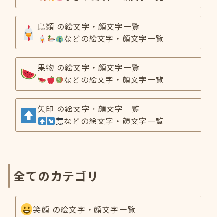
鳥類 の絵文字・顔文字一覧
などの絵文字・顔文字一覧
果物 の絵文字・顔文字一覧
などの絵文字・顔文字一覧
矢印 の絵文字・顔文字一覧
などの絵文字・顔文字一覧
全てのカテゴリ
笑顔 の絵文字・顔文字一覧