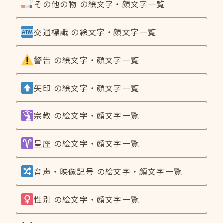
その他の物 の絵文字・顔文字一覧
交通標識 の絵文字・顔文字一覧
警告 の絵文字・顔文字一覧
矢印 の絵文字・顔文字一覧
宗教 の絵文字・顔文字一覧
星座 の絵文字・顔文字一覧
音声・映像記号 の絵文字・顔文字一覧
性別 の絵文字・顔文字一覧