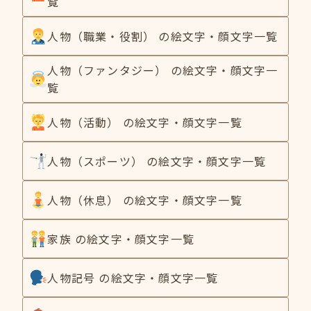
覧
人物（職業・役割） の絵文字・顔文字一覧
人物（ファンタジー） の絵文字・顔文字一
覧
人物（活動） の絵文字・顔文字一覧
人物（スポーツ） の絵文字・顔文字一覧
人物（休息） の絵文字・顔文字一覧
家族 の絵文字・顔文字一覧
人物記号 の絵文字・顔文字一覧