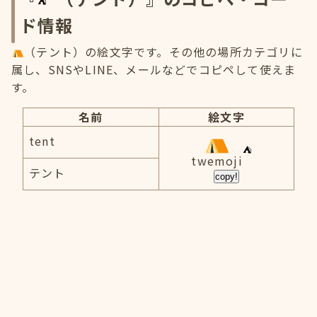
ド情報
（テント）の絵文字です。その他の場所カテゴリに
属し、SNSやLINE、メールなどでコピペして使えま
す。
名前
絵文字
tent
twemoji
テント
copy!