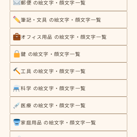
郵便 の絵文字・顔文字一覧
筆記・文具 の絵文字・顔文字一覧
オフィス用品 の絵文字・顔文字一覧
鍵 の絵文字・顔文字一覧
工具 の絵文字・顔文字一覧
科学 の絵文字・顔文字一覧
医療 の絵文字・顔文字一覧
家庭用品 の絵文字・顔文字一覧