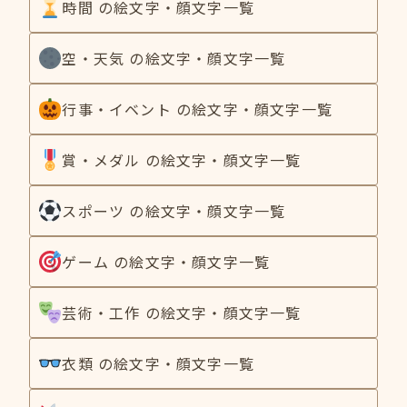
時間 の絵文字・顔文字一覧
空・天気 の絵文字・顔文字一覧
行事・イベント の絵文字・顔文字一覧
賞・メダル の絵文字・顔文字一覧
スポーツ の絵文字・顔文字一覧
ゲーム の絵文字・顔文字一覧
芸術・工作 の絵文字・顔文字一覧
衣類 の絵文字・顔文字一覧