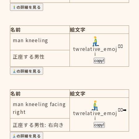
の詳細を見る
名前
絵文字
man kneeling
twrelative_emoj
i
正座する男性
copy!
の詳細を見る
名前
絵文字
man kneeling facing
right
twrelative_emoj
i
正座する男性: 右向き
copy!
の詳細を見る