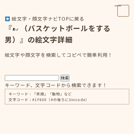
絵文字・顔文字ナビTOPに戻る
『
（バスケットボールをする
男）』の絵文字詳細
絵文字や顔文字を検索してコピペで簡単利用！
検索
キーワード、文字コードから検索できます！
キーワード：「笑顔」「動物」など
文字コード：#1F600（#の後ろにUnicode）