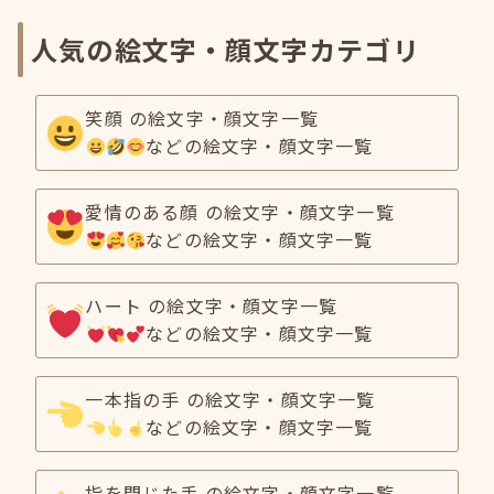
人気の絵文字・顔文字カテゴリ
笑顔 の絵文字・顔文字一覧
などの絵文字・顔文字一覧
愛情のある顔 の絵文字・顔文字一覧
などの絵文字・顔文字一覧
ハート の絵文字・顔文字一覧
などの絵文字・顔文字一覧
一本指の手 の絵文字・顔文字一覧
などの絵文字・顔文字一覧
指を閉じた手 の絵文字・顔文字一覧