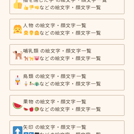
などの絵文字・顔文字一覧
人物 の絵文字・顔文字一覧
などの絵文字・顔文字一覧
哺乳類 の絵文字・顔文字一覧
などの絵文字・顔文字一覧
鳥類 の絵文字・顔文字一覧
などの絵文字・顔文字一覧
果物 の絵文字・顔文字一覧
などの絵文字・顔文字一覧
矢印 の絵文字・顔文字一覧