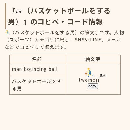
『
（バスケットボールをする
男）』のコピペ・コード情報
（バスケットボールをする男）の絵文字です。人物
（スポーツ）カテゴリに属し、SNSやLINE、メール
などでコピペして使えます。
名前
絵文字
man bouncing ball
twemoji
バスケットボールをす
copy!
る男