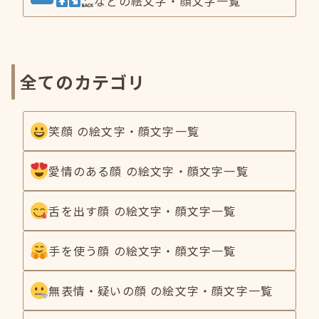
などの絵文字・顔文字一覧
全てのカテゴリ
笑顔 の絵文字・顔文字一覧
愛情のある顔 の絵文字・顔文字一覧
舌を出す顔 の絵文字・顔文字一覧
手を使う顔 の絵文字・顔文字一覧
無表情・疑いの顔 の絵文字・顔文字一覧