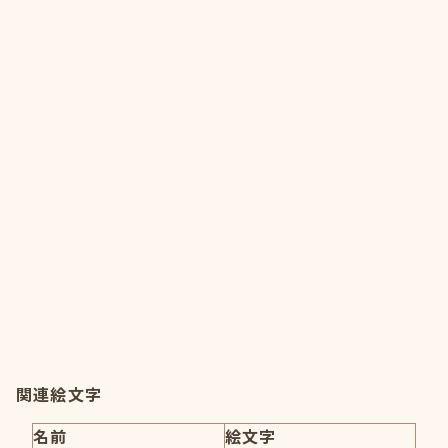
関連絵文字
名前
絵文字