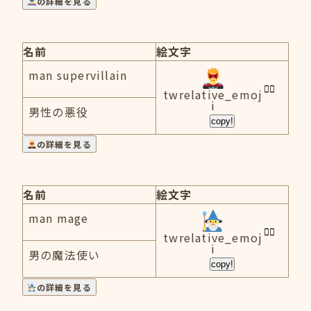
の詳細を見る
名前
絵文字
man supervillain
twrelative_emoj
i
男性の悪役
copy!
の詳細を見る
名前
絵文字
man mage
twrelative_emoj
i
男の魔法使い
copy!
の詳細を見る