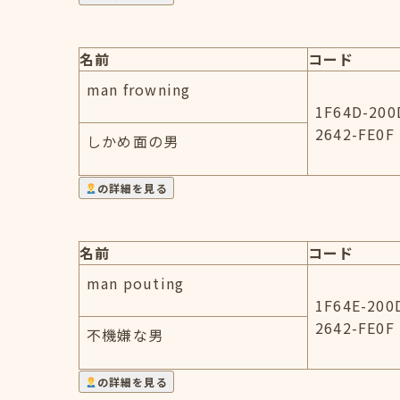
名前
コード
man frowning
1F64D-200
2642-FE0F
しかめ面の男
の詳細を見る
名前
コード
man pouting
1F64E-200
2642-FE0F
不機嫌な男
の詳細を見る