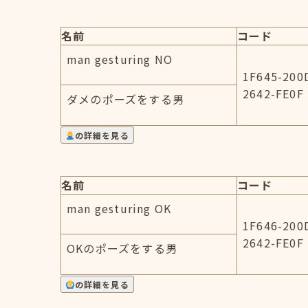
名前
コード
man gesturing NO
1F645-200
2642-FE0F
ダメのポーズをする男
の詳細を見る
名前
コード
man gesturing OK
1F646-200
2642-FE0F
OKのポーズをする男
の詳細を見る