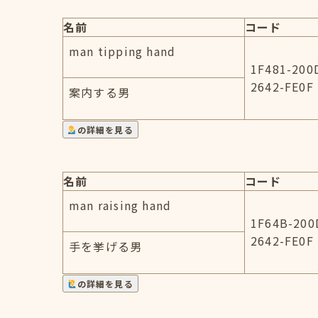
名前
コード
man tipping hand
1F481-200
2642-FE0F
案内する男
の詳細を見る
名前
コード
man raising hand
1F64B-200
2642-FE0F
手を挙げる男
の詳細を見る