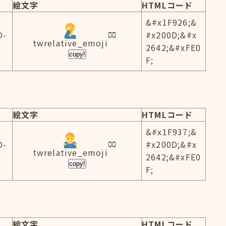
絵文字
HTMLコード
&#x1F926;&
D-
#x200D;&#x
twrelative_emoji
2642;&#xFE0
copy!
F;
絵文字
HTMLコード
&#x1F937;&
D-
#x200D;&#x
twrelative_emoji
2642;&#xFE0
copy!
F;
絵文字
HTMLコード