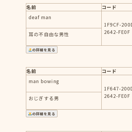
名前
コード
deaf man
1F9CF-200
2642-FE0F
耳の不自由な男性
の詳細を見る
名前
コード
man bowing
1F647-200
2642-FE0F
おじぎする男
の詳細を見る