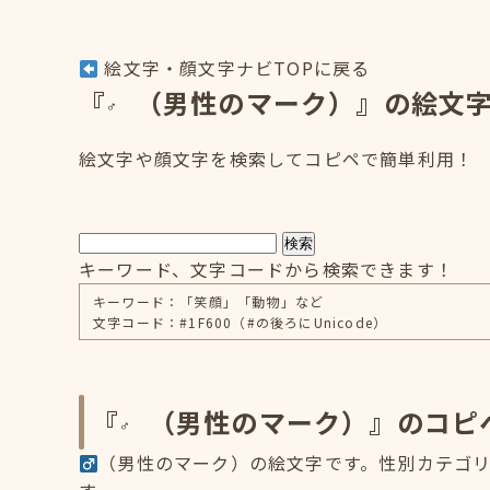
絵文字・顔文字ナビTOPに戻る
『
（男性のマーク）』の絵文
絵文字や顔文字を検索してコピペで簡単利用！
検索
キーワード、文字コードから検索できます！
キーワード：「笑顔」「動物」など
文字コード：#1F600（#の後ろにUnicode）
『
（男性のマーク）』のコピ
（男性のマーク）の絵文字です。性別カテゴリに