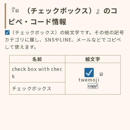
『
（チェックボックス）』のコ
ピペ・コード情報
（チェックボックス）の絵文字です。その他の記号
カテゴリに属し、SNSやLINE、メールなどでコピペ
して使えます。
名前
絵文字
check box with chec
k
twemoji
copy!
チェックボックス