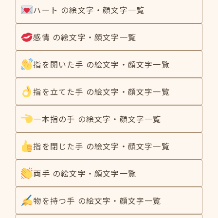
ハート の絵文字・顔文字一覧
感情 の絵文字・顔文字一覧
指を開いた手 の絵文字・顔文字一覧
指を立てた手 の絵文字・顔文字一覧
一本指の手 の絵文字・顔文字一覧
指を閉じた手 の絵文字・顔文字一覧
両手 の絵文字・顔文字一覧
物を持つ手 の絵文字・顔文字一覧