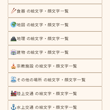
食器 の絵文字・顔文字一覧
地図 の絵文字・顔文字一覧
地理 の絵文字・顔文字一覧
建物 の絵文字・顔文字一覧
宗教施設 の絵文字・顔文字一覧
その他の場所 の絵文字・顔文字一覧
陸上交通 の絵文字・顔文字一覧
水上交通 の絵文字・顔文字一覧