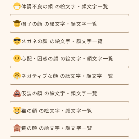
体調不良の顔 の絵文字・顔文字一覧
帽子の顔 の絵文字・顔文字一覧
メガネの顔 の絵文字・顔文字一覧
心配・困惑の顔 の絵文字・顔文字一覧
ネガティブな顔 の絵文字・顔文字一覧
仮装の顔 の絵文字・顔文字一覧
猫の顔 の絵文字・顔文字一覧
猿の顔 の絵文字・顔文字一覧