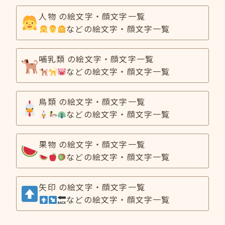
人物 の絵文字・顔文字一覧
などの絵文字・顔文字一覧
哺乳類 の絵文字・顔文字一覧
などの絵文字・顔文字一覧
鳥類 の絵文字・顔文字一覧
などの絵文字・顔文字一覧
果物 の絵文字・顔文字一覧
などの絵文字・顔文字一覧
矢印 の絵文字・顔文字一覧
などの絵文字・顔文字一覧