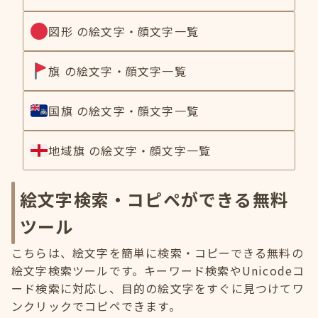
図形 の絵文字・顔文字一覧
旗 の絵文字・顔文字一覧
国旗 の絵文字・顔文字一覧
地域旗 の絵文字・顔文字一覧
絵文字検索・コピペができる無料
ツール
こちらは、絵文字を簡単に検索・コピーできる無料の
絵文字検索ツールです。キーワード検索やUnicodeコ
ード検索に対応し、目的の絵文字をすぐに見つけてワ
ンクリックでコピペできます。