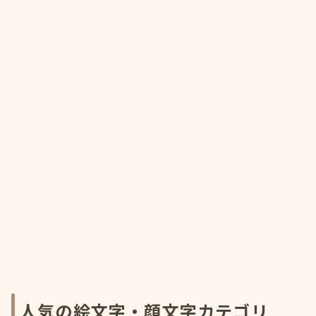
人気の絵文字・顔文字カテゴリ