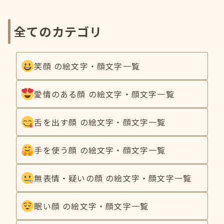
全てのカテゴリ
笑顔 の絵文字・顔文字一覧
愛情のある顔 の絵文字・顔文字一覧
舌を出す顔 の絵文字・顔文字一覧
手を使う顔 の絵文字・顔文字一覧
無表情・疑いの顔 の絵文字・顔文字一覧
眠い顔 の絵文字・顔文字一覧