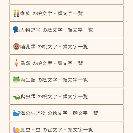
家族 の絵文字・顔文字一覧
人物記号 の絵文字・顔文字一覧
哺乳類 の絵文字・顔文字一覧
鳥類 の絵文字・顔文字一覧
両生類 の絵文字・顔文字一覧
爬虫類 の絵文字・顔文字一覧
海の生き物 の絵文字・顔文字一覧
昆虫・虫 の絵文字・顔文字一覧