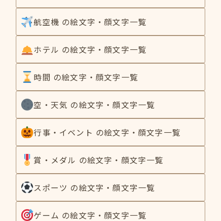
航空機 の絵文字・顔文字一覧
ホテル の絵文字・顔文字一覧
時間 の絵文字・顔文字一覧
空・天気 の絵文字・顔文字一覧
行事・イベント の絵文字・顔文字一覧
賞・メダル の絵文字・顔文字一覧
スポーツ の絵文字・顔文字一覧
ゲーム の絵文字・顔文字一覧