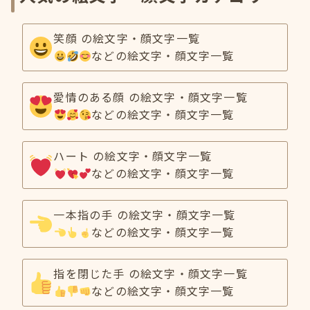
笑顔 の絵文字・顔文字一覧
などの絵文字・顔文字一覧
愛情のある顔 の絵文字・顔文字一覧
などの絵文字・顔文字一覧
ハート の絵文字・顔文字一覧
などの絵文字・顔文字一覧
一本指の手 の絵文字・顔文字一覧
などの絵文字・顔文字一覧
指を閉じた手 の絵文字・顔文字一覧
などの絵文字・顔文字一覧