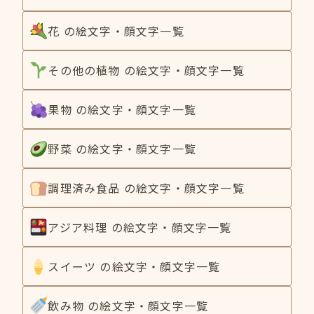
花 の絵文字・顔文字一覧
その他の植物 の絵文字・顔文字一覧
果物 の絵文字・顔文字一覧
野菜 の絵文字・顔文字一覧
調理済み食品 の絵文字・顔文字一覧
アジア料理 の絵文字・顔文字一覧
スイーツ の絵文字・顔文字一覧
飲み物 の絵文字・顔文字一覧