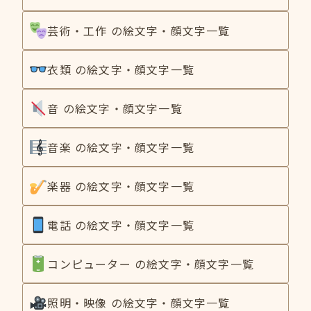
芸術・工作 の絵文字・顔文字一覧
衣類 の絵文字・顔文字一覧
音 の絵文字・顔文字一覧
音楽 の絵文字・顔文字一覧
楽器 の絵文字・顔文字一覧
電話 の絵文字・顔文字一覧
コンピューター の絵文字・顔文字一覧
照明・映像 の絵文字・顔文字一覧