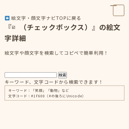
絵文字・顔文字ナビTOPに戻る
『
（チェックボックス）』の絵文
字詳細
絵文字や顔文字を検索してコピペで簡単利用！
検索
キーワード、文字コードから検索できます！
キーワード：「笑顔」「動物」など
文字コード：#1F600（#の後ろにUnicode）