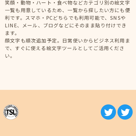
笑顔・動物・ハート・食べ物などカテゴリ別の絵文字
一覧も用意しているため、一覧から探したい方にも便
利です。スマホ・PCどちらでも利用可能で、SNSや
LINE、メール、ブログなどにそのまま貼り付けでき
ます。
顔文字も順次追加予定。日常使いからビジネス利用ま
で、すぐに使える絵文字ツールとしてご活用くださ
い。