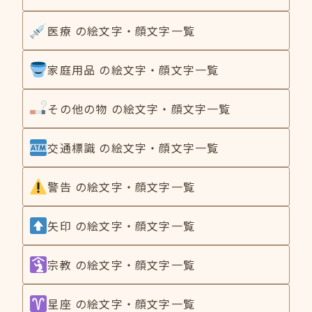
医療 の絵文字・顔文字一覧
家庭用品 の絵文字・顔文字一覧
その他の物 の絵文字・顔文字一覧
交通標識 の絵文字・顔文字一覧
警告 の絵文字・顔文字一覧
矢印 の絵文字・顔文字一覧
宗教 の絵文字・顔文字一覧
星座 の絵文字・顔文字一覧