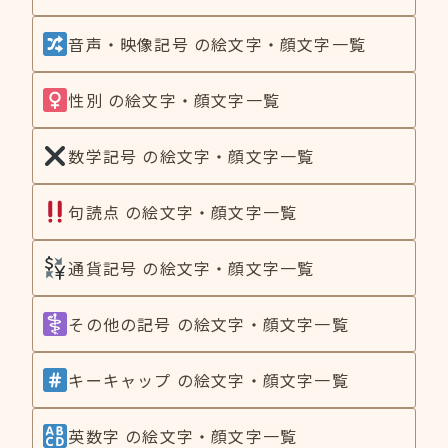
音声・映像記号 の絵文字・顔文字一覧
性別 の絵文字・顔文字一覧
数学記号 の絵文字・顔文字一覧
句読点 の絵文字・顔文字一覧
通貨記号 の絵文字・顔文字一覧
その他の記号 の絵文字・顔文字一覧
キーキャップ の絵文字・顔文字一覧
英数字 の絵文字・顔文字一覧