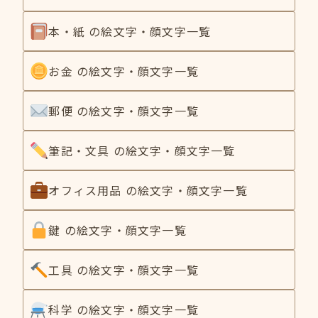
本・紙 の絵文字・顔文字一覧
お金 の絵文字・顔文字一覧
郵便 の絵文字・顔文字一覧
筆記・文具 の絵文字・顔文字一覧
オフィス用品 の絵文字・顔文字一覧
鍵 の絵文字・顔文字一覧
工具 の絵文字・顔文字一覧
科学 の絵文字・顔文字一覧