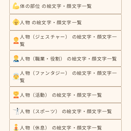
体の部位 の絵文字・顔文字一覧
人物 の絵文字・顔文字一覧
人物（ジェスチャー） の絵文字・顔文字一
覧
人物（職業・役割） の絵文字・顔文字一覧
人物（ファンタジー） の絵文字・顔文字一
覧
人物（活動） の絵文字・顔文字一覧
人物（スポーツ） の絵文字・顔文字一覧
人物（休息） の絵文字・顔文字一覧