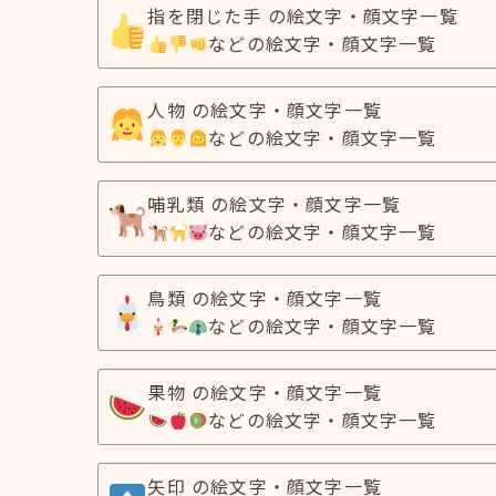
指を閉じた手 の絵文字・顔文字一覧
などの絵文字・顔文字一覧
人物 の絵文字・顔文字一覧
などの絵文字・顔文字一覧
哺乳類 の絵文字・顔文字一覧
などの絵文字・顔文字一覧
鳥類 の絵文字・顔文字一覧
などの絵文字・顔文字一覧
果物 の絵文字・顔文字一覧
などの絵文字・顔文字一覧
矢印 の絵文字・顔文字一覧