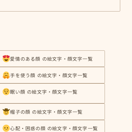
愛情のある顔 の絵文字・顔文字一覧
手を使う顔 の絵文字・顔文字一覧
眠い顔 の絵文字・顔文字一覧
帽子の顔 の絵文字・顔文字一覧
心配・困惑の顔 の絵文字・顔文字一覧