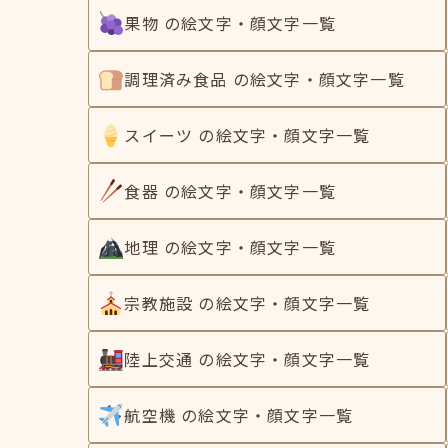
果物 の絵文字・顔文字一覧
調理済み食品 の絵文字・顔文字一覧
スイーツ の絵文字・顔文字一覧
食器 の絵文字・顔文字一覧
地理 の絵文字・顔文字一覧
宗教施設 の絵文字・顔文字一覧
陸上交通 の絵文字・顔文字一覧
航空機 の絵文字・顔文字一覧