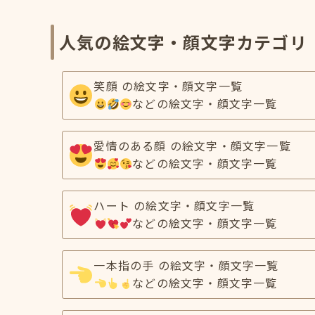
人気の絵文字・顔文字カテゴリ
笑顔 の絵文字・顔文字一覧
などの絵文字・顔文字一覧
愛情のある顔 の絵文字・顔文字一覧
などの絵文字・顔文字一覧
ハート の絵文字・顔文字一覧
などの絵文字・顔文字一覧
一本指の手 の絵文字・顔文字一覧
などの絵文字・顔文字一覧