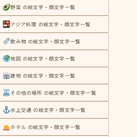
野菜 の絵文字・顔文字一覧
アジア料理 の絵文字・顔文字一覧
飲み物 の絵文字・顔文字一覧
地図 の絵文字・顔文字一覧
建物 の絵文字・顔文字一覧
その他の場所 の絵文字・顔文字一覧
水上交通 の絵文字・顔文字一覧
ホテル の絵文字・顔文字一覧