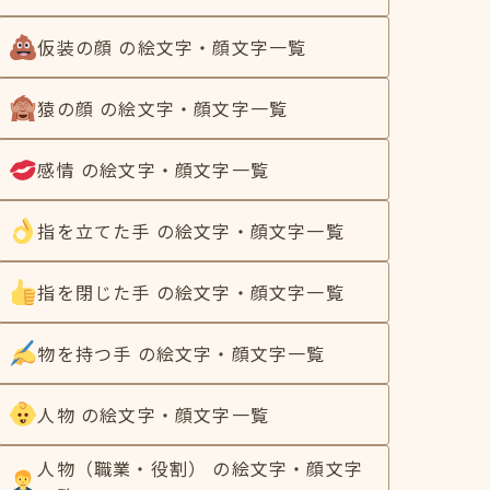
仮装の顔 の絵文字・顔文字一覧
猿の顔 の絵文字・顔文字一覧
感情 の絵文字・顔文字一覧
指を立てた手 の絵文字・顔文字一覧
指を閉じた手 の絵文字・顔文字一覧
物を持つ手 の絵文字・顔文字一覧
人物 の絵文字・顔文字一覧
人物（職業・役割） の絵文字・顔文字