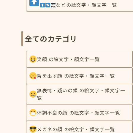
などの絵文字・顔文字一覧
全てのカテゴリ
笑顔 の絵文字・顔文字一覧
舌を出す顔 の絵文字・顔文字一覧
無表情・疑いの顔 の絵文字・顔文字一
覧
体調不良の顔 の絵文字・顔文字一覧
メガネの顔 の絵文字・顔文字一覧