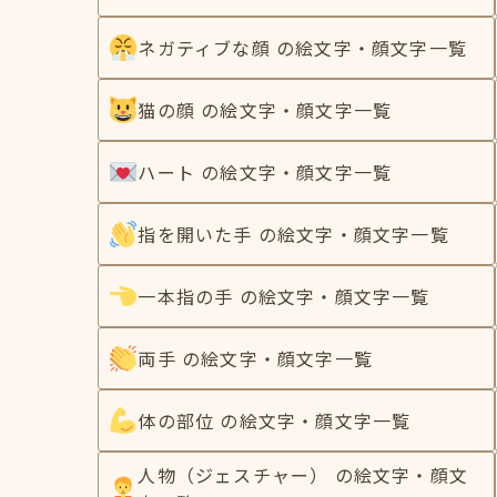
ネガティブな顔 の絵文字・顔文字一覧
猫の顔 の絵文字・顔文字一覧
ハート の絵文字・顔文字一覧
指を開いた手 の絵文字・顔文字一覧
一本指の手 の絵文字・顔文字一覧
両手 の絵文字・顔文字一覧
体の部位 の絵文字・顔文字一覧
人物（ジェスチャー） の絵文字・顔文