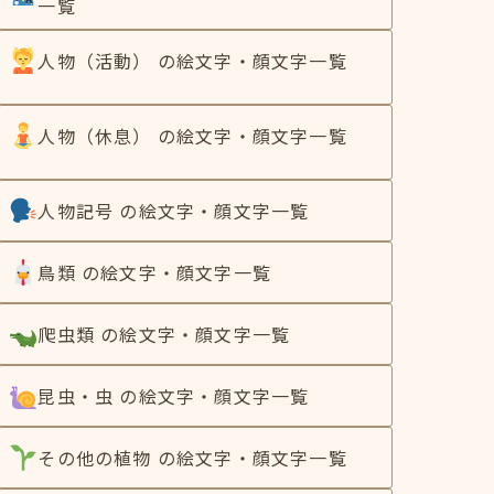
一覧
人物（活動） の絵文字・顔文字一覧
人物（休息） の絵文字・顔文字一覧
人物記号 の絵文字・顔文字一覧
鳥類 の絵文字・顔文字一覧
爬虫類 の絵文字・顔文字一覧
昆虫・虫 の絵文字・顔文字一覧
その他の植物 の絵文字・顔文字一覧