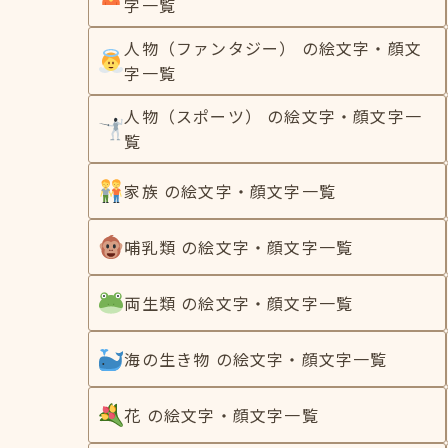
字一覧
人物（ファンタジー） の絵文字・顔文
字一覧
人物（スポーツ） の絵文字・顔文字一
覧
家族 の絵文字・顔文字一覧
哺乳類 の絵文字・顔文字一覧
両生類 の絵文字・顔文字一覧
海の生き物 の絵文字・顔文字一覧
花 の絵文字・顔文字一覧