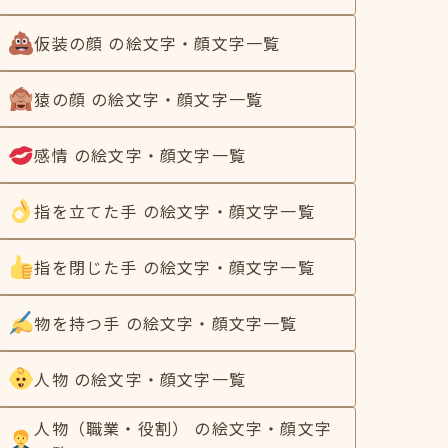
仮装の顔 の絵文字・顔文字一覧
猿の顔 の絵文字・顔文字一覧
感情 の絵文字・顔文字一覧
指を立てた手 の絵文字・顔文字一覧
指を閉じた手 の絵文字・顔文字一覧
物を持つ手 の絵文字・顔文字一覧
人物 の絵文字・顔文字一覧
人物（職業・役割） の絵文字・顔文字