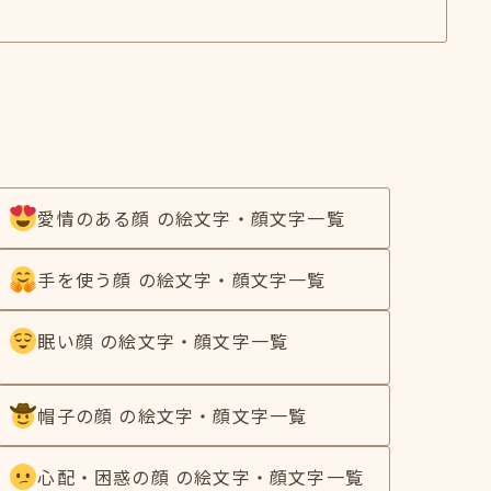
愛情のある顔 の絵文字・顔文字一覧
手を使う顔 の絵文字・顔文字一覧
眠い顔 の絵文字・顔文字一覧
帽子の顔 の絵文字・顔文字一覧
心配・困惑の顔 の絵文字・顔文字一覧