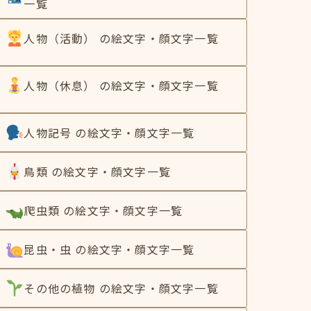
一覧
人物（活動） の絵文字・顔文字一覧
人物（休息） の絵文字・顔文字一覧
人物記号 の絵文字・顔文字一覧
鳥類 の絵文字・顔文字一覧
爬虫類 の絵文字・顔文字一覧
昆虫・虫 の絵文字・顔文字一覧
その他の植物 の絵文字・顔文字一覧