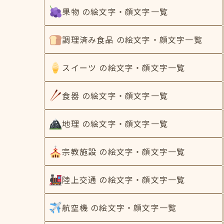
果物 の絵文字・顔文字一覧
調理済み食品 の絵文字・顔文字一覧
スイーツ の絵文字・顔文字一覧
食器 の絵文字・顔文字一覧
地理 の絵文字・顔文字一覧
宗教施設 の絵文字・顔文字一覧
陸上交通 の絵文字・顔文字一覧
航空機 の絵文字・顔文字一覧