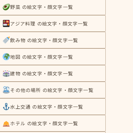
野菜 の絵文字・顔文字一覧
アジア料理 の絵文字・顔文字一覧
飲み物 の絵文字・顔文字一覧
地図 の絵文字・顔文字一覧
建物 の絵文字・顔文字一覧
その他の場所 の絵文字・顔文字一覧
水上交通 の絵文字・顔文字一覧
ホテル の絵文字・顔文字一覧