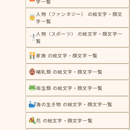
字一覧
人物（ファンタジー） の絵文字・顔文
字一覧
人物（スポーツ） の絵文字・顔文字一
覧
家族 の絵文字・顔文字一覧
哺乳類 の絵文字・顔文字一覧
両生類 の絵文字・顔文字一覧
海の生き物 の絵文字・顔文字一覧
花 の絵文字・顔文字一覧