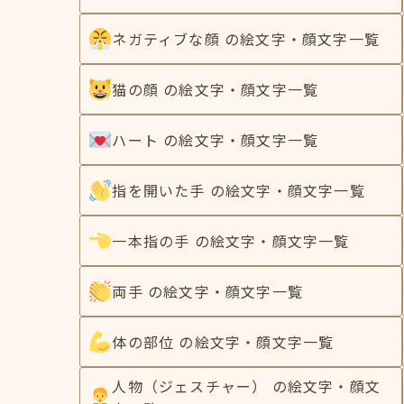
ネガティブな顔 の絵文字・顔文字一覧
猫の顔 の絵文字・顔文字一覧
ハート の絵文字・顔文字一覧
指を開いた手 の絵文字・顔文字一覧
一本指の手 の絵文字・顔文字一覧
両手 の絵文字・顔文字一覧
体の部位 の絵文字・顔文字一覧
人物（ジェスチャー） の絵文字・顔文