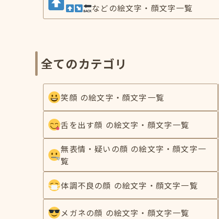
などの絵文字・顔文字一覧
全てのカテゴリ
笑顔 の絵文字・顔文字一覧
舌を出す顔 の絵文字・顔文字一覧
無表情・疑いの顔 の絵文字・顔文字一
覧
体調不良の顔 の絵文字・顔文字一覧
メガネの顔 の絵文字・顔文字一覧