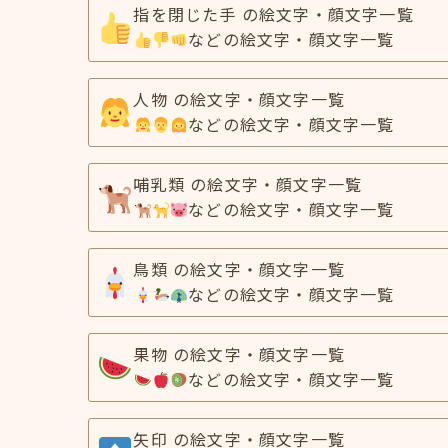
指を閉じた手 の絵文字・顔文字一覧
などの絵文字・顔文字一覧
人物 の絵文字・顔文字一覧
などの絵文字・顔文字一覧
哺乳類 の絵文字・顔文字一覧
などの絵文字・顔文字一覧
鳥類 の絵文字・顔文字一覧
などの絵文字・顔文字一覧
果物 の絵文字・顔文字一覧
などの絵文字・顔文字一覧
矢印 の絵文字・顔文字一覧