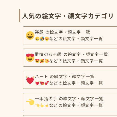
人気の絵文字・顔文字カテゴリ
笑顔 の絵文字・顔文字一覧
などの絵文字・顔文字一覧
愛情のある顔 の絵文字・顔文字一覧
などの絵文字・顔文字一覧
ハート の絵文字・顔文字一覧
などの絵文字・顔文字一覧
一本指の手 の絵文字・顔文字一覧
などの絵文字・顔文字一覧