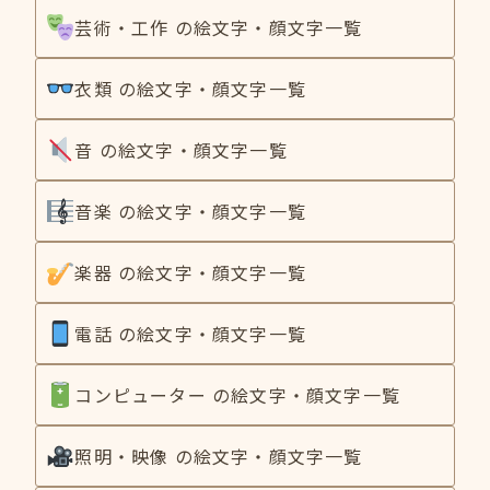
芸術・工作 の絵文字・顔文字一覧
衣類 の絵文字・顔文字一覧
音 の絵文字・顔文字一覧
音楽 の絵文字・顔文字一覧
楽器 の絵文字・顔文字一覧
電話 の絵文字・顔文字一覧
コンピューター の絵文字・顔文字一覧
照明・映像 の絵文字・顔文字一覧