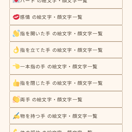
ハート の絵文字・顔文字一覧
感情 の絵文字・顔文字一覧
指を開いた手 の絵文字・顔文字一覧
指を立てた手 の絵文字・顔文字一覧
一本指の手 の絵文字・顔文字一覧
指を閉じた手 の絵文字・顔文字一覧
両手 の絵文字・顔文字一覧
物を持つ手 の絵文字・顔文字一覧