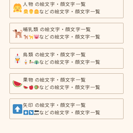
人物 の絵文字・顔文字一覧
などの絵文字・顔文字一覧
哺乳類 の絵文字・顔文字一覧
などの絵文字・顔文字一覧
鳥類 の絵文字・顔文字一覧
などの絵文字・顔文字一覧
果物 の絵文字・顔文字一覧
などの絵文字・顔文字一覧
矢印 の絵文字・顔文字一覧
などの絵文字・顔文字一覧