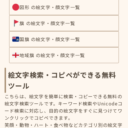
図形 の絵文字・顔文字一覧
旗 の絵文字・顔文字一覧
国旗 の絵文字・顔文字一覧
地域旗 の絵文字・顔文字一覧
絵文字検索・コピペができる無料
ツール
こちらは、絵文字を簡単に検索・コピーできる無料の
絵文字検索ツールです。キーワード検索やUnicodeコ
ード検索に対応し、目的の絵文字をすぐに見つけてワ
ンクリックでコピペできます。
笑顔・動物・ハート・食べ物などカテゴリ別の絵文字