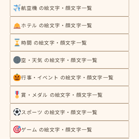
航空機 の絵文字・顔文字一覧
ホテル の絵文字・顔文字一覧
時間 の絵文字・顔文字一覧
空・天気 の絵文字・顔文字一覧
行事・イベント の絵文字・顔文字一覧
賞・メダル の絵文字・顔文字一覧
スポーツ の絵文字・顔文字一覧
ゲーム の絵文字・顔文字一覧