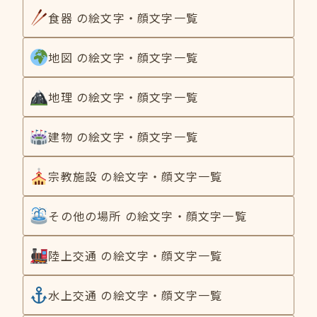
食器 の絵文字・顔文字一覧
地図 の絵文字・顔文字一覧
地理 の絵文字・顔文字一覧
建物 の絵文字・顔文字一覧
宗教施設 の絵文字・顔文字一覧
その他の場所 の絵文字・顔文字一覧
陸上交通 の絵文字・顔文字一覧
水上交通 の絵文字・顔文字一覧