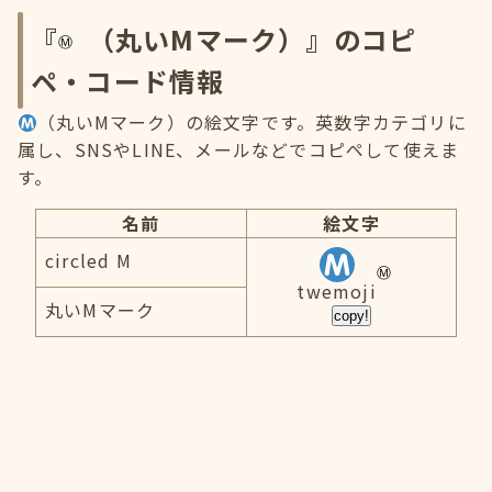
『
（丸いMマーク）』のコピ
ペ・コード情報
（丸いMマーク）の絵文字です。英数字カテゴリに
属し、SNSやLINE、メールなどでコピペして使えま
す。
名前
絵文字
circled M
twemoji
丸いMマーク
copy!