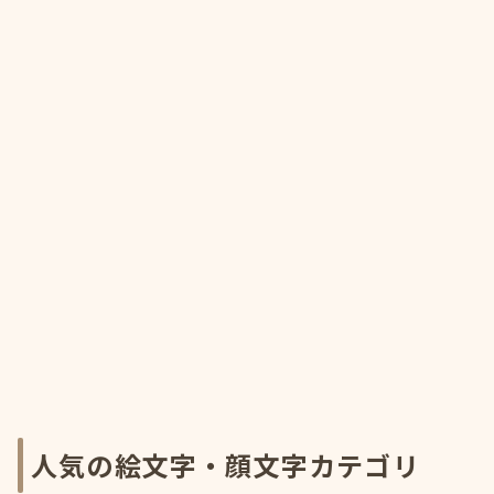
人気の絵文字・顔文字カテゴリ