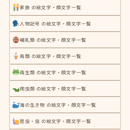
家族 の絵文字・顔文字一覧
人物記号 の絵文字・顔文字一覧
哺乳類 の絵文字・顔文字一覧
鳥類 の絵文字・顔文字一覧
両生類 の絵文字・顔文字一覧
爬虫類 の絵文字・顔文字一覧
海の生き物 の絵文字・顔文字一覧
昆虫・虫 の絵文字・顔文字一覧