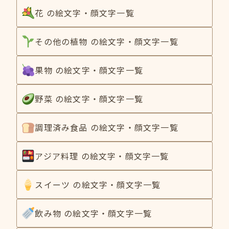
花 の絵文字・顔文字一覧
その他の植物 の絵文字・顔文字一覧
果物 の絵文字・顔文字一覧
野菜 の絵文字・顔文字一覧
調理済み食品 の絵文字・顔文字一覧
アジア料理 の絵文字・顔文字一覧
スイーツ の絵文字・顔文字一覧
飲み物 の絵文字・顔文字一覧