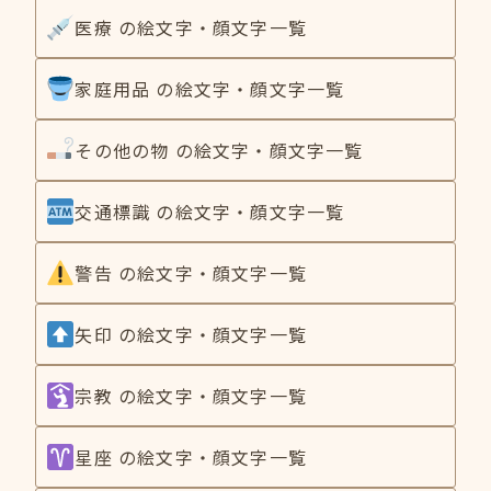
医療 の絵文字・顔文字一覧
家庭用品 の絵文字・顔文字一覧
その他の物 の絵文字・顔文字一覧
交通標識 の絵文字・顔文字一覧
警告 の絵文字・顔文字一覧
矢印 の絵文字・顔文字一覧
宗教 の絵文字・顔文字一覧
星座 の絵文字・顔文字一覧