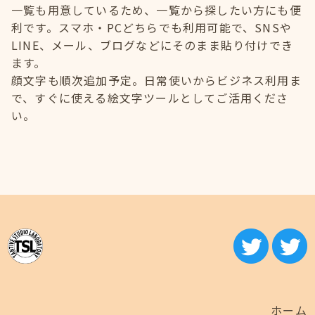
一覧も用意しているため、一覧から探したい方にも便
利です。スマホ・PCどちらでも利用可能で、SNSや
LINE、メール、ブログなどにそのまま貼り付けでき
ます。
顔文字も順次追加予定。日常使いからビジネス利用ま
で、すぐに使える絵文字ツールとしてご活用くださ
い。
ホーム