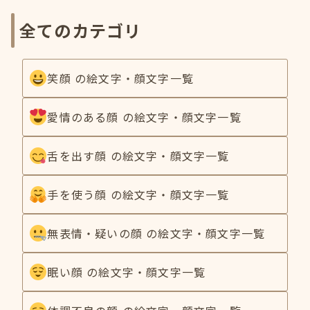
全てのカテゴリ
笑顔 の絵文字・顔文字一覧
愛情のある顔 の絵文字・顔文字一覧
舌を出す顔 の絵文字・顔文字一覧
手を使う顔 の絵文字・顔文字一覧
無表情・疑いの顔 の絵文字・顔文字一覧
眠い顔 の絵文字・顔文字一覧