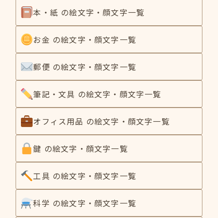
本・紙 の絵文字・顔文字一覧
お金 の絵文字・顔文字一覧
郵便 の絵文字・顔文字一覧
筆記・文具 の絵文字・顔文字一覧
オフィス用品 の絵文字・顔文字一覧
鍵 の絵文字・顔文字一覧
工具 の絵文字・顔文字一覧
科学 の絵文字・顔文字一覧