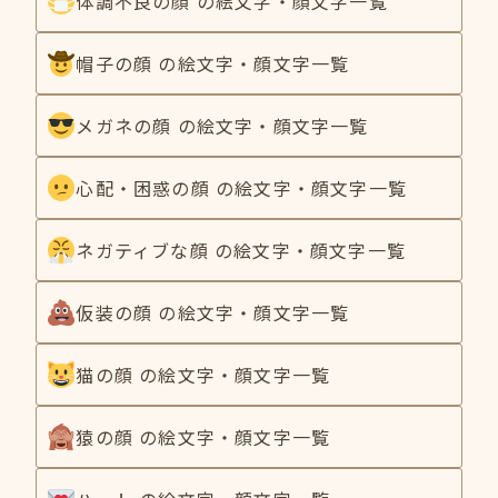
体調不良の顔 の絵文字・顔文字一覧
帽子の顔 の絵文字・顔文字一覧
メガネの顔 の絵文字・顔文字一覧
心配・困惑の顔 の絵文字・顔文字一覧
ネガティブな顔 の絵文字・顔文字一覧
仮装の顔 の絵文字・顔文字一覧
猫の顔 の絵文字・顔文字一覧
猿の顔 の絵文字・顔文字一覧