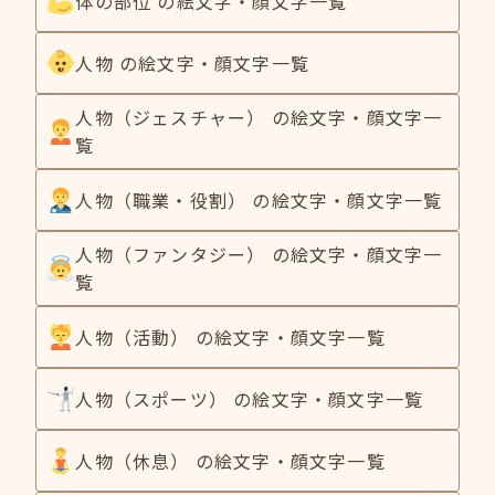
体の部位 の絵文字・顔文字一覧
人物 の絵文字・顔文字一覧
人物（ジェスチャー） の絵文字・顔文字一
覧
人物（職業・役割） の絵文字・顔文字一覧
人物（ファンタジー） の絵文字・顔文字一
覧
人物（活動） の絵文字・顔文字一覧
人物（スポーツ） の絵文字・顔文字一覧
人物（休息） の絵文字・顔文字一覧