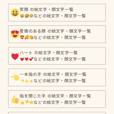
笑顔 の絵文字・顔文字一覧
などの絵文字・顔文字一覧
愛情のある顔 の絵文字・顔文字一覧
などの絵文字・顔文字一覧
ハート の絵文字・顔文字一覧
などの絵文字・顔文字一覧
一本指の手 の絵文字・顔文字一覧
などの絵文字・顔文字一覧
指を閉じた手 の絵文字・顔文字一覧
などの絵文字・顔文字一覧