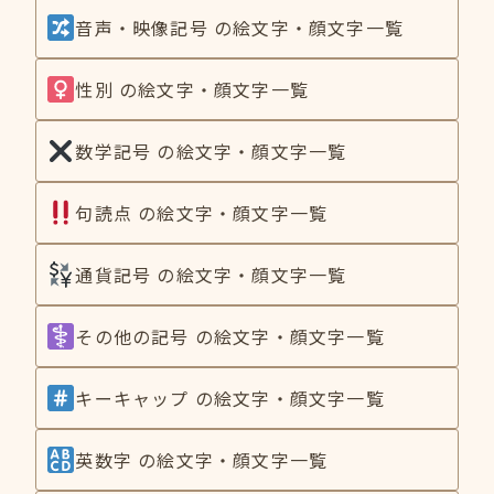
音声・映像記号 の絵文字・顔文字一覧
性別 の絵文字・顔文字一覧
数学記号 の絵文字・顔文字一覧
句読点 の絵文字・顔文字一覧
通貨記号 の絵文字・顔文字一覧
その他の記号 の絵文字・顔文字一覧
キーキャップ の絵文字・顔文字一覧
英数字 の絵文字・顔文字一覧