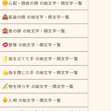
心配・困惑の顔 の絵文字・顔文字一覧
仮装の顔 の絵文字・顔文字一覧
猿の顔 の絵文字・顔文字一覧
感情 の絵文字・顔文字一覧
指を立てた手 の絵文字・顔文字一覧
指を閉じた手 の絵文字・顔文字一覧
物を持つ手 の絵文字・顔文字一覧
人物 の絵文字・顔文字一覧