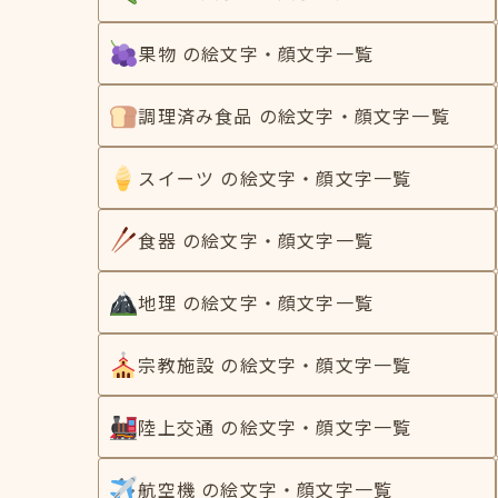
果物 の絵文字・顔文字一覧
調理済み食品 の絵文字・顔文字一覧
スイーツ の絵文字・顔文字一覧
食器 の絵文字・顔文字一覧
地理 の絵文字・顔文字一覧
宗教施設 の絵文字・顔文字一覧
陸上交通 の絵文字・顔文字一覧
航空機 の絵文字・顔文字一覧