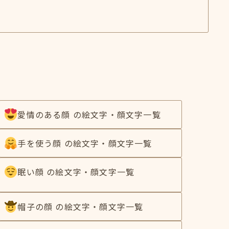
愛情のある顔 の絵文字・顔文字一覧
手を使う顔 の絵文字・顔文字一覧
眠い顔 の絵文字・顔文字一覧
帽子の顔 の絵文字・顔文字一覧