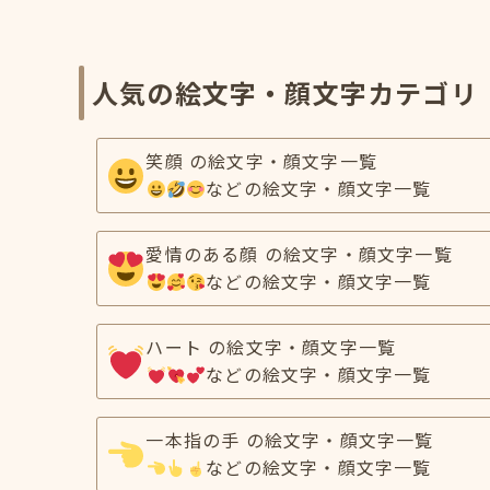
人気の絵文字・顔文字カテゴリ
笑顔 の絵文字・顔文字一覧
などの絵文字・顔文字一覧
愛情のある顔 の絵文字・顔文字一覧
などの絵文字・顔文字一覧
ハート の絵文字・顔文字一覧
などの絵文字・顔文字一覧
一本指の手 の絵文字・顔文字一覧
などの絵文字・顔文字一覧