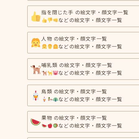
指を閉じた手 の絵文字・顔文字一覧
などの絵文字・顔文字一覧
人物 の絵文字・顔文字一覧
などの絵文字・顔文字一覧
哺乳類 の絵文字・顔文字一覧
などの絵文字・顔文字一覧
鳥類 の絵文字・顔文字一覧
などの絵文字・顔文字一覧
果物 の絵文字・顔文字一覧
などの絵文字・顔文字一覧