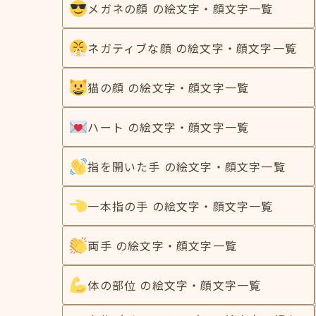
メガネの顔 の絵文字・顔文字一覧
ネガティブな顔 の絵文字・顔文字一覧
猫の顔 の絵文字・顔文字一覧
ハート の絵文字・顔文字一覧
指を開いた手 の絵文字・顔文字一覧
一本指の手 の絵文字・顔文字一覧
両手 の絵文字・顔文字一覧
体の部位 の絵文字・顔文字一覧