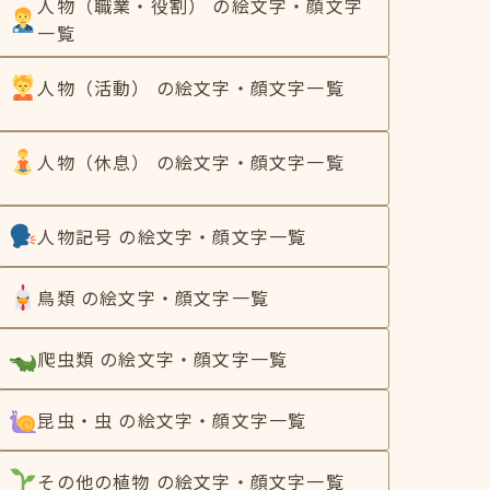
人物（職業・役割） の絵文字・顔文字
一覧
人物（活動） の絵文字・顔文字一覧
人物（休息） の絵文字・顔文字一覧
人物記号 の絵文字・顔文字一覧
鳥類 の絵文字・顔文字一覧
爬虫類 の絵文字・顔文字一覧
昆虫・虫 の絵文字・顔文字一覧
その他の植物 の絵文字・顔文字一覧