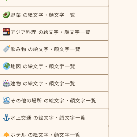
野菜 の絵文字・顔文字一覧
アジア料理 の絵文字・顔文字一覧
飲み物 の絵文字・顔文字一覧
地図 の絵文字・顔文字一覧
建物 の絵文字・顔文字一覧
その他の場所 の絵文字・顔文字一覧
水上交通 の絵文字・顔文字一覧
ホテル の絵文字・顔文字一覧