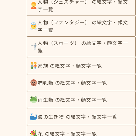
人物（ジェスチャー） の絵文字・顔文
字一覧
人物（ファンタジー） の絵文字・顔文
字一覧
人物（スポーツ） の絵文字・顔文字一
覧
家族 の絵文字・顔文字一覧
哺乳類 の絵文字・顔文字一覧
両生類 の絵文字・顔文字一覧
海の生き物 の絵文字・顔文字一覧
花 の絵文字・顔文字一覧