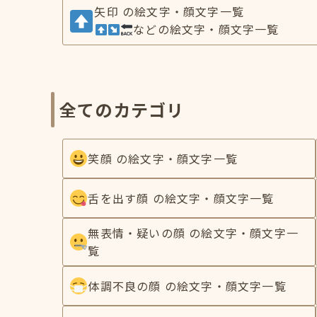
矢印 の絵文字・顔文字一覧
などの絵文字・顔文字一覧
全てのカテゴリ
笑顔 の絵文字・顔文字一覧
舌を出す顔 の絵文字・顔文字一覧
無表情・疑いの顔 の絵文字・顔文字一
覧
体調不良の顔 の絵文字・顔文字一覧