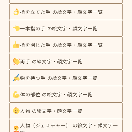
指を立てた手 の絵文字・顔文字一覧
一本指の手 の絵文字・顔文字一覧
指を閉じた手 の絵文字・顔文字一覧
両手 の絵文字・顔文字一覧
物を持つ手 の絵文字・顔文字一覧
体の部位 の絵文字・顔文字一覧
人物 の絵文字・顔文字一覧
人物（ジェスチャー） の絵文字・顔文字一