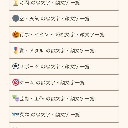
時間 の絵文字・顔文字一覧
空・天気 の絵文字・顔文字一覧
行事・イベント の絵文字・顔文字一覧
賞・メダル の絵文字・顔文字一覧
スポーツ の絵文字・顔文字一覧
ゲーム の絵文字・顔文字一覧
芸術・工作 の絵文字・顔文字一覧
衣類 の絵文字・顔文字一覧