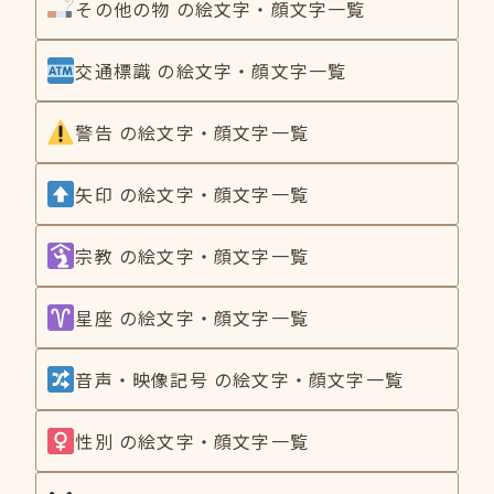
その他の物 の絵文字・顔文字一覧
交通標識 の絵文字・顔文字一覧
警告 の絵文字・顔文字一覧
矢印 の絵文字・顔文字一覧
宗教 の絵文字・顔文字一覧
星座 の絵文字・顔文字一覧
音声・映像記号 の絵文字・顔文字一覧
性別 の絵文字・顔文字一覧