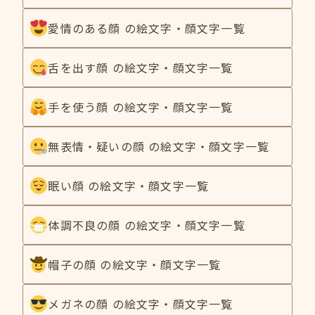
愛情のある顔 の絵文字・顔文字一覧
舌を出す顔 の絵文字・顔文字一覧
手を使う顔 の絵文字・顔文字一覧
無表情・疑いの顔 の絵文字・顔文字一覧
眠い顔 の絵文字・顔文字一覧
体調不良の顔 の絵文字・顔文字一覧
帽子の顔 の絵文字・顔文字一覧
メガネの顔 の絵文字・顔文字一覧