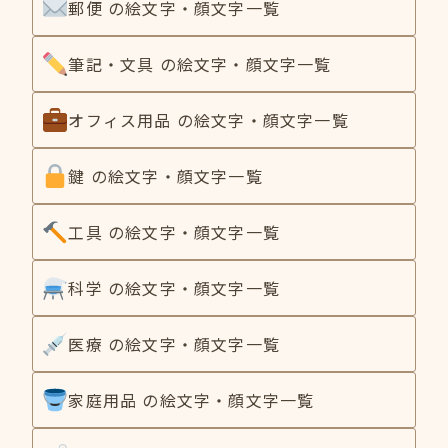
郵便 の絵文字・顔文字一覧
筆記・文具 の絵文字・顔文字一覧
オフィス用品 の絵文字・顔文字一覧
鍵 の絵文字・顔文字一覧
工具 の絵文字・顔文字一覧
科学 の絵文字・顔文字一覧
医療 の絵文字・顔文字一覧
家庭用品 の絵文字・顔文字一覧