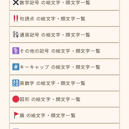
数学記号 の絵文字・顔文字一覧
句読点 の絵文字・顔文字一覧
通貨記号 の絵文字・顔文字一覧
その他の記号 の絵文字・顔文字一覧
キーキャップ の絵文字・顔文字一覧
英数字 の絵文字・顔文字一覧
図形 の絵文字・顔文字一覧
旗 の絵文字・顔文字一覧