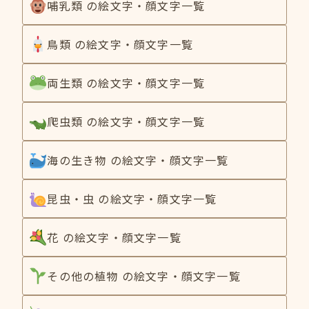
哺乳類 の絵文字・顔文字一覧
鳥類 の絵文字・顔文字一覧
両生類 の絵文字・顔文字一覧
爬虫類 の絵文字・顔文字一覧
海の生き物 の絵文字・顔文字一覧
昆虫・虫 の絵文字・顔文字一覧
花 の絵文字・顔文字一覧
その他の植物 の絵文字・顔文字一覧