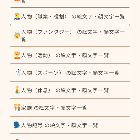
覧
人物（職業・役割） の絵文字・顔文字一覧
人物（ファンタジー） の絵文字・顔文字一
覧
人物（活動） の絵文字・顔文字一覧
人物（スポーツ） の絵文字・顔文字一覧
人物（休息） の絵文字・顔文字一覧
家族 の絵文字・顔文字一覧
人物記号 の絵文字・顔文字一覧