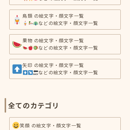
鳥類 の絵文字・顔文字一覧
などの絵文字・顔文字一覧
果物 の絵文字・顔文字一覧
などの絵文字・顔文字一覧
矢印 の絵文字・顔文字一覧
などの絵文字・顔文字一覧
全てのカテゴリ
笑顔 の絵文字・顔文字一覧