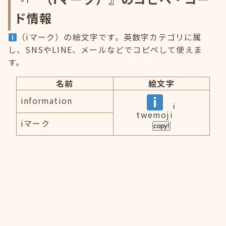
ド情報
（iマーク）の絵文字です。英数字カテゴリに属
し、SNSやLINE、メールなどでコピペして使えま
す。
名前
絵文字
information
twemoji
iマーク
copy!