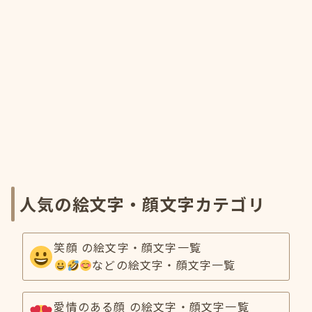
人気の絵文字・顔文字カテゴリ
笑顔 の絵文字・顔文字一覧
などの絵文字・顔文字一覧
愛情のある顔 の絵文字・顔文字一覧