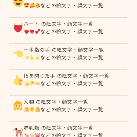
などの絵文字・顔文字一覧
ハート の絵文字・顔文字一覧
などの絵文字・顔文字一覧
一本指の手 の絵文字・顔文字一覧
などの絵文字・顔文字一覧
指を閉じた手 の絵文字・顔文字一覧
などの絵文字・顔文字一覧
人物 の絵文字・顔文字一覧
などの絵文字・顔文字一覧
哺乳類 の絵文字・顔文字一覧
などの絵文字・顔文字一覧