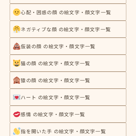
心配・困惑の顔 の絵文字・顔文字一覧
ネガティブな顔 の絵文字・顔文字一覧
仮装の顔 の絵文字・顔文字一覧
猫の顔 の絵文字・顔文字一覧
猿の顔 の絵文字・顔文字一覧
ハート の絵文字・顔文字一覧
感情 の絵文字・顔文字一覧
指を開いた手 の絵文字・顔文字一覧