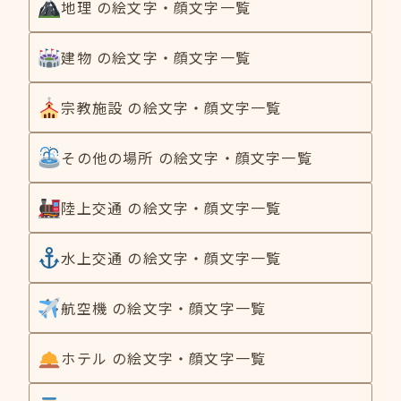
地理 の絵文字・顔文字一覧
建物 の絵文字・顔文字一覧
宗教施設 の絵文字・顔文字一覧
その他の場所 の絵文字・顔文字一覧
陸上交通 の絵文字・顔文字一覧
水上交通 の絵文字・顔文字一覧
航空機 の絵文字・顔文字一覧
ホテル の絵文字・顔文字一覧