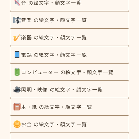
音 の絵文字・顔文字一覧
音楽 の絵文字・顔文字一覧
楽器 の絵文字・顔文字一覧
電話 の絵文字・顔文字一覧
コンピューター の絵文字・顔文字一覧
照明・映像 の絵文字・顔文字一覧
本・紙 の絵文字・顔文字一覧
お金 の絵文字・顔文字一覧