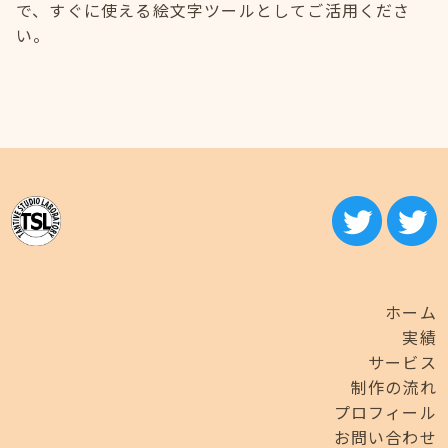
で、すぐに使える絵文字ツールとしてご活用くださ
い。
ホーム
実績
サービス
制作の流れ
プロフィール
お問い合わせ