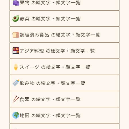
果物 の絵文字・顔文字一覧
野菜 の絵文字・顔文字一覧
調理済み食品 の絵文字・顔文字一覧
アジア料理 の絵文字・顔文字一覧
スイーツ の絵文字・顔文字一覧
飲み物 の絵文字・顔文字一覧
食器 の絵文字・顔文字一覧
地図 の絵文字・顔文字一覧