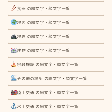
食器 の絵文字・顔文字一覧
地図 の絵文字・顔文字一覧
地理 の絵文字・顔文字一覧
建物 の絵文字・顔文字一覧
宗教施設 の絵文字・顔文字一覧
その他の場所 の絵文字・顔文字一覧
陸上交通 の絵文字・顔文字一覧
水上交通 の絵文字・顔文字一覧