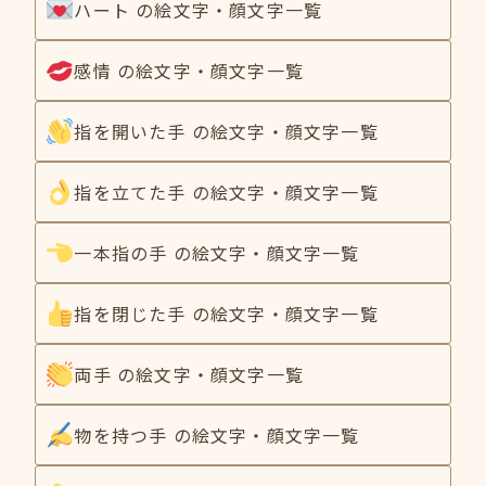
ハート の絵文字・顔文字一覧
感情 の絵文字・顔文字一覧
指を開いた手 の絵文字・顔文字一覧
指を立てた手 の絵文字・顔文字一覧
一本指の手 の絵文字・顔文字一覧
指を閉じた手 の絵文字・顔文字一覧
両手 の絵文字・顔文字一覧
物を持つ手 の絵文字・顔文字一覧