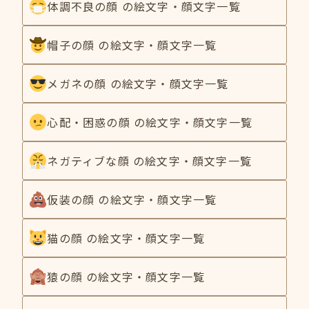
体調不良の顔 の絵文字・顔文字一覧
帽子の顔 の絵文字・顔文字一覧
メガネの顔 の絵文字・顔文字一覧
心配・困惑の顔 の絵文字・顔文字一覧
ネガティブな顔 の絵文字・顔文字一覧
仮装の顔 の絵文字・顔文字一覧
猫の顔 の絵文字・顔文字一覧
猿の顔 の絵文字・顔文字一覧