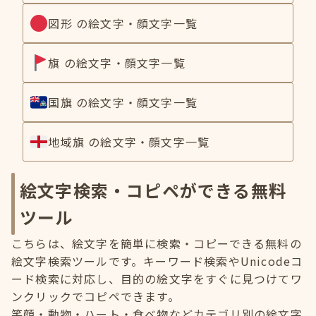
図形 の絵文字・顔文字一覧
旗 の絵文字・顔文字一覧
国旗 の絵文字・顔文字一覧
地域旗 の絵文字・顔文字一覧
絵文字検索・コピペができる無料
ツール
こちらは、絵文字を簡単に検索・コピーできる無料の
絵文字検索ツールです。キーワード検索やUnicodeコ
ード検索に対応し、目的の絵文字をすぐに見つけてワ
ンクリックでコピペできます。
笑顔・動物・ハート・食べ物などカテゴリ別の絵文字