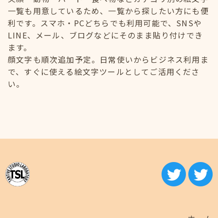
一覧も用意しているため、一覧から探したい方にも便
利です。スマホ・PCどちらでも利用可能で、SNSや
LINE、メール、ブログなどにそのまま貼り付けでき
ます。
顔文字も順次追加予定。日常使いからビジネス利用ま
で、すぐに使える絵文字ツールとしてご活用くださ
い。