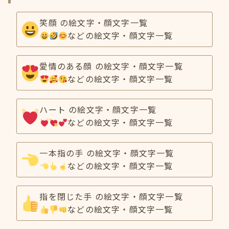
笑顔 の絵文字・顔文字一覧
などの絵文字・顔文字一覧
愛情のある顔 の絵文字・顔文字一覧
などの絵文字・顔文字一覧
ハート の絵文字・顔文字一覧
などの絵文字・顔文字一覧
一本指の手 の絵文字・顔文字一覧
などの絵文字・顔文字一覧
指を閉じた手 の絵文字・顔文字一覧
などの絵文字・顔文字一覧