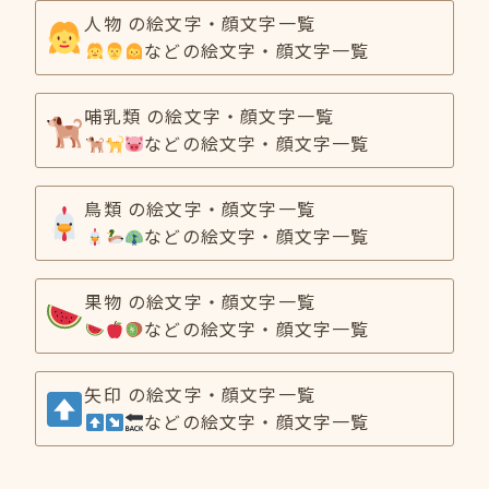
人物 の絵文字・顔文字一覧
などの絵文字・顔文字一覧
哺乳類 の絵文字・顔文字一覧
などの絵文字・顔文字一覧
鳥類 の絵文字・顔文字一覧
などの絵文字・顔文字一覧
果物 の絵文字・顔文字一覧
などの絵文字・顔文字一覧
矢印 の絵文字・顔文字一覧
などの絵文字・顔文字一覧