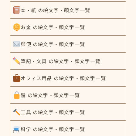
本・紙 の絵文字・顔文字一覧
お金 の絵文字・顔文字一覧
郵便 の絵文字・顔文字一覧
筆記・文具 の絵文字・顔文字一覧
オフィス用品 の絵文字・顔文字一覧
鍵 の絵文字・顔文字一覧
工具 の絵文字・顔文字一覧
科学 の絵文字・顔文字一覧