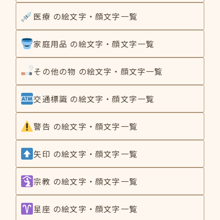
医療 の絵文字・顔文字一覧
家庭用品 の絵文字・顔文字一覧
その他の物 の絵文字・顔文字一覧
交通標識 の絵文字・顔文字一覧
警告 の絵文字・顔文字一覧
矢印 の絵文字・顔文字一覧
宗教 の絵文字・顔文字一覧
星座 の絵文字・顔文字一覧