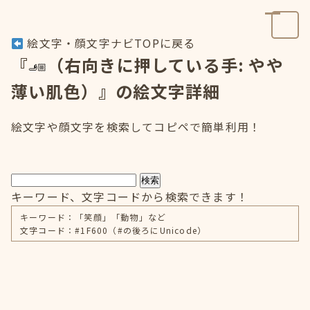
絵文字・顔文字ナビTOPに戻る
『
（右向きに押している手: やや
薄い肌色）』の絵文字詳細
絵文字や顔文字を検索してコピペで簡単利用！
検索
キーワード、文字コードから検索できます！
キーワード：「笑顔」「動物」など
文字コード：#1F600（#の後ろにUnicode）