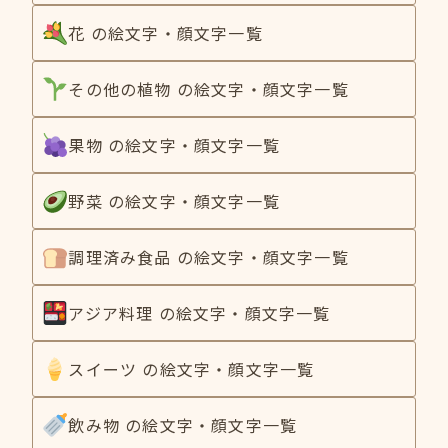
花 の絵文字・顔文字一覧
その他の植物 の絵文字・顔文字一覧
果物 の絵文字・顔文字一覧
野菜 の絵文字・顔文字一覧
調理済み食品 の絵文字・顔文字一覧
アジア料理 の絵文字・顔文字一覧
スイーツ の絵文字・顔文字一覧
飲み物 の絵文字・顔文字一覧