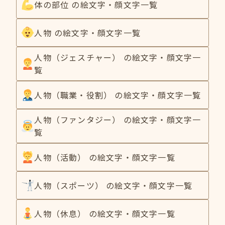
体の部位 の絵文字・顔文字一覧
人物 の絵文字・顔文字一覧
人物（ジェスチャー） の絵文字・顔文字一
覧
人物（職業・役割） の絵文字・顔文字一覧
人物（ファンタジー） の絵文字・顔文字一
覧
人物（活動） の絵文字・顔文字一覧
人物（スポーツ） の絵文字・顔文字一覧
人物（休息） の絵文字・顔文字一覧