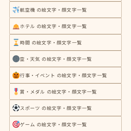
航空機 の絵文字・顔文字一覧
ホテル の絵文字・顔文字一覧
時間 の絵文字・顔文字一覧
空・天気 の絵文字・顔文字一覧
行事・イベント の絵文字・顔文字一覧
賞・メダル の絵文字・顔文字一覧
スポーツ の絵文字・顔文字一覧
ゲーム の絵文字・顔文字一覧