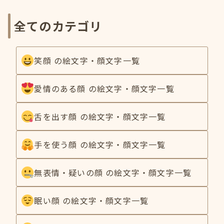
全てのカテゴリ
笑顔 の絵文字・顔文字一覧
愛情のある顔 の絵文字・顔文字一覧
舌を出す顔 の絵文字・顔文字一覧
手を使う顔 の絵文字・顔文字一覧
無表情・疑いの顔 の絵文字・顔文字一覧
眠い顔 の絵文字・顔文字一覧