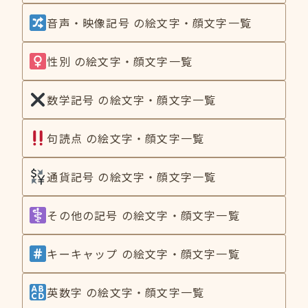
音声・映像記号 の絵文字・顔文字一覧
性別 の絵文字・顔文字一覧
数学記号 の絵文字・顔文字一覧
句読点 の絵文字・顔文字一覧
通貨記号 の絵文字・顔文字一覧
その他の記号 の絵文字・顔文字一覧
キーキャップ の絵文字・顔文字一覧
英数字 の絵文字・顔文字一覧