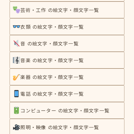
芸術・工作 の絵文字・顔文字一覧
衣類 の絵文字・顔文字一覧
音 の絵文字・顔文字一覧
音楽 の絵文字・顔文字一覧
楽器 の絵文字・顔文字一覧
電話 の絵文字・顔文字一覧
コンピューター の絵文字・顔文字一覧
照明・映像 の絵文字・顔文字一覧