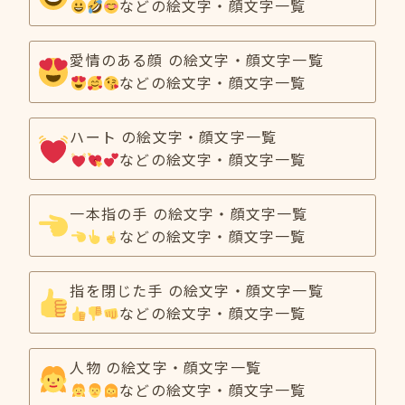
などの絵文字・顔文字一覧
愛情のある顔 の絵文字・顔文字一覧
などの絵文字・顔文字一覧
ハート の絵文字・顔文字一覧
などの絵文字・顔文字一覧
一本指の手 の絵文字・顔文字一覧
などの絵文字・顔文字一覧
指を閉じた手 の絵文字・顔文字一覧
などの絵文字・顔文字一覧
人物 の絵文字・顔文字一覧
などの絵文字・顔文字一覧