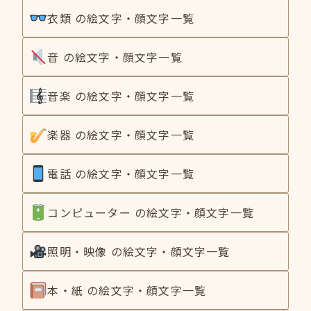
衣類 の絵文字・顔文字一覧
音 の絵文字・顔文字一覧
音楽 の絵文字・顔文字一覧
楽器 の絵文字・顔文字一覧
電話 の絵文字・顔文字一覧
コンピューター の絵文字・顔文字一覧
照明・映像 の絵文字・顔文字一覧
本・紙 の絵文字・顔文字一覧