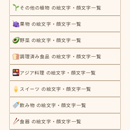
その他の植物 の絵文字・顔文字一覧
果物 の絵文字・顔文字一覧
野菜 の絵文字・顔文字一覧
調理済み食品 の絵文字・顔文字一覧
アジア料理 の絵文字・顔文字一覧
スイーツ の絵文字・顔文字一覧
飲み物 の絵文字・顔文字一覧
食器 の絵文字・顔文字一覧