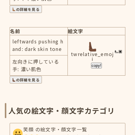
の詳細を見る
名前
絵文字
leftwards pushing h
and: dark skin tone
twrelative_emoj
i
左向きに押している
copy!
手: 濃い肌色
の詳細を見る
人気の絵文字・顔文字カテゴリ
笑顔 の絵文字・顔文字一覧