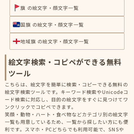
旗 の絵文字・顔文字一覧
国旗 の絵文字・顔文字一覧
地域旗 の絵文字・顔文字一覧
絵文字検索・コピペができる無料
ツール
こちらは、絵文字を簡単に検索・コピーできる無料の
絵文字検索ツールです。キーワード検索やUnicodeコ
ード検索に対応し、目的の絵文字をすぐに見つけてワ
ンクリックでコピペできます。
笑顔・動物・ハート・食べ物などカテゴリ別の絵文字
一覧も用意しているため、一覧から探したい方にも便
利です。スマホ・PCどちらでも利用可能で、SNSや