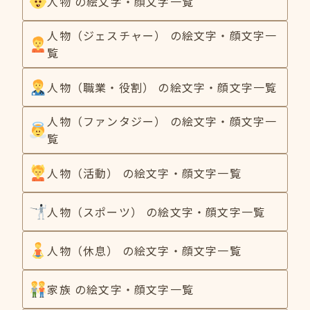
人物 の絵文字・顔文字一覧
人物（ジェスチャー） の絵文字・顔文字一
覧
人物（職業・役割） の絵文字・顔文字一覧
人物（ファンタジー） の絵文字・顔文字一
覧
人物（活動） の絵文字・顔文字一覧
人物（スポーツ） の絵文字・顔文字一覧
人物（休息） の絵文字・顔文字一覧
家族 の絵文字・顔文字一覧