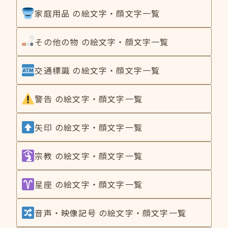
家庭用品 の絵文字・顔文字一覧
その他の物 の絵文字・顔文字一覧
交通標識 の絵文字・顔文字一覧
警告 の絵文字・顔文字一覧
矢印 の絵文字・顔文字一覧
宗教 の絵文字・顔文字一覧
星座 の絵文字・顔文字一覧
音声・映像記号 の絵文字・顔文字一覧