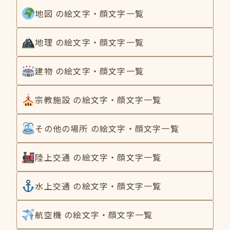
地図 の絵文字・顔文字一覧
地理 の絵文字・顔文字一覧
建物 の絵文字・顔文字一覧
宗教施設 の絵文字・顔文字一覧
その他の場所 の絵文字・顔文字一覧
陸上交通 の絵文字・顔文字一覧
水上交通 の絵文字・顔文字一覧
航空機 の絵文字・顔文字一覧