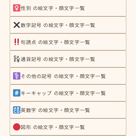
性別 の絵文字・顔文字一覧
数学記号 の絵文字・顔文字一覧
句読点 の絵文字・顔文字一覧
通貨記号 の絵文字・顔文字一覧
その他の記号 の絵文字・顔文字一覧
キーキャップ の絵文字・顔文字一覧
英数字 の絵文字・顔文字一覧
図形 の絵文字・顔文字一覧