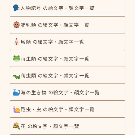
人物記号 の絵文字・顔文字一覧
哺乳類 の絵文字・顔文字一覧
鳥類 の絵文字・顔文字一覧
両生類 の絵文字・顔文字一覧
爬虫類 の絵文字・顔文字一覧
海の生き物 の絵文字・顔文字一覧
昆虫・虫 の絵文字・顔文字一覧
花 の絵文字・顔文字一覧