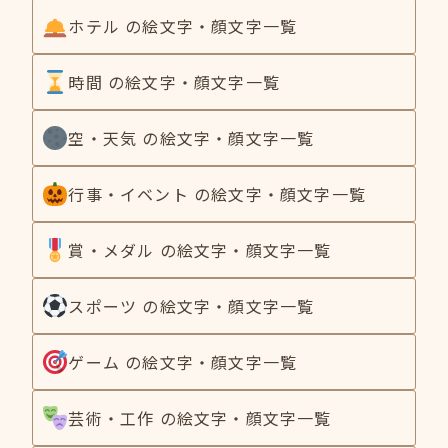
ホテル の絵文字・顔文字一覧
時間 の絵文字・顔文字一覧
空・天気 の絵文字・顔文字一覧
行事・イベント の絵文字・顔文字一覧
賞・メダル の絵文字・顔文字一覧
スポーツ の絵文字・顔文字一覧
ゲーム の絵文字・顔文字一覧
芸術・工作 の絵文字・顔文字一覧