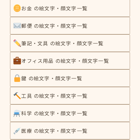
お金 の絵文字・顔文字一覧
郵便 の絵文字・顔文字一覧
筆記・文具 の絵文字・顔文字一覧
オフィス用品 の絵文字・顔文字一覧
鍵 の絵文字・顔文字一覧
工具 の絵文字・顔文字一覧
科学 の絵文字・顔文字一覧
医療 の絵文字・顔文字一覧