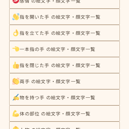
感情 の絵文字・顔文字一覧
指を開いた手 の絵文字・顔文字一覧
指を立てた手 の絵文字・顔文字一覧
一本指の手 の絵文字・顔文字一覧
指を閉じた手 の絵文字・顔文字一覧
両手 の絵文字・顔文字一覧
物を持つ手 の絵文字・顔文字一覧
体の部位 の絵文字・顔文字一覧