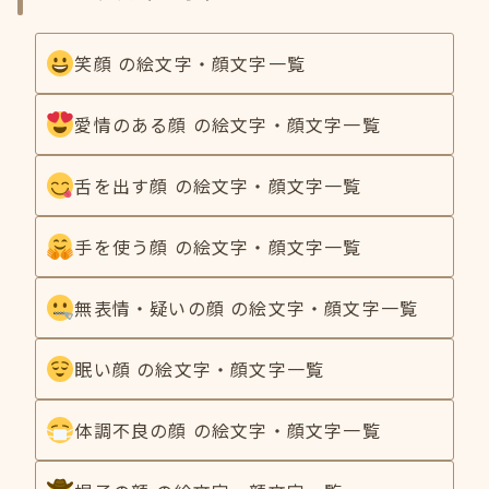
笑顔 の絵文字・顔文字一覧
愛情のある顔 の絵文字・顔文字一覧
舌を出す顔 の絵文字・顔文字一覧
手を使う顔 の絵文字・顔文字一覧
無表情・疑いの顔 の絵文字・顔文字一覧
眠い顔 の絵文字・顔文字一覧
体調不良の顔 の絵文字・顔文字一覧