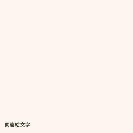
関連絵文字