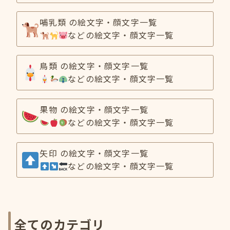
哺乳類 の絵文字・顔文字一覧
などの絵文字・顔文字一覧
鳥類 の絵文字・顔文字一覧
などの絵文字・顔文字一覧
果物 の絵文字・顔文字一覧
などの絵文字・顔文字一覧
矢印 の絵文字・顔文字一覧
などの絵文字・顔文字一覧
全てのカテゴリ