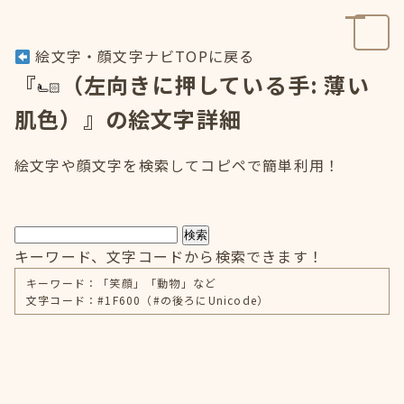
絵文字・顔文字ナビTOPに戻る
『
（左向きに押している手: 薄い
肌色）』の絵文字詳細
絵文字や顔文字を検索してコピペで簡単利用！
検索
キーワード、文字コードから検索できます！
キーワード：「笑顔」「動物」など
文字コード：#1F600（#の後ろにUnicode）