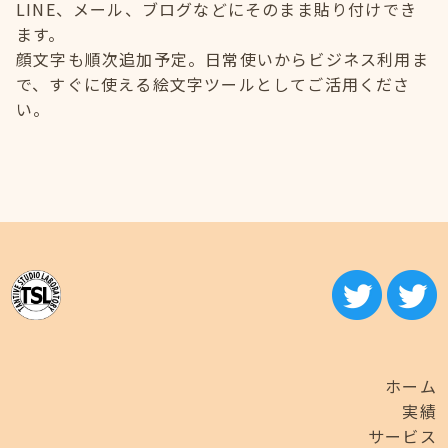
LINE、メール、ブログなどにそのまま貼り付けでき
ます。
顔文字も順次追加予定。日常使いからビジネス利用ま
で、すぐに使える絵文字ツールとしてご活用くださ
い。
ホーム
実績
サービス