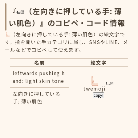
『
（左向きに押している手: 薄
い肌色）』のコピペ・コード情報
（左向きに押している手: 薄い肌色）の絵文字で
す。指を開いた手カテゴリに属し、SNSやLINE、メ
ールなどでコピペして使えます。
名前
絵文字
leftwards pushing h
and: light skin tone
twemoji
左向きに押している
copy!
手: 薄い肌色