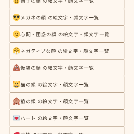
帽子の顔 の絵文字・顔文字一覧
メガネの顔 の絵文字・顔文字一覧
心配・困惑の顔 の絵文字・顔文字一覧
ネガティブな顔 の絵文字・顔文字一覧
仮装の顔 の絵文字・顔文字一覧
猫の顔 の絵文字・顔文字一覧
猿の顔 の絵文字・顔文字一覧
ハート の絵文字・顔文字一覧