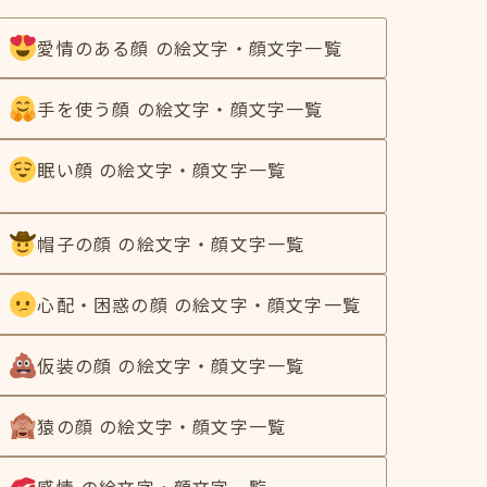
愛情のある顔 の絵文字・顔文字一覧
手を使う顔 の絵文字・顔文字一覧
眠い顔 の絵文字・顔文字一覧
帽子の顔 の絵文字・顔文字一覧
心配・困惑の顔 の絵文字・顔文字一覧
仮装の顔 の絵文字・顔文字一覧
猿の顔 の絵文字・顔文字一覧
感情 の絵文字・顔文字一覧