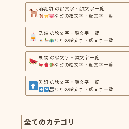
哺乳類 の絵文字・顔文字一覧
などの絵文字・顔文字一覧
鳥類 の絵文字・顔文字一覧
などの絵文字・顔文字一覧
果物 の絵文字・顔文字一覧
などの絵文字・顔文字一覧
矢印 の絵文字・顔文字一覧
などの絵文字・顔文字一覧
全てのカテゴリ