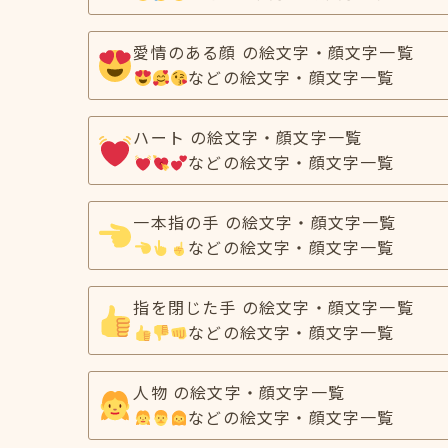
愛情のある顔 の絵文字・顔文字一覧
などの絵文字・顔文字一覧
ハート の絵文字・顔文字一覧
などの絵文字・顔文字一覧
一本指の手 の絵文字・顔文字一覧
などの絵文字・顔文字一覧
指を閉じた手 の絵文字・顔文字一覧
などの絵文字・顔文字一覧
人物 の絵文字・顔文字一覧
などの絵文字・顔文字一覧