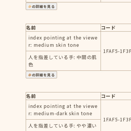
の詳細を見る
名前
コード
index pointing at the viewe
r: medium skin tone
1FAF5-1F3
人を指差している手: 中間の肌
色
の詳細を見る
名前
コード
index pointing at the viewe
r: medium-dark skin tone
1FAF5-1F3
人を指差している手: やや濃い