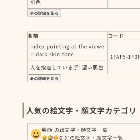
肌色
の詳細を見る
名前
コード
index pointing at the viewe
r: dark skin tone
1FAF5-1F3
人を指差している手: 濃い肌色
の詳細を見る
人気の絵文字・顔文字カテゴリ
笑顔 の絵文字・顔文字一覧
などの絵文字・顔文字一覧