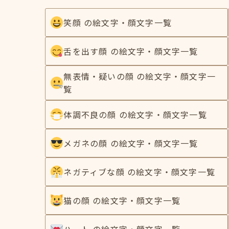
笑顔 の絵文字・顔文字一覧
舌を出す顔 の絵文字・顔文字一覧
無表情・疑いの顔 の絵文字・顔文字一
覧
体調不良の顔 の絵文字・顔文字一覧
メガネの顔 の絵文字・顔文字一覧
ネガティブな顔 の絵文字・顔文字一覧
猫の顔 の絵文字・顔文字一覧
ハート の絵文字・顔文字一覧