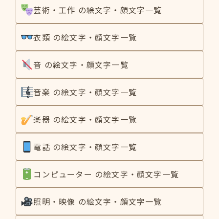
芸術・工作 の絵文字・顔文字一覧
衣類 の絵文字・顔文字一覧
音 の絵文字・顔文字一覧
音楽 の絵文字・顔文字一覧
楽器 の絵文字・顔文字一覧
電話 の絵文字・顔文字一覧
コンピューター の絵文字・顔文字一覧
照明・映像 の絵文字・顔文字一覧