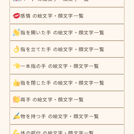
感情 の絵文字・顔文字一覧
指を開いた手 の絵文字・顔文字一覧
指を立てた手 の絵文字・顔文字一覧
一本指の手 の絵文字・顔文字一覧
指を閉じた手 の絵文字・顔文字一覧
両手 の絵文字・顔文字一覧
物を持つ手 の絵文字・顔文字一覧
体の部位 の絵文字・顔文字一覧