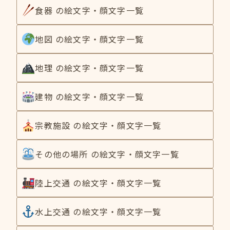
食器 の絵文字・顔文字一覧
地図 の絵文字・顔文字一覧
地理 の絵文字・顔文字一覧
建物 の絵文字・顔文字一覧
宗教施設 の絵文字・顔文字一覧
その他の場所 の絵文字・顔文字一覧
陸上交通 の絵文字・顔文字一覧
水上交通 の絵文字・顔文字一覧