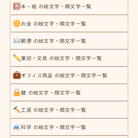
本・紙 の絵文字・顔文字一覧
お金 の絵文字・顔文字一覧
郵便 の絵文字・顔文字一覧
筆記・文具 の絵文字・顔文字一覧
オフィス用品 の絵文字・顔文字一覧
鍵 の絵文字・顔文字一覧
工具 の絵文字・顔文字一覧
科学 の絵文字・顔文字一覧