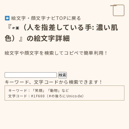
絵文字・顔文字ナビTOPに戻る
『
（人を指差している手: 濃い肌
色）』の絵文字詳細
絵文字や顔文字を検索してコピペで簡単利用！
検索
キーワード、文字コードから検索できます！
キーワード：「笑顔」「動物」など
文字コード：#1F600（#の後ろにUnicode）