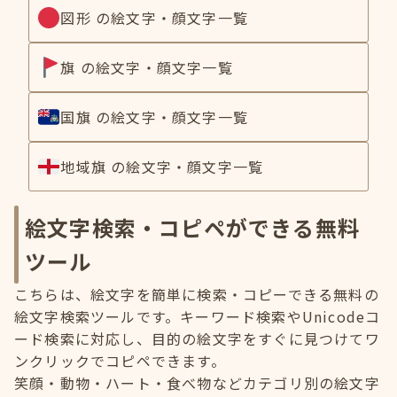
図形 の絵文字・顔文字一覧
旗 の絵文字・顔文字一覧
国旗 の絵文字・顔文字一覧
地域旗 の絵文字・顔文字一覧
絵文字検索・コピペができる無料
ツール
こちらは、絵文字を簡単に検索・コピーできる無料の
絵文字検索ツールです。キーワード検索やUnicodeコ
ード検索に対応し、目的の絵文字をすぐに見つけてワ
ンクリックでコピペできます。
笑顔・動物・ハート・食べ物などカテゴリ別の絵文字