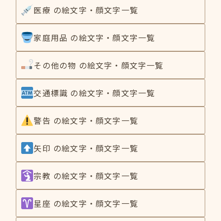
医療 の絵文字・顔文字一覧
家庭用品 の絵文字・顔文字一覧
その他の物 の絵文字・顔文字一覧
交通標識 の絵文字・顔文字一覧
警告 の絵文字・顔文字一覧
矢印 の絵文字・顔文字一覧
宗教 の絵文字・顔文字一覧
星座 の絵文字・顔文字一覧