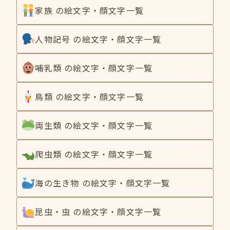
家族 の絵文字・顔文字一覧
人物記号 の絵文字・顔文字一覧
哺乳類 の絵文字・顔文字一覧
鳥類 の絵文字・顔文字一覧
両生類 の絵文字・顔文字一覧
爬虫類 の絵文字・顔文字一覧
海の生き物 の絵文字・顔文字一覧
昆虫・虫 の絵文字・顔文字一覧