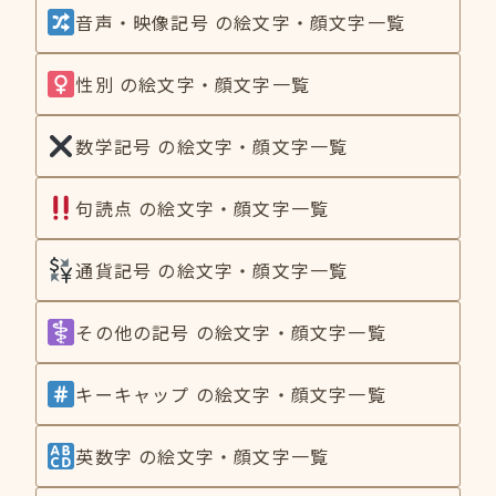
音声・映像記号 の絵文字・顔文字一覧
性別 の絵文字・顔文字一覧
数学記号 の絵文字・顔文字一覧
句読点 の絵文字・顔文字一覧
通貨記号 の絵文字・顔文字一覧
その他の記号 の絵文字・顔文字一覧
キーキャップ の絵文字・顔文字一覧
英数字 の絵文字・顔文字一覧