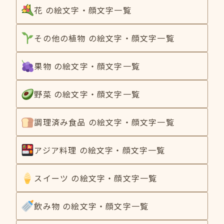
花 の絵文字・顔文字一覧
その他の植物 の絵文字・顔文字一覧
果物 の絵文字・顔文字一覧
野菜 の絵文字・顔文字一覧
調理済み食品 の絵文字・顔文字一覧
アジア料理 の絵文字・顔文字一覧
スイーツ の絵文字・顔文字一覧
飲み物 の絵文字・顔文字一覧