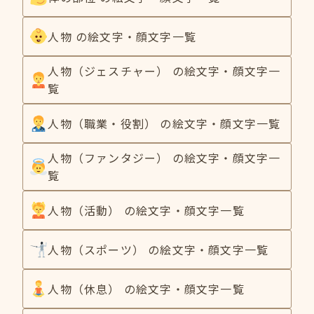
人物 の絵文字・顔文字一覧
人物（ジェスチャー） の絵文字・顔文字一
覧
人物（職業・役割） の絵文字・顔文字一覧
人物（ファンタジー） の絵文字・顔文字一
覧
人物（活動） の絵文字・顔文字一覧
人物（スポーツ） の絵文字・顔文字一覧
人物（休息） の絵文字・顔文字一覧