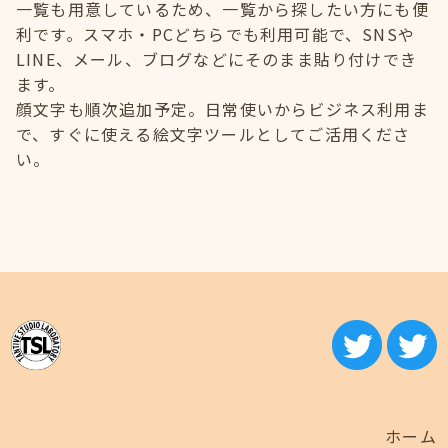
一覧も用意しているため、一覧から探したい方にも便
利です。スマホ・PCどちらでも利用可能で、SNSや
LINE、メール、ブログなどにそのまま貼り付けでき
ます。
顔文字も順次追加予定。日常使いからビジネス利用ま
で、すぐに使える絵文字ツールとしてご活用くださ
い。
ホーム