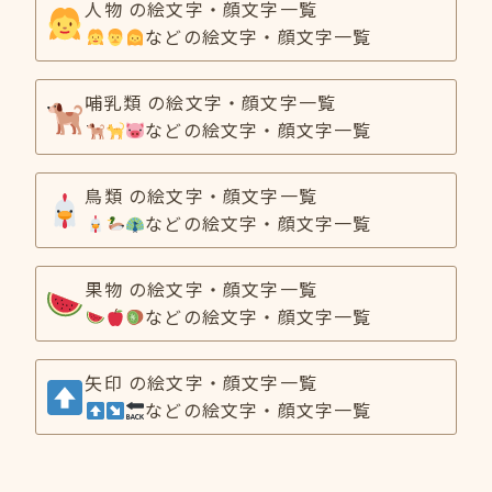
人物 の絵文字・顔文字一覧
などの絵文字・顔文字一覧
哺乳類 の絵文字・顔文字一覧
などの絵文字・顔文字一覧
鳥類 の絵文字・顔文字一覧
などの絵文字・顔文字一覧
果物 の絵文字・顔文字一覧
などの絵文字・顔文字一覧
矢印 の絵文字・顔文字一覧
などの絵文字・顔文字一覧