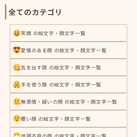
全てのカテゴリ
笑顔 の絵文字・顔文字一覧
愛情のある顔 の絵文字・顔文字一覧
舌を出す顔 の絵文字・顔文字一覧
手を使う顔 の絵文字・顔文字一覧
無表情・疑いの顔 の絵文字・顔文字一覧
眠い顔 の絵文字・顔文字一覧
体調不良の顔 の絵文字・顔文字一覧