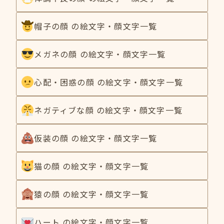
帽子の顔 の絵文字・顔文字一覧
メガネの顔 の絵文字・顔文字一覧
心配・困惑の顔 の絵文字・顔文字一覧
ネガティブな顔 の絵文字・顔文字一覧
仮装の顔 の絵文字・顔文字一覧
猫の顔 の絵文字・顔文字一覧
猿の顔 の絵文字・顔文字一覧
ハート の絵文字・顔文字一覧