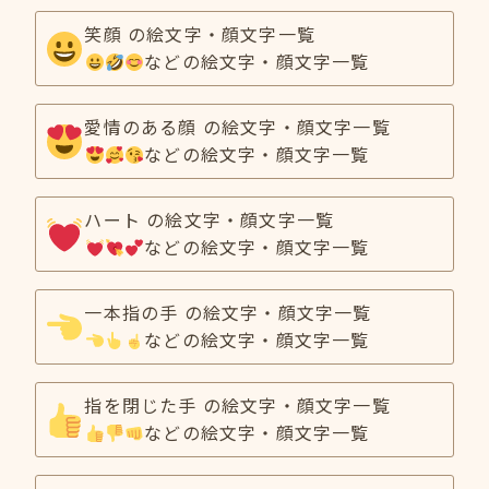
笑顔 の絵文字・顔文字一覧
などの絵文字・顔文字一覧
愛情のある顔 の絵文字・顔文字一覧
などの絵文字・顔文字一覧
ハート の絵文字・顔文字一覧
などの絵文字・顔文字一覧
一本指の手 の絵文字・顔文字一覧
などの絵文字・顔文字一覧
指を閉じた手 の絵文字・顔文字一覧
などの絵文字・顔文字一覧