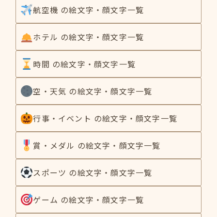
航空機 の絵文字・顔文字一覧
ホテル の絵文字・顔文字一覧
時間 の絵文字・顔文字一覧
空・天気 の絵文字・顔文字一覧
行事・イベント の絵文字・顔文字一覧
賞・メダル の絵文字・顔文字一覧
スポーツ の絵文字・顔文字一覧
ゲーム の絵文字・顔文字一覧