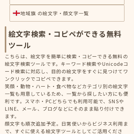
地域旗 の絵文字・顔文字一覧
絵文字検索・コピペができる無料
ツール
こちらは、絵文字を簡単に検索・コピーできる無料の
絵文字検索ツールです。キーワード検索やUnicodeコ
ード検索に対応し、目的の絵文字をすぐに見つけてワ
ンクリックでコピペできます。
笑顔・動物・ハート・食べ物などカテゴリ別の絵文字
一覧も用意しているため、一覧から探したい方にも便
利です。スマホ・PCどちらでも利用可能で、SNSや
LINE、メール、ブログなどにそのまま貼り付けでき
ます。
顔文字も順次追加予定。日常使いからビジネス利用ま
で、すぐに使える絵文字ツールとしてご活用くださ