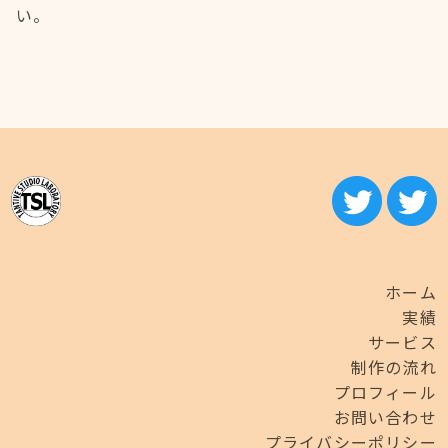
い。
ホーム
実績
サービス
制作の流れ
プロフィール
お問い合わせ
プライバシーポリシー