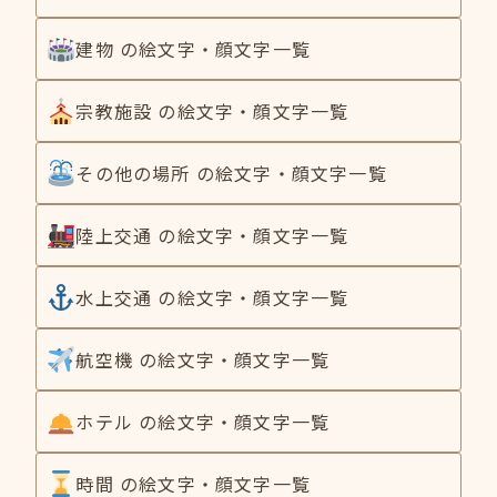
建物 の絵文字・顔文字一覧
宗教施設 の絵文字・顔文字一覧
その他の場所 の絵文字・顔文字一覧
陸上交通 の絵文字・顔文字一覧
水上交通 の絵文字・顔文字一覧
航空機 の絵文字・顔文字一覧
ホテル の絵文字・顔文字一覧
時間 の絵文字・顔文字一覧