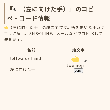
『
（左に向けた手）』のコピ
ペ・コード情報
（左に向けた手）の絵文字です。指を開いた手カテ
ゴリに属し、SNSやLINE、メールなどでコピペして
使えます。
名前
絵文字
leftwards hand
twemoji
左に向けた手
copy!