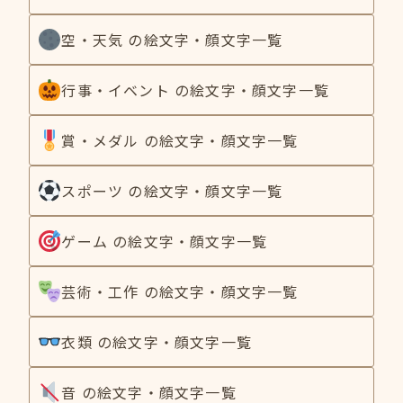
空・天気 の絵文字・顔文字一覧
行事・イベント の絵文字・顔文字一覧
賞・メダル の絵文字・顔文字一覧
スポーツ の絵文字・顔文字一覧
ゲーム の絵文字・顔文字一覧
芸術・工作 の絵文字・顔文字一覧
衣類 の絵文字・顔文字一覧
音 の絵文字・顔文字一覧