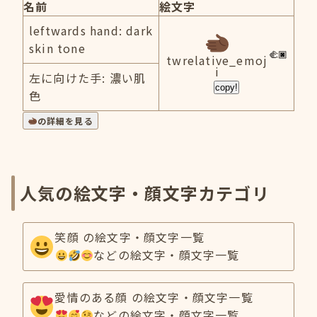
名前
絵文字
leftwards hand: dark
skin tone
twrelative_emoj
i
左に向けた手: 濃い肌
copy!
色
の詳細を見る
人気の絵文字・顔文字カテゴリ
笑顔 の絵文字・顔文字一覧
などの絵文字・顔文字一覧
愛情のある顔 の絵文字・顔文字一覧
などの絵文字・顔文字一覧