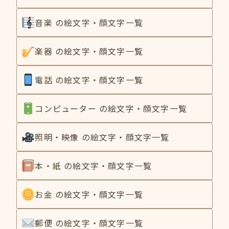
音楽 の絵文字・顔文字一覧
楽器 の絵文字・顔文字一覧
電話 の絵文字・顔文字一覧
コンピューター の絵文字・顔文字一覧
照明・映像 の絵文字・顔文字一覧
本・紙 の絵文字・顔文字一覧
お金 の絵文字・顔文字一覧
郵便 の絵文字・顔文字一覧