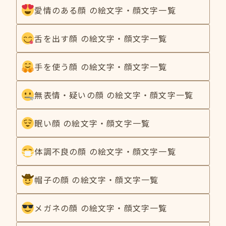
愛情のある顔 の絵文字・顔文字一覧
舌を出す顔 の絵文字・顔文字一覧
手を使う顔 の絵文字・顔文字一覧
無表情・疑いの顔 の絵文字・顔文字一覧
眠い顔 の絵文字・顔文字一覧
体調不良の顔 の絵文字・顔文字一覧
帽子の顔 の絵文字・顔文字一覧
メガネの顔 の絵文字・顔文字一覧