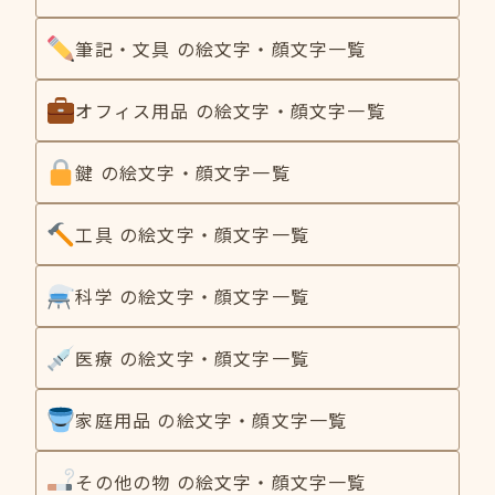
筆記・文具 の絵文字・顔文字一覧
オフィス用品 の絵文字・顔文字一覧
鍵 の絵文字・顔文字一覧
工具 の絵文字・顔文字一覧
科学 の絵文字・顔文字一覧
医療 の絵文字・顔文字一覧
家庭用品 の絵文字・顔文字一覧
その他の物 の絵文字・顔文字一覧