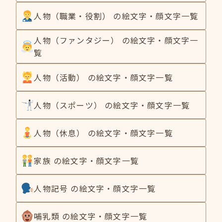
人物（職業・役割） の絵文字・顔文字一覧
人物（ファンタジー） の絵文字・顔文字一
覧
人物（活動） の絵文字・顔文字一覧
人物（スポーツ） の絵文字・顔文字一覧
人物（休息） の絵文字・顔文字一覧
家族 の絵文字・顔文字一覧
人物記号 の絵文字・顔文字一覧
哺乳類 の絵文字・顔文字一覧