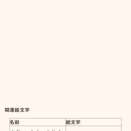
関連絵文字
名前
絵文字