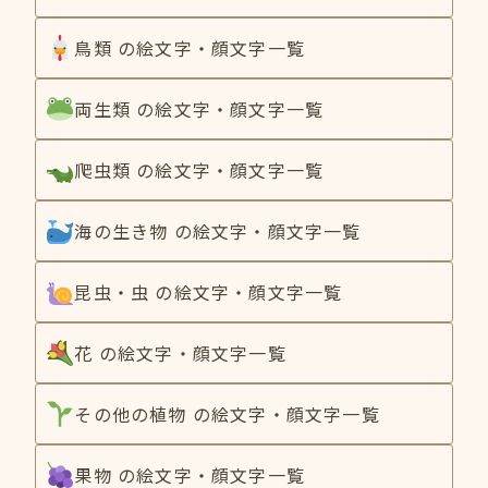
鳥類 の絵文字・顔文字一覧
両生類 の絵文字・顔文字一覧
爬虫類 の絵文字・顔文字一覧
海の生き物 の絵文字・顔文字一覧
昆虫・虫 の絵文字・顔文字一覧
花 の絵文字・顔文字一覧
その他の植物 の絵文字・顔文字一覧
果物 の絵文字・顔文字一覧