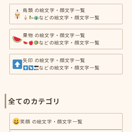
鳥類 の絵文字・顔文字一覧
などの絵文字・顔文字一覧
果物 の絵文字・顔文字一覧
などの絵文字・顔文字一覧
矢印 の絵文字・顔文字一覧
などの絵文字・顔文字一覧
全てのカテゴリ
笑顔 の絵文字・顔文字一覧