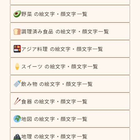
野菜 の絵文字・顔文字一覧
調理済み食品 の絵文字・顔文字一覧
アジア料理 の絵文字・顔文字一覧
スイーツ の絵文字・顔文字一覧
飲み物 の絵文字・顔文字一覧
食器 の絵文字・顔文字一覧
地図 の絵文字・顔文字一覧
地理 の絵文字・顔文字一覧