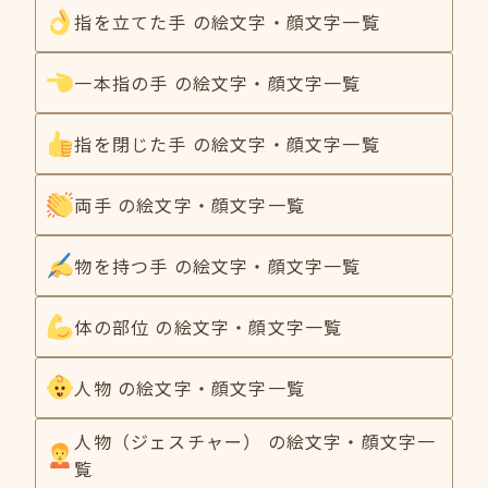
指を立てた手 の絵文字・顔文字一覧
一本指の手 の絵文字・顔文字一覧
指を閉じた手 の絵文字・顔文字一覧
両手 の絵文字・顔文字一覧
物を持つ手 の絵文字・顔文字一覧
体の部位 の絵文字・顔文字一覧
人物 の絵文字・顔文字一覧
人物（ジェスチャー） の絵文字・顔文字一
覧