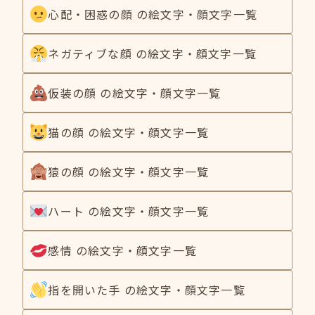
心配・困惑の顔 の絵文字・顔文字一覧
ネガティブな顔 の絵文字・顔文字一覧
仮装の顔 の絵文字・顔文字一覧
猫の顔 の絵文字・顔文字一覧
猿の顔 の絵文字・顔文字一覧
ハート の絵文字・顔文字一覧
感情 の絵文字・顔文字一覧
指を開いた手 の絵文字・顔文字一覧