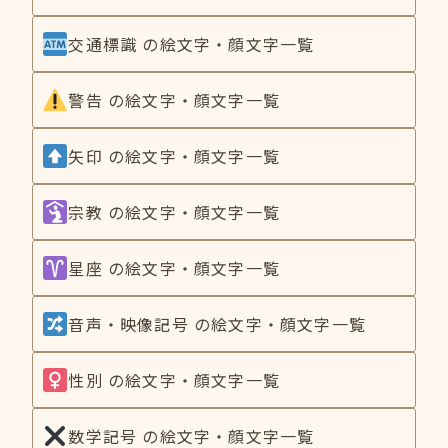
交通標識 の絵文字・顔文字一覧
警告 の絵文字・顔文字一覧
矢印 の絵文字・顔文字一覧
宗教 の絵文字・顔文字一覧
星座 の絵文字・顔文字一覧
音声・映像記号 の絵文字・顔文字一覧
性別 の絵文字・顔文字一覧
数学記号 の絵文字・顔文字一覧