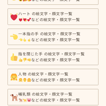
ハート の絵文字・顔文字一覧
などの絵文字・顔文字一覧
一本指の手 の絵文字・顔文字一覧
などの絵文字・顔文字一覧
指を閉じた手 の絵文字・顔文字一覧
などの絵文字・顔文字一覧
人物 の絵文字・顔文字一覧
などの絵文字・顔文字一覧
哺乳類 の絵文字・顔文字一覧
などの絵文字・顔文字一覧