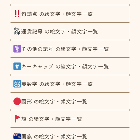
句読点 の絵文字・顔文字一覧
通貨記号 の絵文字・顔文字一覧
その他の記号 の絵文字・顔文字一覧
キーキャップ の絵文字・顔文字一覧
英数字 の絵文字・顔文字一覧
図形 の絵文字・顔文字一覧
旗 の絵文字・顔文字一覧
国旗 の絵文字・顔文字一覧