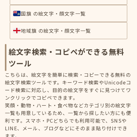
国旗 の絵文字・顔文字一覧
地域旗 の絵文字・顔文字一覧
絵文字検索・コピペができる無料
ツール
こちらは、絵文字を簡単に検索・コピーできる無料の
絵文字検索ツールです。キーワード検索やUnicodeコ
ード検索に対応し、目的の絵文字をすぐに見つけてワ
ンクリックでコピペできます。
笑顔・動物・ハート・食べ物などカテゴリ別の絵文字
一覧も用意しているため、一覧から探したい方にも便
利です。スマホ・PCどちらでも利用可能で、SNSや
LINE、メール、ブログなどにそのまま貼り付けでき
ます。