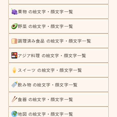
果物 の絵文字・顔文字一覧
野菜 の絵文字・顔文字一覧
調理済み食品 の絵文字・顔文字一覧
アジア料理 の絵文字・顔文字一覧
スイーツ の絵文字・顔文字一覧
飲み物 の絵文字・顔文字一覧
食器 の絵文字・顔文字一覧
地図 の絵文字・顔文字一覧