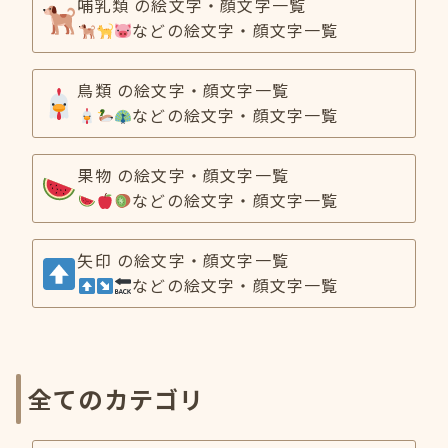
哺乳類 の絵文字・顔文字一覧
などの絵文字・顔文字一覧
鳥類 の絵文字・顔文字一覧
などの絵文字・顔文字一覧
果物 の絵文字・顔文字一覧
などの絵文字・顔文字一覧
矢印 の絵文字・顔文字一覧
などの絵文字・顔文字一覧
全てのカテゴリ