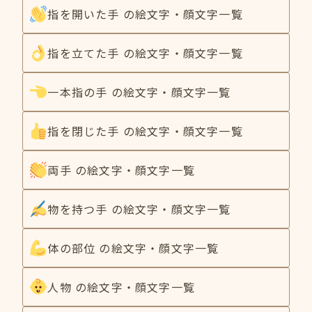
指を開いた手 の絵文字・顔文字一覧
指を立てた手 の絵文字・顔文字一覧
一本指の手 の絵文字・顔文字一覧
指を閉じた手 の絵文字・顔文字一覧
両手 の絵文字・顔文字一覧
物を持つ手 の絵文字・顔文字一覧
体の部位 の絵文字・顔文字一覧
人物 の絵文字・顔文字一覧