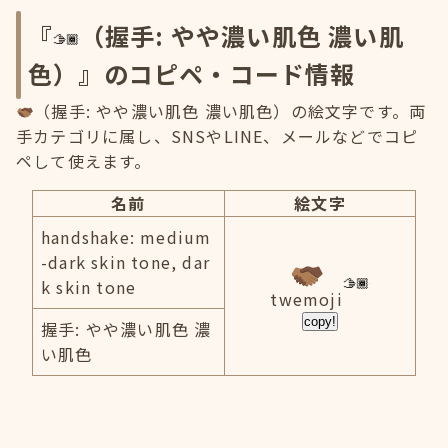
『
（握手: やや濃い肌色 濃い肌
色）』のコピペ・コード情報
（握手: やや濃い肌色 濃い肌色）の絵文字です。両
手カテゴリに属し、SNSやLINE、メールなどでコピ
ペして使えます。
名前
絵文字
handshake: medium
-dark skin tone, dar
k skin tone
twemoji
copy!
握手: やや濃い肌色 濃
い肌色