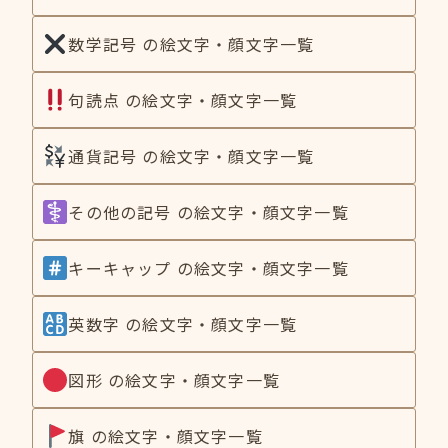
数学記号 の絵文字・顔文字一覧
句読点 の絵文字・顔文字一覧
通貨記号 の絵文字・顔文字一覧
その他の記号 の絵文字・顔文字一覧
キーキャップ の絵文字・顔文字一覧
英数字 の絵文字・顔文字一覧
図形 の絵文字・顔文字一覧
旗 の絵文字・顔文字一覧