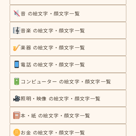
音 の絵文字・顔文字一覧
音楽 の絵文字・顔文字一覧
楽器 の絵文字・顔文字一覧
電話 の絵文字・顔文字一覧
コンピューター の絵文字・顔文字一覧
照明・映像 の絵文字・顔文字一覧
本・紙 の絵文字・顔文字一覧
お金 の絵文字・顔文字一覧