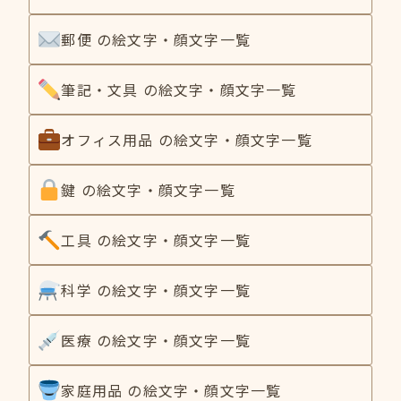
郵便 の絵文字・顔文字一覧
筆記・文具 の絵文字・顔文字一覧
オフィス用品 の絵文字・顔文字一覧
鍵 の絵文字・顔文字一覧
工具 の絵文字・顔文字一覧
科学 の絵文字・顔文字一覧
医療 の絵文字・顔文字一覧
家庭用品 の絵文字・顔文字一覧