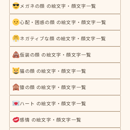
メガネの顔 の絵文字・顔文字一覧
心配・困惑の顔 の絵文字・顔文字一覧
ネガティブな顔 の絵文字・顔文字一覧
仮装の顔 の絵文字・顔文字一覧
猫の顔 の絵文字・顔文字一覧
猿の顔 の絵文字・顔文字一覧
ハート の絵文字・顔文字一覧
感情 の絵文字・顔文字一覧