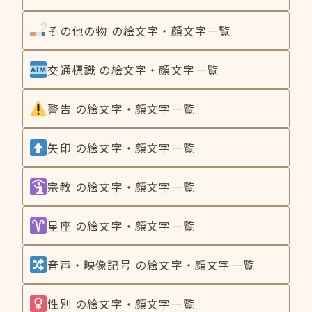
その他の物 の絵文字・顔文字一覧
交通標識 の絵文字・顔文字一覧
警告 の絵文字・顔文字一覧
矢印 の絵文字・顔文字一覧
宗教 の絵文字・顔文字一覧
星座 の絵文字・顔文字一覧
音声・映像記号 の絵文字・顔文字一覧
性別 の絵文字・顔文字一覧