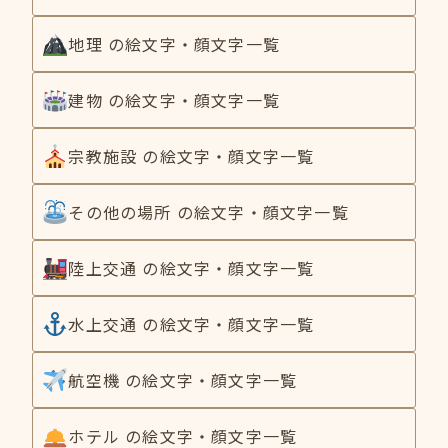
地理 の絵文字・顔文字一覧
建物 の絵文字・顔文字一覧
宗教施設 の絵文字・顔文字一覧
その他の場所 の絵文字・顔文字一覧
陸上交通 の絵文字・顔文字一覧
水上交通 の絵文字・顔文字一覧
航空機 の絵文字・顔文字一覧
ホテル の絵文字・顔文字一覧