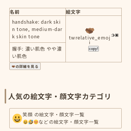
名前
絵文字
handshake: dark ski
n tone, medium-dar
k skin tone
twrelative_emoj
i
握手: 濃い肌色 やや濃
copy!
い肌色
の詳細を見る
人気の絵文字・顔文字カテゴリ
笑顔 の絵文字・顔文字一覧
などの絵文字・顔文字一覧