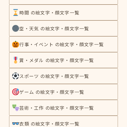
時間 の絵文字・顔文字一覧
空・天気 の絵文字・顔文字一覧
行事・イベント の絵文字・顔文字一覧
賞・メダル の絵文字・顔文字一覧
スポーツ の絵文字・顔文字一覧
ゲーム の絵文字・顔文字一覧
芸術・工作 の絵文字・顔文字一覧
衣類 の絵文字・顔文字一覧