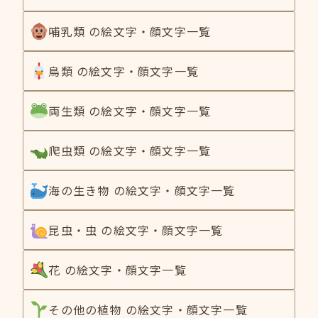
哺乳類 の絵文字・顔文字一覧
鳥類 の絵文字・顔文字一覧
両生類 の絵文字・顔文字一覧
爬虫類 の絵文字・顔文字一覧
海の生き物 の絵文字・顔文字一覧
昆虫・虫 の絵文字・顔文字一覧
花 の絵文字・顔文字一覧
その他の植物 の絵文字・顔文字一覧