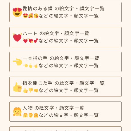
愛情のある顔 の絵文字・顔文字一覧
などの絵文字・顔文字一覧
ハート の絵文字・顔文字一覧
などの絵文字・顔文字一覧
一本指の手 の絵文字・顔文字一覧
などの絵文字・顔文字一覧
指を閉じた手 の絵文字・顔文字一覧
などの絵文字・顔文字一覧
人物 の絵文字・顔文字一覧
などの絵文字・顔文字一覧