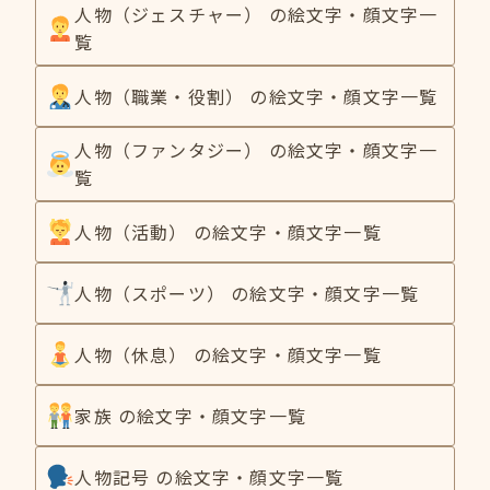
人物（ジェスチャー） の絵文字・顔文字一
覧
人物（職業・役割） の絵文字・顔文字一覧
人物（ファンタジー） の絵文字・顔文字一
覧
人物（活動） の絵文字・顔文字一覧
人物（スポーツ） の絵文字・顔文字一覧
人物（休息） の絵文字・顔文字一覧
家族 の絵文字・顔文字一覧
人物記号 の絵文字・顔文字一覧