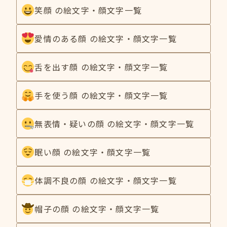
笑顔 の絵文字・顔文字一覧
愛情のある顔 の絵文字・顔文字一覧
舌を出す顔 の絵文字・顔文字一覧
手を使う顔 の絵文字・顔文字一覧
無表情・疑いの顔 の絵文字・顔文字一覧
眠い顔 の絵文字・顔文字一覧
体調不良の顔 の絵文字・顔文字一覧
帽子の顔 の絵文字・顔文字一覧