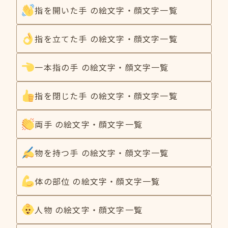
指を開いた手 の絵文字・顔文字一覧
指を立てた手 の絵文字・顔文字一覧
一本指の手 の絵文字・顔文字一覧
指を閉じた手 の絵文字・顔文字一覧
両手 の絵文字・顔文字一覧
物を持つ手 の絵文字・顔文字一覧
体の部位 の絵文字・顔文字一覧
人物 の絵文字・顔文字一覧