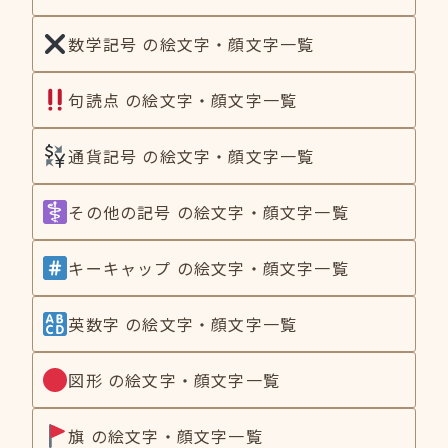
数学記号 の絵文字・顔文字一覧
句読点 の絵文字・顔文字一覧
通貨記号 の絵文字・顔文字一覧
その他の記号 の絵文字・顔文字一覧
キーキャップ の絵文字・顔文字一覧
英数字 の絵文字・顔文字一覧
図形 の絵文字・顔文字一覧
旗 の絵文字・顔文字一覧