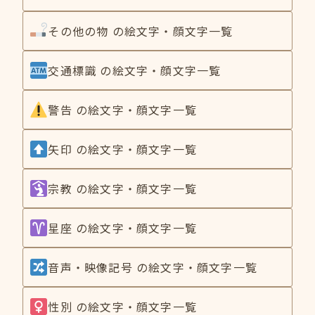
その他の物 の絵文字・顔文字一覧
交通標識 の絵文字・顔文字一覧
警告 の絵文字・顔文字一覧
矢印 の絵文字・顔文字一覧
宗教 の絵文字・顔文字一覧
星座 の絵文字・顔文字一覧
音声・映像記号 の絵文字・顔文字一覧
性別 の絵文字・顔文字一覧