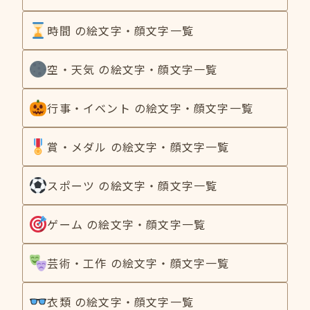
時間 の絵文字・顔文字一覧
空・天気 の絵文字・顔文字一覧
行事・イベント の絵文字・顔文字一覧
賞・メダル の絵文字・顔文字一覧
スポーツ の絵文字・顔文字一覧
ゲーム の絵文字・顔文字一覧
芸術・工作 の絵文字・顔文字一覧
衣類 の絵文字・顔文字一覧