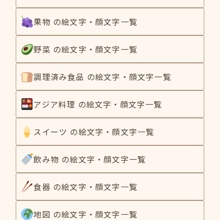
果物 の絵文字・顔文字一覧
野菜 の絵文字・顔文字一覧
調理済み食品 の絵文字・顔文字一覧
アジア料理 の絵文字・顔文字一覧
スイーツ の絵文字・顔文字一覧
飲み物 の絵文字・顔文字一覧
食器 の絵文字・顔文字一覧
地図 の絵文字・顔文字一覧