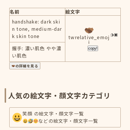
名前
絵文字
handshake: dark ski
n tone, medium-dar
k skin tone
twrelative_emoj
i
握手: 濃い肌色 やや濃
copy!
い肌色
の詳細を見る
人気の絵文字・顔文字カテゴリ
笑顔 の絵文字・顔文字一覧
などの絵文字・顔文字一覧