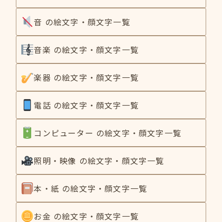
音 の絵文字・顔文字一覧
音楽 の絵文字・顔文字一覧
楽器 の絵文字・顔文字一覧
電話 の絵文字・顔文字一覧
コンピューター の絵文字・顔文字一覧
照明・映像 の絵文字・顔文字一覧
本・紙 の絵文字・顔文字一覧
お金 の絵文字・顔文字一覧