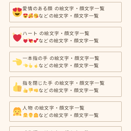
愛情のある顔 の絵文字・顔文字一覧
などの絵文字・顔文字一覧
ハート の絵文字・顔文字一覧
などの絵文字・顔文字一覧
一本指の手 の絵文字・顔文字一覧
などの絵文字・顔文字一覧
指を閉じた手 の絵文字・顔文字一覧
などの絵文字・顔文字一覧
人物 の絵文字・顔文字一覧
などの絵文字・顔文字一覧