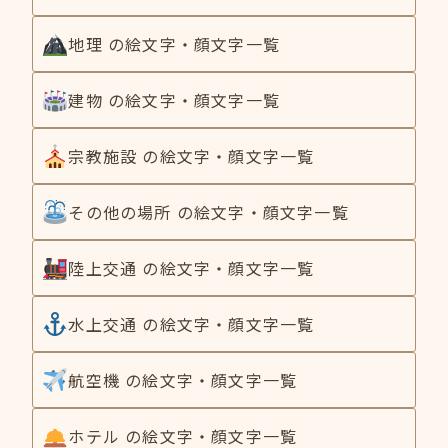
地理 の絵文字・顔文字一覧
建物 の絵文字・顔文字一覧
宗教施設 の絵文字・顔文字一覧
その他の場所 の絵文字・顔文字一覧
陸上交通 の絵文字・顔文字一覧
水上交通 の絵文字・顔文字一覧
航空機 の絵文字・顔文字一覧
ホテル の絵文字・顔文字一覧