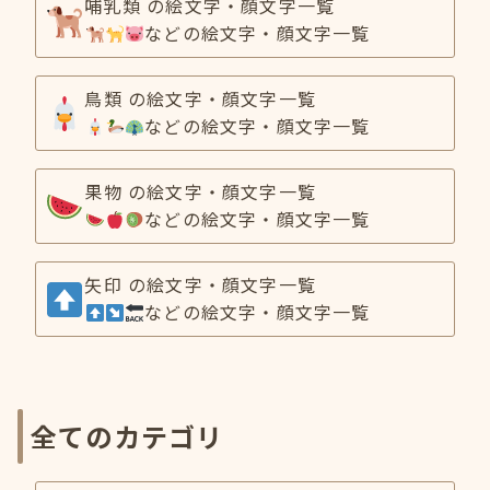
哺乳類 の絵文字・顔文字一覧
などの絵文字・顔文字一覧
鳥類 の絵文字・顔文字一覧
などの絵文字・顔文字一覧
果物 の絵文字・顔文字一覧
などの絵文字・顔文字一覧
矢印 の絵文字・顔文字一覧
などの絵文字・顔文字一覧
全てのカテゴリ