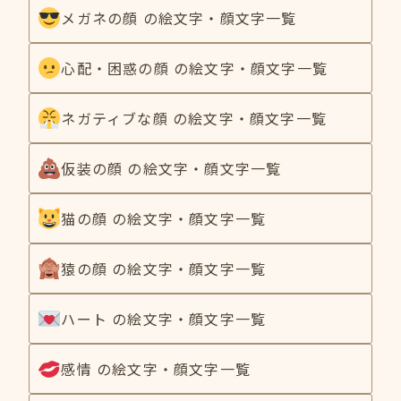
メガネの顔 の絵文字・顔文字一覧
心配・困惑の顔 の絵文字・顔文字一覧
ネガティブな顔 の絵文字・顔文字一覧
仮装の顔 の絵文字・顔文字一覧
猫の顔 の絵文字・顔文字一覧
猿の顔 の絵文字・顔文字一覧
ハート の絵文字・顔文字一覧
感情 の絵文字・顔文字一覧