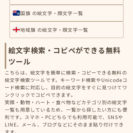
国旗 の絵文字・顔文字一覧
地域旗 の絵文字・顔文字一覧
絵文字検索・コピペができる無料
ツール
こちらは、絵文字を簡単に検索・コピーできる無料の
絵文字検索ツールです。キーワード検索やUnicodeコ
ード検索に対応し、目的の絵文字をすぐに見つけてワ
ンクリックでコピペできます。
笑顔・動物・ハート・食べ物などカテゴリ別の絵文字
一覧も用意しているため、一覧から探したい方にも便
利です。スマホ・PCどちらでも利用可能で、SNSや
LINE、メール、ブログなどにそのまま貼り付けでき
ます。