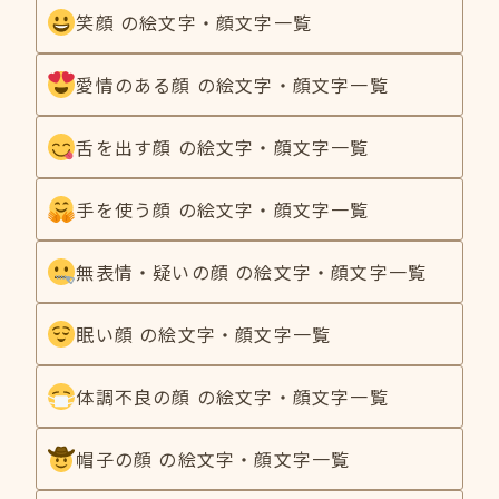
笑顔 の絵文字・顔文字一覧
愛情のある顔 の絵文字・顔文字一覧
舌を出す顔 の絵文字・顔文字一覧
手を使う顔 の絵文字・顔文字一覧
無表情・疑いの顔 の絵文字・顔文字一覧
眠い顔 の絵文字・顔文字一覧
体調不良の顔 の絵文字・顔文字一覧
帽子の顔 の絵文字・顔文字一覧