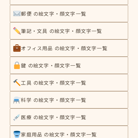
郵便 の絵文字・顔文字一覧
筆記・文具 の絵文字・顔文字一覧
オフィス用品 の絵文字・顔文字一覧
鍵 の絵文字・顔文字一覧
工具 の絵文字・顔文字一覧
科学 の絵文字・顔文字一覧
医療 の絵文字・顔文字一覧
家庭用品 の絵文字・顔文字一覧