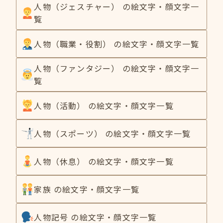
人物（ジェスチャー） の絵文字・顔文字一
覧
人物（職業・役割） の絵文字・顔文字一覧
人物（ファンタジー） の絵文字・顔文字一
覧
人物（活動） の絵文字・顔文字一覧
人物（スポーツ） の絵文字・顔文字一覧
人物（休息） の絵文字・顔文字一覧
家族 の絵文字・顔文字一覧
人物記号 の絵文字・顔文字一覧