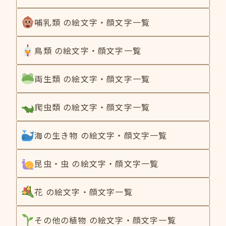
哺乳類 の絵文字・顔文字一覧
鳥類 の絵文字・顔文字一覧
両生類 の絵文字・顔文字一覧
爬虫類 の絵文字・顔文字一覧
海の生き物 の絵文字・顔文字一覧
昆虫・虫 の絵文字・顔文字一覧
花 の絵文字・顔文字一覧
その他の植物 の絵文字・顔文字一覧