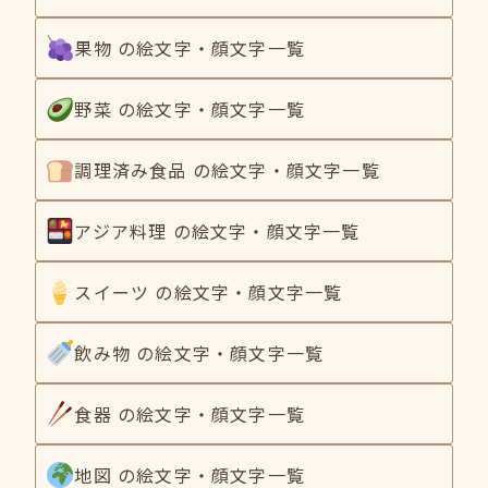
果物 の絵文字・顔文字一覧
野菜 の絵文字・顔文字一覧
調理済み食品 の絵文字・顔文字一覧
アジア料理 の絵文字・顔文字一覧
スイーツ の絵文字・顔文字一覧
飲み物 の絵文字・顔文字一覧
食器 の絵文字・顔文字一覧
地図 の絵文字・顔文字一覧