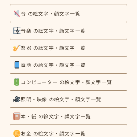
音 の絵文字・顔文字一覧
音楽 の絵文字・顔文字一覧
楽器 の絵文字・顔文字一覧
電話 の絵文字・顔文字一覧
コンピューター の絵文字・顔文字一覧
照明・映像 の絵文字・顔文字一覧
本・紙 の絵文字・顔文字一覧
お金 の絵文字・顔文字一覧