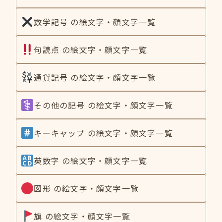
数学記号 の絵文字・顔文字一覧
句読点 の絵文字・顔文字一覧
通貨記号 の絵文字・顔文字一覧
その他の記号 の絵文字・顔文字一覧
キーキャップ の絵文字・顔文字一覧
英数字 の絵文字・顔文字一覧
図形 の絵文字・顔文字一覧
旗 の絵文字・顔文字一覧