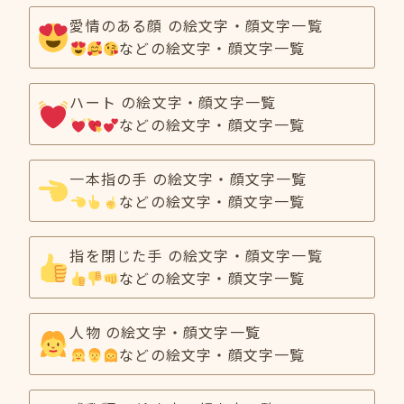
愛情のある顔 の絵文字・顔文字一覧
などの絵文字・顔文字一覧
ハート の絵文字・顔文字一覧
などの絵文字・顔文字一覧
一本指の手 の絵文字・顔文字一覧
などの絵文字・顔文字一覧
指を閉じた手 の絵文字・顔文字一覧
などの絵文字・顔文字一覧
人物 の絵文字・顔文字一覧
などの絵文字・顔文字一覧