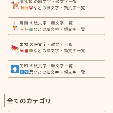
哺乳類 の絵文字・顔文字一覧
などの絵文字・顔文字一覧
鳥類 の絵文字・顔文字一覧
などの絵文字・顔文字一覧
果物 の絵文字・顔文字一覧
などの絵文字・顔文字一覧
矢印 の絵文字・顔文字一覧
などの絵文字・顔文字一覧
全てのカテゴリ