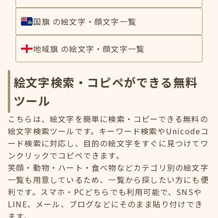
国旗 の絵文字・顔文字一覧
地域旗 の絵文字・顔文字一覧
絵文字検索・コピペができる無料
ツール
こちらは、絵文字を簡単に検索・コピーできる無料の
絵文字検索ツールです。キーワード検索やUnicodeコ
ード検索に対応し、目的の絵文字をすぐに見つけてワ
ンクリックでコピペできます。
笑顔・動物・ハート・食べ物などカテゴリ別の絵文字
一覧も用意しているため、一覧から探したい方にも便
利です。スマホ・PCどちらでも利用可能で、SNSや
LINE、メール、ブログなどにそのまま貼り付けでき
ます。