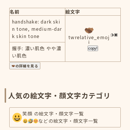
名前
絵文字
handshake: dark ski
n tone, medium-dar
k skin tone
twrelative_emoj
i
握手: 濃い肌色 やや濃
copy!
い肌色
の詳細を見る
人気の絵文字・顔文字カテゴリ
笑顔 の絵文字・顔文字一覧
などの絵文字・顔文字一覧