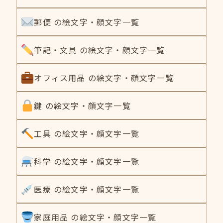
郵便 の絵文字・顔文字一覧
筆記・文具 の絵文字・顔文字一覧
オフィス用品 の絵文字・顔文字一覧
鍵 の絵文字・顔文字一覧
工具 の絵文字・顔文字一覧
科学 の絵文字・顔文字一覧
医療 の絵文字・顔文字一覧
家庭用品 の絵文字・顔文字一覧