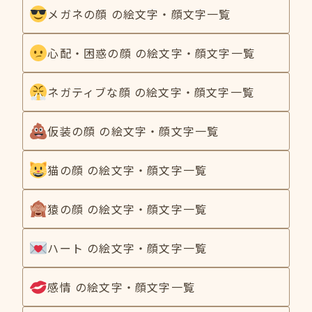
メガネの顔 の絵文字・顔文字一覧
心配・困惑の顔 の絵文字・顔文字一覧
ネガティブな顔 の絵文字・顔文字一覧
仮装の顔 の絵文字・顔文字一覧
猫の顔 の絵文字・顔文字一覧
猿の顔 の絵文字・顔文字一覧
ハート の絵文字・顔文字一覧
感情 の絵文字・顔文字一覧