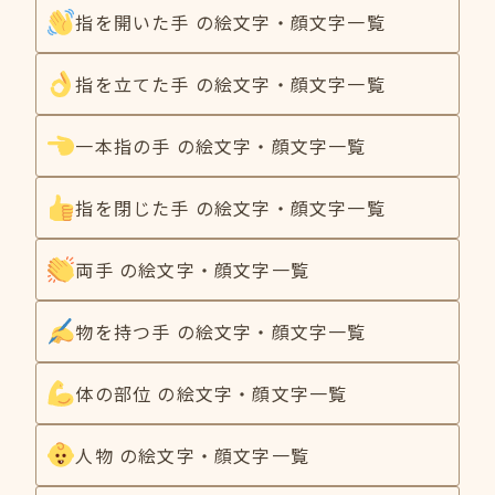
指を開いた手 の絵文字・顔文字一覧
指を立てた手 の絵文字・顔文字一覧
一本指の手 の絵文字・顔文字一覧
指を閉じた手 の絵文字・顔文字一覧
両手 の絵文字・顔文字一覧
物を持つ手 の絵文字・顔文字一覧
体の部位 の絵文字・顔文字一覧
人物 の絵文字・顔文字一覧