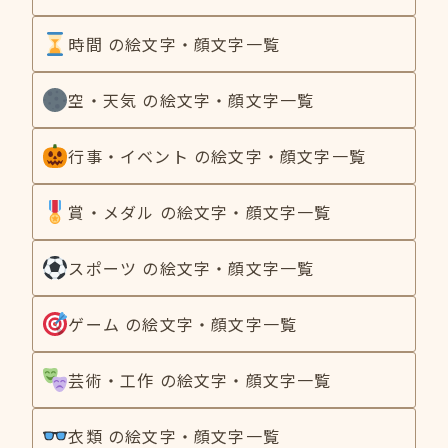
時間 の絵文字・顔文字一覧
空・天気 の絵文字・顔文字一覧
行事・イベント の絵文字・顔文字一覧
賞・メダル の絵文字・顔文字一覧
スポーツ の絵文字・顔文字一覧
ゲーム の絵文字・顔文字一覧
芸術・工作 の絵文字・顔文字一覧
衣類 の絵文字・顔文字一覧