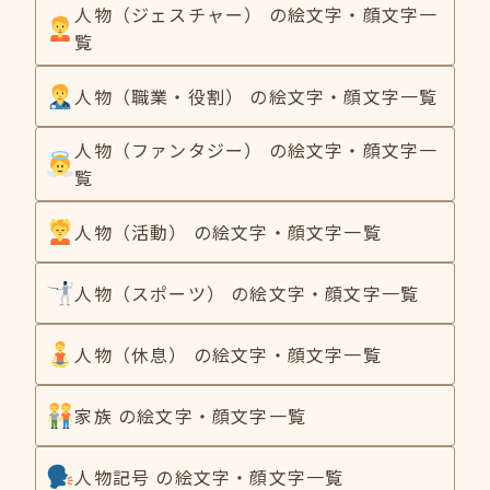
人物（ジェスチャー） の絵文字・顔文字一
覧
人物（職業・役割） の絵文字・顔文字一覧
人物（ファンタジー） の絵文字・顔文字一
覧
人物（活動） の絵文字・顔文字一覧
人物（スポーツ） の絵文字・顔文字一覧
人物（休息） の絵文字・顔文字一覧
家族 の絵文字・顔文字一覧
人物記号 の絵文字・顔文字一覧