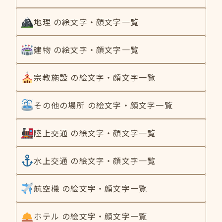
地理 の絵文字・顔文字一覧
建物 の絵文字・顔文字一覧
宗教施設 の絵文字・顔文字一覧
その他の場所 の絵文字・顔文字一覧
陸上交通 の絵文字・顔文字一覧
水上交通 の絵文字・顔文字一覧
航空機 の絵文字・顔文字一覧
ホテル の絵文字・顔文字一覧