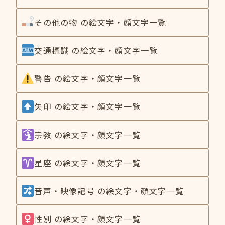
その他の物 の絵文字・顔文字一覧
交通標識 の絵文字・顔文字一覧
警告 の絵文字・顔文字一覧
矢印 の絵文字・顔文字一覧
宗教 の絵文字・顔文字一覧
星座 の絵文字・顔文字一覧
音声・映像記号 の絵文字・顔文字一覧
性別 の絵文字・顔文字一覧