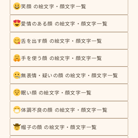
笑顔 の絵文字・顔文字一覧
愛情のある顔 の絵文字・顔文字一覧
舌を出す顔 の絵文字・顔文字一覧
手を使う顔 の絵文字・顔文字一覧
無表情・疑いの顔 の絵文字・顔文字一覧
眠い顔 の絵文字・顔文字一覧
体調不良の顔 の絵文字・顔文字一覧
帽子の顔 の絵文字・顔文字一覧