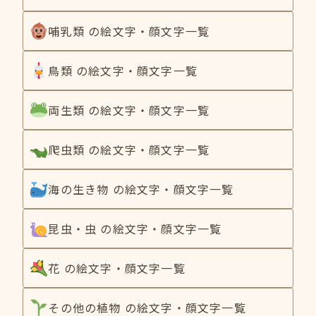
哺乳類 の絵文字・顔文字一覧
鳥類 の絵文字・顔文字一覧
両生類 の絵文字・顔文字一覧
爬虫類 の絵文字・顔文字一覧
海の生き物 の絵文字・顔文字一覧
昆虫・虫 の絵文字・顔文字一覧
花 の絵文字・顔文字一覧
その他の植物 の絵文字・顔文字一覧