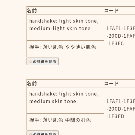
名前
コード
handshake: light skin tone,
medium-light skin tone
1FAF1-1F3
-200D-1FA
-1F3FC
握手: 薄い肌色 やや薄い肌色
の詳細を見る
名前
コード
handshake: light skin tone,
medium skin tone
1FAF1-1F3
-200D-1FA
-1F3FD
握手: 薄い肌色 中間の肌色
の詳細を見る