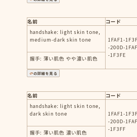
名前
コード
handshake: light skin tone,
medium-dark skin tone
1FAF1-1F3
-200D-1FA
-1F3FE
握手: 薄い肌色 やや濃い肌色
の詳細を見る
名前
コード
handshake: light skin tone,
dark skin tone
1FAF1-1F3
-200D-1FA
-1F3FF
握手: 薄い肌色 濃い肌色