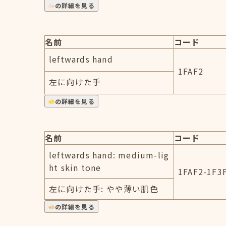
の詳細を見る
名前
コード
leftwards hand
1FAF2
左に向けた手
の詳細を見る
名前
コード
leftwards hand: medium-lig
ht skin tone
1FAF2-1F3
左に向けた手: やや薄い肌色
の詳細を見る