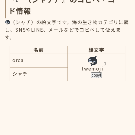
ド情報
（シャチ）の絵文字です。海の生き物カテゴリに属
し、SNSやLINE、メールなどでコピペして使えま
す。
名前
絵文字
orca
twemoji
シャチ
copy!