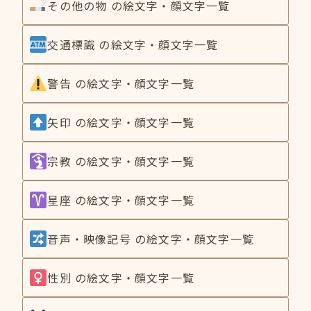
その他の物 の絵文字・顔文字一覧
交通標識 の絵文字・顔文字一覧
警告 の絵文字・顔文字一覧
矢印 の絵文字・顔文字一覧
宗教 の絵文字・顔文字一覧
星座 の絵文字・顔文字一覧
音声・映像記号 の絵文字・顔文字一覧
性別 の絵文字・顔文字一覧