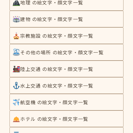
地理 の絵文字・顔文字一覧
建物 の絵文字・顔文字一覧
宗教施設 の絵文字・顔文字一覧
その他の場所 の絵文字・顔文字一覧
陸上交通 の絵文字・顔文字一覧
水上交通 の絵文字・顔文字一覧
航空機 の絵文字・顔文字一覧
ホテル の絵文字・顔文字一覧