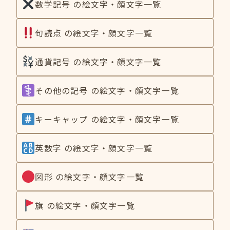
数学記号 の絵文字・顔文字一覧
句読点 の絵文字・顔文字一覧
通貨記号 の絵文字・顔文字一覧
その他の記号 の絵文字・顔文字一覧
キーキャップ の絵文字・顔文字一覧
英数字 の絵文字・顔文字一覧
図形 の絵文字・顔文字一覧
旗 の絵文字・顔文字一覧