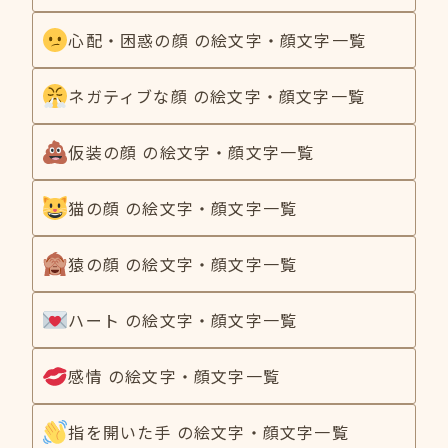
心配・困惑の顔 の絵文字・顔文字一覧
ネガティブな顔 の絵文字・顔文字一覧
仮装の顔 の絵文字・顔文字一覧
猫の顔 の絵文字・顔文字一覧
猿の顔 の絵文字・顔文字一覧
ハート の絵文字・顔文字一覧
感情 の絵文字・顔文字一覧
指を開いた手 の絵文字・顔文字一覧