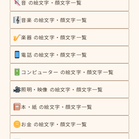
音 の絵文字・顔文字一覧
音楽 の絵文字・顔文字一覧
楽器 の絵文字・顔文字一覧
電話 の絵文字・顔文字一覧
コンピューター の絵文字・顔文字一覧
照明・映像 の絵文字・顔文字一覧
本・紙 の絵文字・顔文字一覧
お金 の絵文字・顔文字一覧