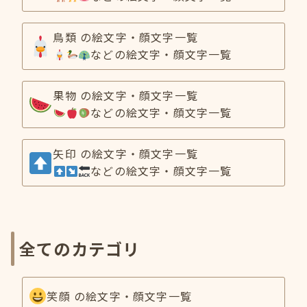
鳥類 の絵文字・顔文字一覧
などの絵文字・顔文字一覧
果物 の絵文字・顔文字一覧
などの絵文字・顔文字一覧
矢印 の絵文字・顔文字一覧
などの絵文字・顔文字一覧
全てのカテゴリ
笑顔 の絵文字・顔文字一覧