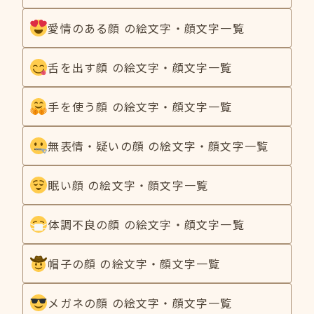
愛情のある顔 の絵文字・顔文字一覧
舌を出す顔 の絵文字・顔文字一覧
手を使う顔 の絵文字・顔文字一覧
無表情・疑いの顔 の絵文字・顔文字一覧
眠い顔 の絵文字・顔文字一覧
体調不良の顔 の絵文字・顔文字一覧
帽子の顔 の絵文字・顔文字一覧
メガネの顔 の絵文字・顔文字一覧