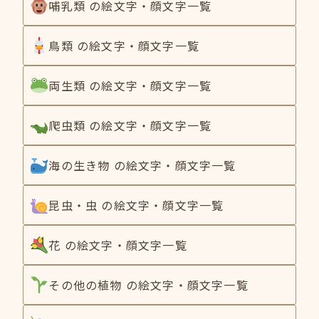
哺乳類 の絵文字・顔文字一覧
鳥類 の絵文字・顔文字一覧
両生類 の絵文字・顔文字一覧
爬虫類 の絵文字・顔文字一覧
海の生き物 の絵文字・顔文字一覧
昆虫・虫 の絵文字・顔文字一覧
花 の絵文字・顔文字一覧
その他の植物 の絵文字・顔文字一覧