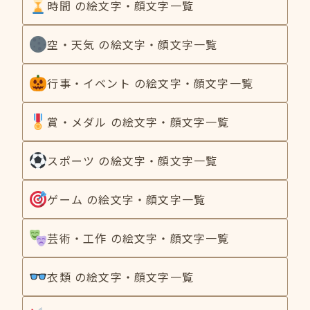
時間 の絵文字・顔文字一覧
空・天気 の絵文字・顔文字一覧
行事・イベント の絵文字・顔文字一覧
賞・メダル の絵文字・顔文字一覧
スポーツ の絵文字・顔文字一覧
ゲーム の絵文字・顔文字一覧
芸術・工作 の絵文字・顔文字一覧
衣類 の絵文字・顔文字一覧