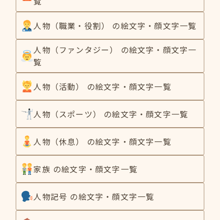
覧
人物（職業・役割） の絵文字・顔文字一覧
人物（ファンタジー） の絵文字・顔文字一
覧
人物（活動） の絵文字・顔文字一覧
人物（スポーツ） の絵文字・顔文字一覧
人物（休息） の絵文字・顔文字一覧
家族 の絵文字・顔文字一覧
人物記号 の絵文字・顔文字一覧