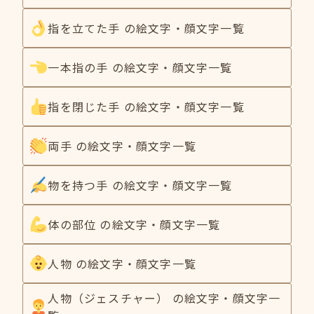
指を立てた手 の絵文字・顔文字一覧
一本指の手 の絵文字・顔文字一覧
指を閉じた手 の絵文字・顔文字一覧
両手 の絵文字・顔文字一覧
物を持つ手 の絵文字・顔文字一覧
体の部位 の絵文字・顔文字一覧
人物 の絵文字・顔文字一覧
人物（ジェスチャー） の絵文字・顔文字一