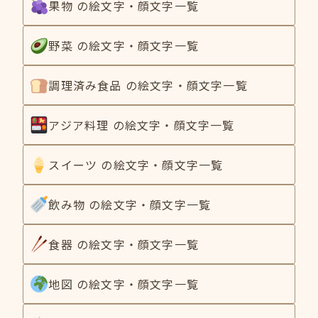
果物 の絵文字・顔文字一覧
野菜 の絵文字・顔文字一覧
調理済み食品 の絵文字・顔文字一覧
アジア料理 の絵文字・顔文字一覧
スイーツ の絵文字・顔文字一覧
飲み物 の絵文字・顔文字一覧
食器 の絵文字・顔文字一覧
地図 の絵文字・顔文字一覧