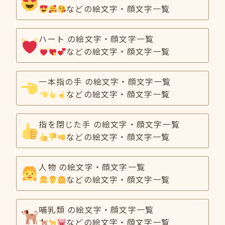
などの絵文字・顔文字一覧
ハート の絵文字・顔文字一覧
などの絵文字・顔文字一覧
一本指の手 の絵文字・顔文字一覧
などの絵文字・顔文字一覧
指を閉じた手 の絵文字・顔文字一覧
などの絵文字・顔文字一覧
人物 の絵文字・顔文字一覧
などの絵文字・顔文字一覧
哺乳類 の絵文字・顔文字一覧
などの絵文字・顔文字一覧