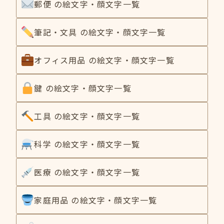
郵便 の絵文字・顔文字一覧
筆記・文具 の絵文字・顔文字一覧
オフィス用品 の絵文字・顔文字一覧
鍵 の絵文字・顔文字一覧
工具 の絵文字・顔文字一覧
科学 の絵文字・顔文字一覧
医療 の絵文字・顔文字一覧
家庭用品 の絵文字・顔文字一覧