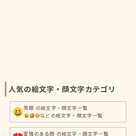
人気の絵文字・顔文字カテゴリ
笑顔 の絵文字・顔文字一覧
などの絵文字・顔文字一覧
愛情のある顔 の絵文字・顔文字一覧