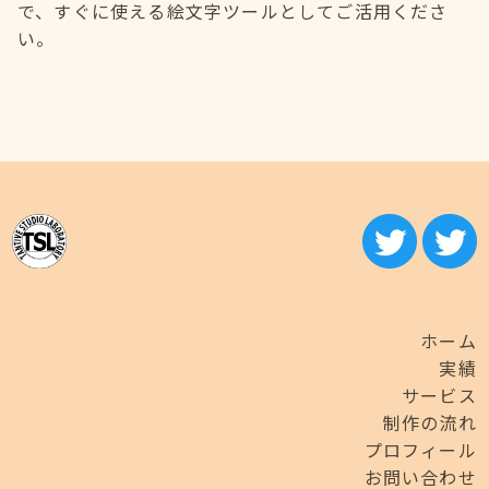
で、すぐに使える絵文字ツールとしてご活用くださ
い。
ホーム
実績
サービス
制作の流れ
プロフィール
お問い合わせ