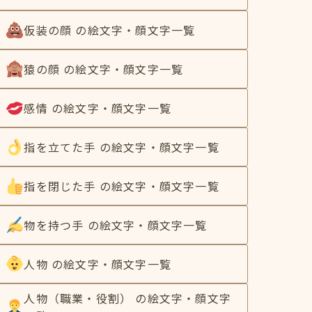
仮装の顔 の絵文字・顔文字一覧
猿の顔 の絵文字・顔文字一覧
感情 の絵文字・顔文字一覧
指を立てた手 の絵文字・顔文字一覧
指を閉じた手 の絵文字・顔文字一覧
物を持つ手 の絵文字・顔文字一覧
人物 の絵文字・顔文字一覧
人物（職業・役割） の絵文字・顔文字