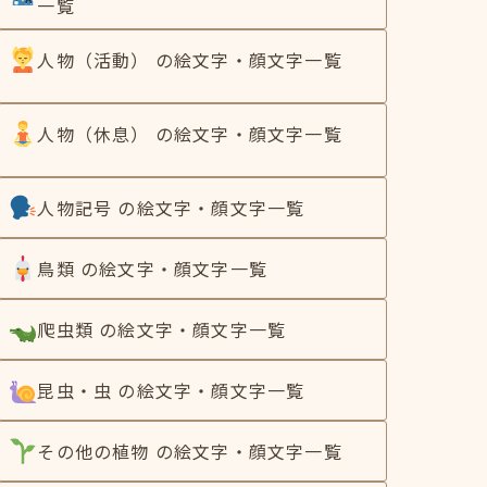
一覧
人物（活動） の絵文字・顔文字一覧
人物（休息） の絵文字・顔文字一覧
人物記号 の絵文字・顔文字一覧
鳥類 の絵文字・顔文字一覧
爬虫類 の絵文字・顔文字一覧
昆虫・虫 の絵文字・顔文字一覧
その他の植物 の絵文字・顔文字一覧