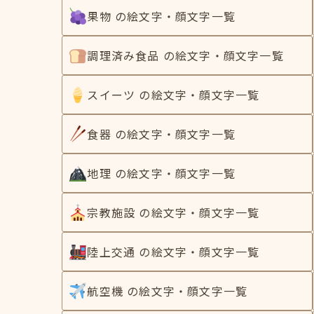
果物 の絵文字・顔文字一覧
調理済み食品 の絵文字・顔文字一覧
スイーツ の絵文字・顔文字一覧
食器 の絵文字・顔文字一覧
地理 の絵文字・顔文字一覧
宗教施設 の絵文字・顔文字一覧
陸上交通 の絵文字・顔文字一覧
航空機 の絵文字・顔文字一覧