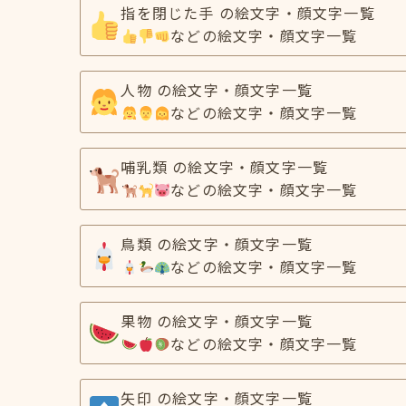
指を閉じた手 の絵文字・顔文字一覧
などの絵文字・顔文字一覧
人物 の絵文字・顔文字一覧
などの絵文字・顔文字一覧
哺乳類 の絵文字・顔文字一覧
などの絵文字・顔文字一覧
鳥類 の絵文字・顔文字一覧
などの絵文字・顔文字一覧
果物 の絵文字・顔文字一覧
などの絵文字・顔文字一覧
矢印 の絵文字・顔文字一覧