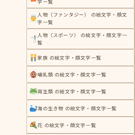
字一覧
人物（ファンタジー） の絵文字・顔文
字一覧
人物（スポーツ） の絵文字・顔文字一
覧
家族 の絵文字・顔文字一覧
哺乳類 の絵文字・顔文字一覧
両生類 の絵文字・顔文字一覧
海の生き物 の絵文字・顔文字一覧
花 の絵文字・顔文字一覧