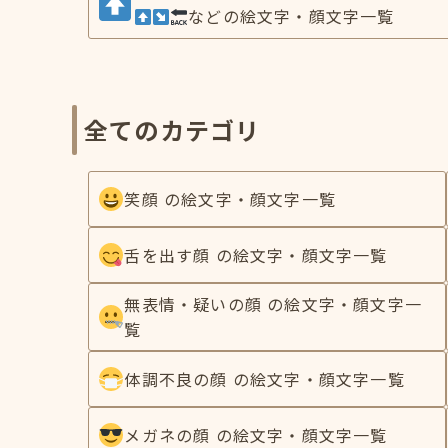
などの絵文字・顔文字一覧
全てのカテゴリ
笑顔 の絵文字・顔文字一覧
舌を出す顔 の絵文字・顔文字一覧
無表情・疑いの顔 の絵文字・顔文字一
覧
体調不良の顔 の絵文字・顔文字一覧
メガネの顔 の絵文字・顔文字一覧