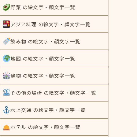
野菜 の絵文字・顔文字一覧
アジア料理 の絵文字・顔文字一覧
飲み物 の絵文字・顔文字一覧
地図 の絵文字・顔文字一覧
建物 の絵文字・顔文字一覧
その他の場所 の絵文字・顔文字一覧
水上交通 の絵文字・顔文字一覧
ホテル の絵文字・顔文字一覧