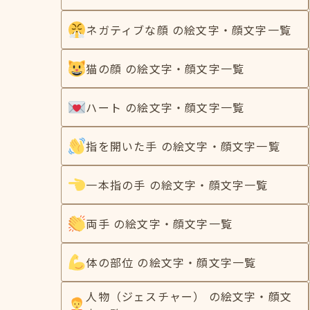
ネガティブな顔 の絵文字・顔文字一覧
猫の顔 の絵文字・顔文字一覧
ハート の絵文字・顔文字一覧
指を開いた手 の絵文字・顔文字一覧
一本指の手 の絵文字・顔文字一覧
両手 の絵文字・顔文字一覧
体の部位 の絵文字・顔文字一覧
人物（ジェスチャー） の絵文字・顔文