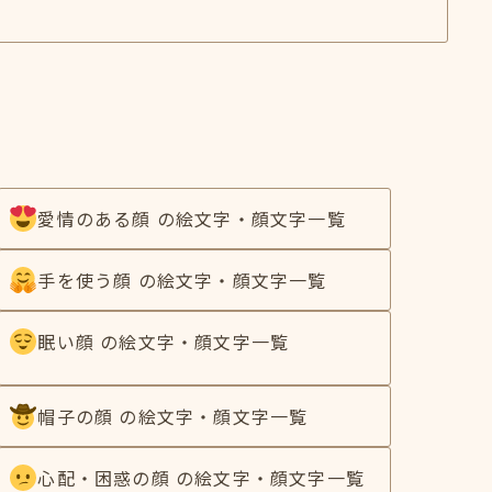
愛情のある顔 の絵文字・顔文字一覧
手を使う顔 の絵文字・顔文字一覧
眠い顔 の絵文字・顔文字一覧
帽子の顔 の絵文字・顔文字一覧
心配・困惑の顔 の絵文字・顔文字一覧