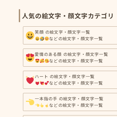
人気の絵文字・顔文字カテゴリ
笑顔 の絵文字・顔文字一覧
などの絵文字・顔文字一覧
愛情のある顔 の絵文字・顔文字一覧
などの絵文字・顔文字一覧
ハート の絵文字・顔文字一覧
などの絵文字・顔文字一覧
一本指の手 の絵文字・顔文字一覧
などの絵文字・顔文字一覧