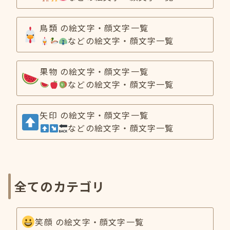
鳥類 の絵文字・顔文字一覧
などの絵文字・顔文字一覧
果物 の絵文字・顔文字一覧
などの絵文字・顔文字一覧
矢印 の絵文字・顔文字一覧
などの絵文字・顔文字一覧
全てのカテゴリ
笑顔 の絵文字・顔文字一覧