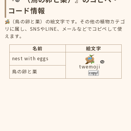
コード情報
（鳥の卵と巣）の絵文字です。その他の植物カテゴ
リに属し、SNSやLINE、メールなどでコピペして使
えます。
名前
絵文字
nest with eggs
twemoji
鳥の卵と巣
copy!