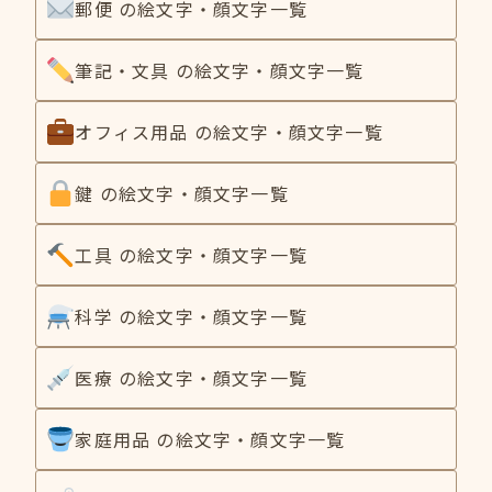
郵便 の絵文字・顔文字一覧
筆記・文具 の絵文字・顔文字一覧
オフィス用品 の絵文字・顔文字一覧
鍵 の絵文字・顔文字一覧
工具 の絵文字・顔文字一覧
科学 の絵文字・顔文字一覧
医療 の絵文字・顔文字一覧
家庭用品 の絵文字・顔文字一覧