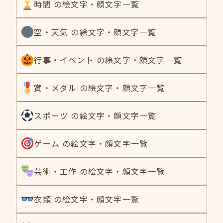
時間 の絵文字・顔文字一覧
空・天気 の絵文字・顔文字一覧
行事・イベント の絵文字・顔文字一覧
賞・メダル の絵文字・顔文字一覧
スポーツ の絵文字・顔文字一覧
ゲーム の絵文字・顔文字一覧
芸術・工作 の絵文字・顔文字一覧
衣類 の絵文字・顔文字一覧