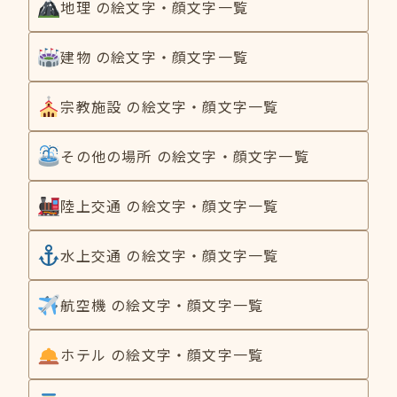
地理 の絵文字・顔文字一覧
建物 の絵文字・顔文字一覧
宗教施設 の絵文字・顔文字一覧
その他の場所 の絵文字・顔文字一覧
陸上交通 の絵文字・顔文字一覧
水上交通 の絵文字・顔文字一覧
航空機 の絵文字・顔文字一覧
ホテル の絵文字・顔文字一覧