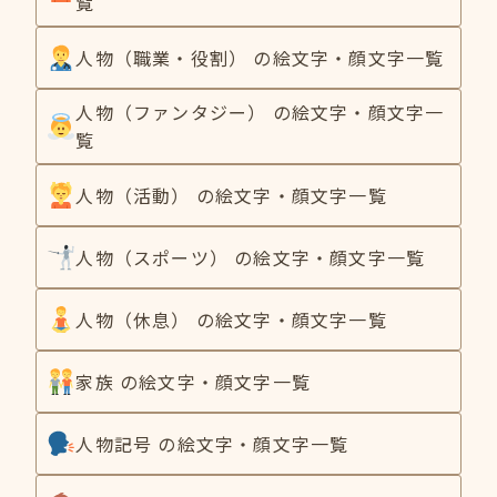
覧
人物（職業・役割） の絵文字・顔文字一覧
人物（ファンタジー） の絵文字・顔文字一
覧
人物（活動） の絵文字・顔文字一覧
人物（スポーツ） の絵文字・顔文字一覧
人物（休息） の絵文字・顔文字一覧
家族 の絵文字・顔文字一覧
人物記号 の絵文字・顔文字一覧