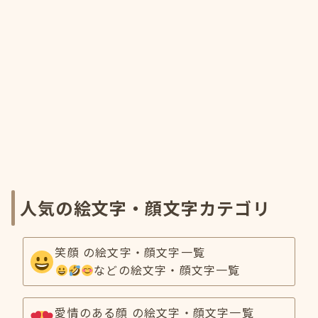
人気の絵文字・顔文字カテゴリ
笑顔 の絵文字・顔文字一覧
などの絵文字・顔文字一覧
愛情のある顔 の絵文字・顔文字一覧