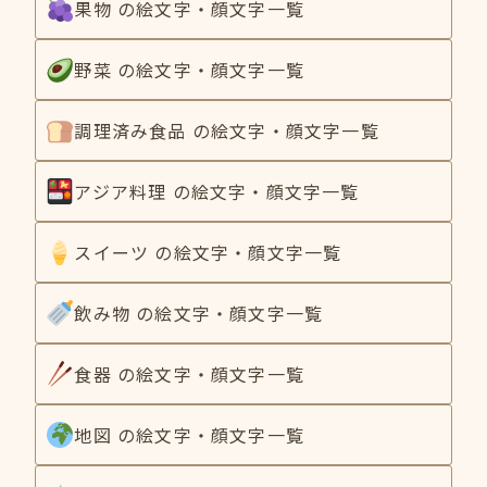
果物 の絵文字・顔文字一覧
野菜 の絵文字・顔文字一覧
調理済み食品 の絵文字・顔文字一覧
アジア料理 の絵文字・顔文字一覧
スイーツ の絵文字・顔文字一覧
飲み物 の絵文字・顔文字一覧
食器 の絵文字・顔文字一覧
地図 の絵文字・顔文字一覧