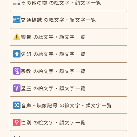
その他の物 の絵文字・顔文字一覧
交通標識 の絵文字・顔文字一覧
警告 の絵文字・顔文字一覧
矢印 の絵文字・顔文字一覧
宗教 の絵文字・顔文字一覧
星座 の絵文字・顔文字一覧
音声・映像記号 の絵文字・顔文字一覧
性別 の絵文字・顔文字一覧