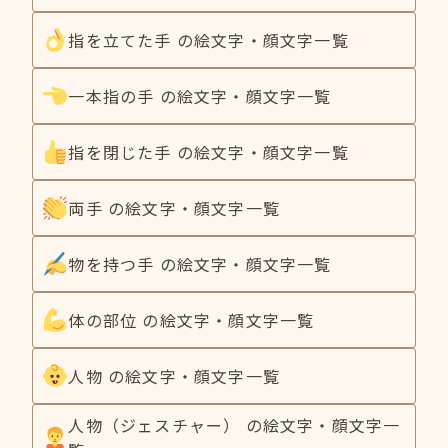
指を立てた手 の絵文字・顔文字一覧
一本指の手 の絵文字・顔文字一覧
指を閉じた手 の絵文字・顔文字一覧
両手 の絵文字・顔文字一覧
物を持つ手 の絵文字・顔文字一覧
体の部位 の絵文字・顔文字一覧
人物 の絵文字・顔文字一覧
人物（ジェスチャー） の絵文字・顔文字一