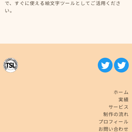
で、すぐに使える絵文字ツールとしてご活用くださ
い。
ホーム
実績
サービス
制作の流れ
プロフィール
お問い合わせ