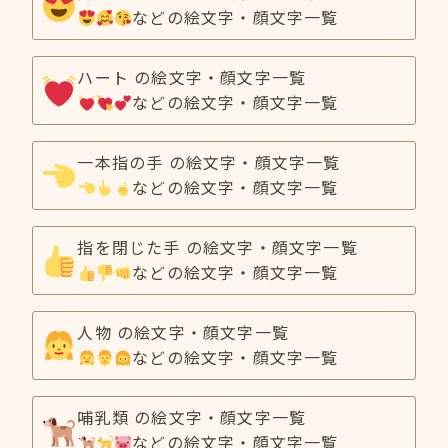
などの絵文字・顔文字一覧
ハート の絵文字・顔文字一覧
などの絵文字・顔文字一覧
一本指の手 の絵文字・顔文字一覧
などの絵文字・顔文字一覧
指を閉じた手 の絵文字・顔文字一覧
などの絵文字・顔文字一覧
人物 の絵文字・顔文字一覧
などの絵文字・顔文字一覧
哺乳類 の絵文字・顔文字一覧
などの絵文字・顔文字一覧