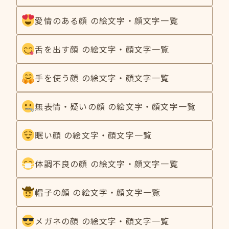
愛情のある顔 の絵文字・顔文字一覧
舌を出す顔 の絵文字・顔文字一覧
手を使う顔 の絵文字・顔文字一覧
無表情・疑いの顔 の絵文字・顔文字一覧
眠い顔 の絵文字・顔文字一覧
体調不良の顔 の絵文字・顔文字一覧
帽子の顔 の絵文字・顔文字一覧
メガネの顔 の絵文字・顔文字一覧