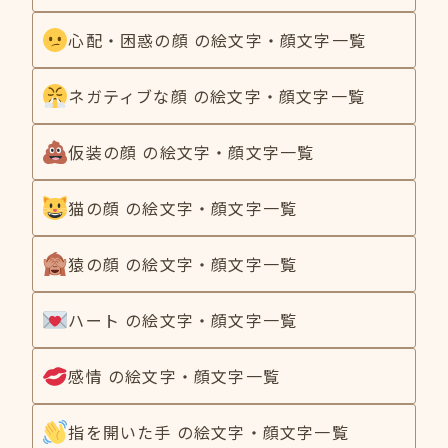
心配・困惑の顔 の絵文字・顔文字一覧
ネガティブな顔 の絵文字・顔文字一覧
仮装の顔 の絵文字・顔文字一覧
猫の顔 の絵文字・顔文字一覧
猿の顔 の絵文字・顔文字一覧
ハート の絵文字・顔文字一覧
感情 の絵文字・顔文字一覧
指を開いた手 の絵文字・顔文字一覧