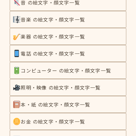
音 の絵文字・顔文字一覧
音楽 の絵文字・顔文字一覧
楽器 の絵文字・顔文字一覧
電話 の絵文字・顔文字一覧
コンピューター の絵文字・顔文字一覧
照明・映像 の絵文字・顔文字一覧
本・紙 の絵文字・顔文字一覧
お金 の絵文字・顔文字一覧