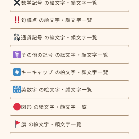
数学記号 の絵文字・顔文字一覧
句読点 の絵文字・顔文字一覧
通貨記号 の絵文字・顔文字一覧
その他の記号 の絵文字・顔文字一覧
キーキャップ の絵文字・顔文字一覧
英数字 の絵文字・顔文字一覧
図形 の絵文字・顔文字一覧
旗 の絵文字・顔文字一覧