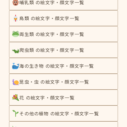
哺乳類 の絵文字・顔文字一覧
鳥類 の絵文字・顔文字一覧
両生類 の絵文字・顔文字一覧
爬虫類 の絵文字・顔文字一覧
海の生き物 の絵文字・顔文字一覧
昆虫・虫 の絵文字・顔文字一覧
花 の絵文字・顔文字一覧
その他の植物 の絵文字・顔文字一覧