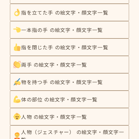
指を立てた手 の絵文字・顔文字一覧
一本指の手 の絵文字・顔文字一覧
指を閉じた手 の絵文字・顔文字一覧
両手 の絵文字・顔文字一覧
物を持つ手 の絵文字・顔文字一覧
体の部位 の絵文字・顔文字一覧
人物 の絵文字・顔文字一覧
人物（ジェスチャー） の絵文字・顔文字一