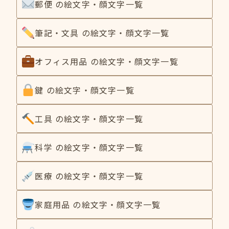
郵便 の絵文字・顔文字一覧
筆記・文具 の絵文字・顔文字一覧
オフィス用品 の絵文字・顔文字一覧
鍵 の絵文字・顔文字一覧
工具 の絵文字・顔文字一覧
科学 の絵文字・顔文字一覧
医療 の絵文字・顔文字一覧
家庭用品 の絵文字・顔文字一覧