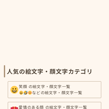
人気の絵文字・顔文字カテゴリ
笑顔 の絵文字・顔文字一覧
などの絵文字・顔文字一覧
愛情のある顔 の絵文字・顔文字一覧