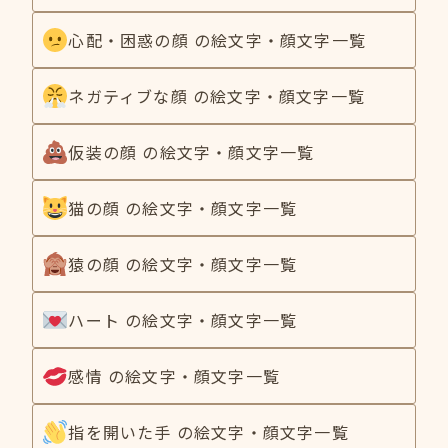
心配・困惑の顔 の絵文字・顔文字一覧
ネガティブな顔 の絵文字・顔文字一覧
仮装の顔 の絵文字・顔文字一覧
猫の顔 の絵文字・顔文字一覧
猿の顔 の絵文字・顔文字一覧
ハート の絵文字・顔文字一覧
感情 の絵文字・顔文字一覧
指を開いた手 の絵文字・顔文字一覧