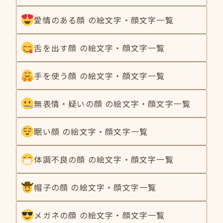
愛情のある顔 の絵文字・顔文字一覧
舌を出す顔 の絵文字・顔文字一覧
手を使う顔 の絵文字・顔文字一覧
無表情・疑いの顔 の絵文字・顔文字一覧
眠い顔 の絵文字・顔文字一覧
体調不良の顔 の絵文字・顔文字一覧
帽子の顔 の絵文字・顔文字一覧
メガネの顔 の絵文字・顔文字一覧