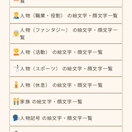
覧
人物（職業・役割） の絵文字・顔文字一覧
人物（ファンタジー） の絵文字・顔文字一
覧
人物（活動） の絵文字・顔文字一覧
人物（スポーツ） の絵文字・顔文字一覧
人物（休息） の絵文字・顔文字一覧
家族 の絵文字・顔文字一覧
人物記号 の絵文字・顔文字一覧