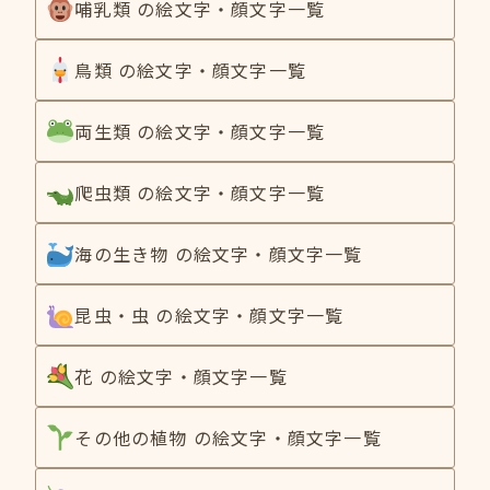
哺乳類 の絵文字・顔文字一覧
鳥類 の絵文字・顔文字一覧
両生類 の絵文字・顔文字一覧
爬虫類 の絵文字・顔文字一覧
海の生き物 の絵文字・顔文字一覧
昆虫・虫 の絵文字・顔文字一覧
花 の絵文字・顔文字一覧
その他の植物 の絵文字・顔文字一覧