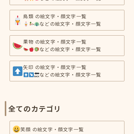
鳥類 の絵文字・顔文字一覧
などの絵文字・顔文字一覧
果物 の絵文字・顔文字一覧
などの絵文字・顔文字一覧
矢印 の絵文字・顔文字一覧
などの絵文字・顔文字一覧
全てのカテゴリ
笑顔 の絵文字・顔文字一覧