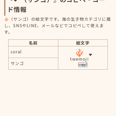
ド情報
（サンゴ）の絵文字です。海の生き物カテゴリに属
し、SNSやLINE、メールなどでコピペして使えま
す。
名前
絵文字
coral
twemoji
サンゴ
copy!