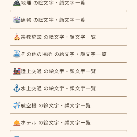
地理 の絵文字・顔文字一覧
建物 の絵文字・顔文字一覧
宗教施設 の絵文字・顔文字一覧
その他の場所 の絵文字・顔文字一覧
陸上交通 の絵文字・顔文字一覧
水上交通 の絵文字・顔文字一覧
航空機 の絵文字・顔文字一覧
ホテル の絵文字・顔文字一覧