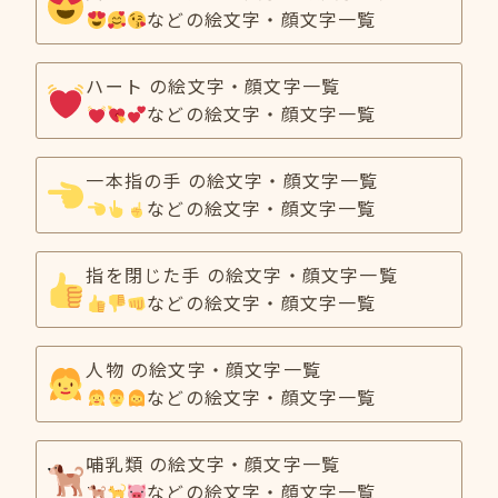
などの絵文字・顔文字一覧
ハート の絵文字・顔文字一覧
などの絵文字・顔文字一覧
一本指の手 の絵文字・顔文字一覧
などの絵文字・顔文字一覧
指を閉じた手 の絵文字・顔文字一覧
などの絵文字・顔文字一覧
人物 の絵文字・顔文字一覧
などの絵文字・顔文字一覧
哺乳類 の絵文字・顔文字一覧
などの絵文字・顔文字一覧