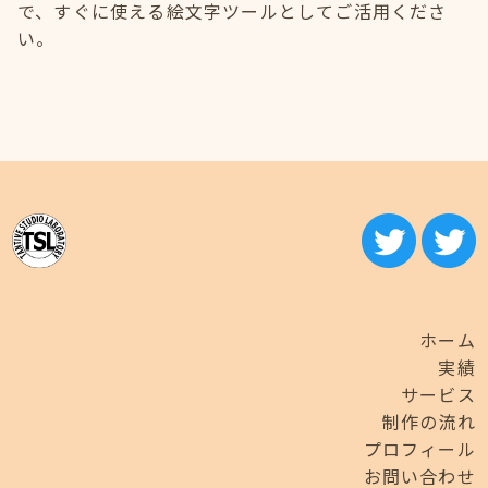
で、すぐに使える絵文字ツールとしてご活用くださ
い。
ホーム
実績
サービス
制作の流れ
プロフィール
お問い合わせ