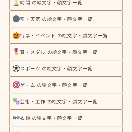
時間 の絵文字・顔文字一覧
空・天気 の絵文字・顔文字一覧
行事・イベント の絵文字・顔文字一覧
賞・メダル の絵文字・顔文字一覧
スポーツ の絵文字・顔文字一覧
ゲーム の絵文字・顔文字一覧
芸術・工作 の絵文字・顔文字一覧
衣類 の絵文字・顔文字一覧