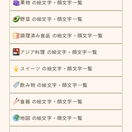
果物 の絵文字・顔文字一覧
野菜 の絵文字・顔文字一覧
調理済み食品 の絵文字・顔文字一覧
アジア料理 の絵文字・顔文字一覧
スイーツ の絵文字・顔文字一覧
飲み物 の絵文字・顔文字一覧
食器 の絵文字・顔文字一覧
地図 の絵文字・顔文字一覧