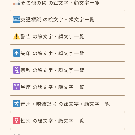
その他の物 の絵文字・顔文字一覧
交通標識 の絵文字・顔文字一覧
警告 の絵文字・顔文字一覧
矢印 の絵文字・顔文字一覧
宗教 の絵文字・顔文字一覧
星座 の絵文字・顔文字一覧
音声・映像記号 の絵文字・顔文字一覧
性別 の絵文字・顔文字一覧