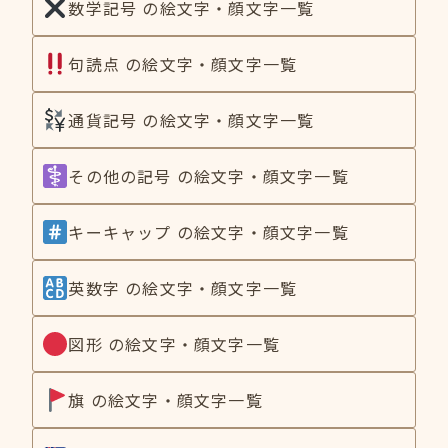
数学記号 の絵文字・顔文字一覧
句読点 の絵文字・顔文字一覧
通貨記号 の絵文字・顔文字一覧
その他の記号 の絵文字・顔文字一覧
キーキャップ の絵文字・顔文字一覧
英数字 の絵文字・顔文字一覧
図形 の絵文字・顔文字一覧
旗 の絵文字・顔文字一覧