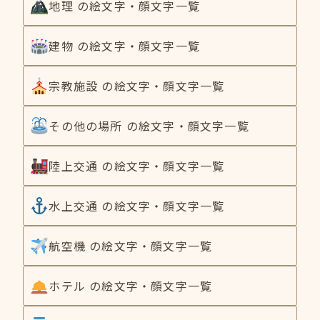
地理 の絵文字・顔文字一覧
建物 の絵文字・顔文字一覧
宗教施設 の絵文字・顔文字一覧
その他の場所 の絵文字・顔文字一覧
陸上交通 の絵文字・顔文字一覧
水上交通 の絵文字・顔文字一覧
航空機 の絵文字・顔文字一覧
ホテル の絵文字・顔文字一覧