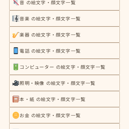
音 の絵文字・顔文字一覧
音楽 の絵文字・顔文字一覧
楽器 の絵文字・顔文字一覧
電話 の絵文字・顔文字一覧
コンピューター の絵文字・顔文字一覧
照明・映像 の絵文字・顔文字一覧
本・紙 の絵文字・顔文字一覧
お金 の絵文字・顔文字一覧