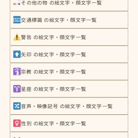
その他の物 の絵文字・顔文字一覧
交通標識 の絵文字・顔文字一覧
警告 の絵文字・顔文字一覧
矢印 の絵文字・顔文字一覧
宗教 の絵文字・顔文字一覧
星座 の絵文字・顔文字一覧
音声・映像記号 の絵文字・顔文字一覧
性別 の絵文字・顔文字一覧