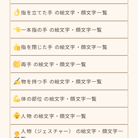
指を立てた手 の絵文字・顔文字一覧
一本指の手 の絵文字・顔文字一覧
指を閉じた手 の絵文字・顔文字一覧
両手 の絵文字・顔文字一覧
物を持つ手 の絵文字・顔文字一覧
体の部位 の絵文字・顔文字一覧
人物 の絵文字・顔文字一覧
人物（ジェスチャー） の絵文字・顔文字一