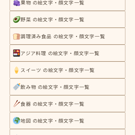
果物 の絵文字・顔文字一覧
野菜 の絵文字・顔文字一覧
調理済み食品 の絵文字・顔文字一覧
アジア料理 の絵文字・顔文字一覧
スイーツ の絵文字・顔文字一覧
飲み物 の絵文字・顔文字一覧
食器 の絵文字・顔文字一覧
地図 の絵文字・顔文字一覧