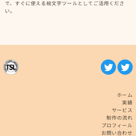
で、すぐに使える絵文字ツールとしてご活用くださ
い。
ホーム
実績
サービス
制作の流れ
プロフィール
お問い合わせ