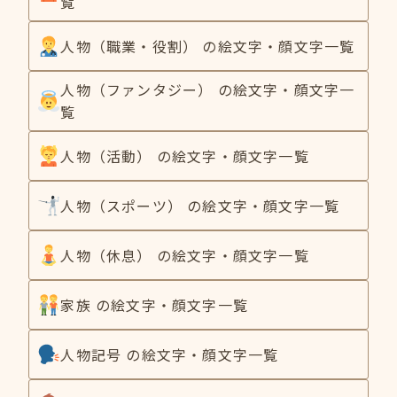
覧
人物（職業・役割） の絵文字・顔文字一覧
人物（ファンタジー） の絵文字・顔文字一
覧
人物（活動） の絵文字・顔文字一覧
人物（スポーツ） の絵文字・顔文字一覧
人物（休息） の絵文字・顔文字一覧
家族 の絵文字・顔文字一覧
人物記号 の絵文字・顔文字一覧