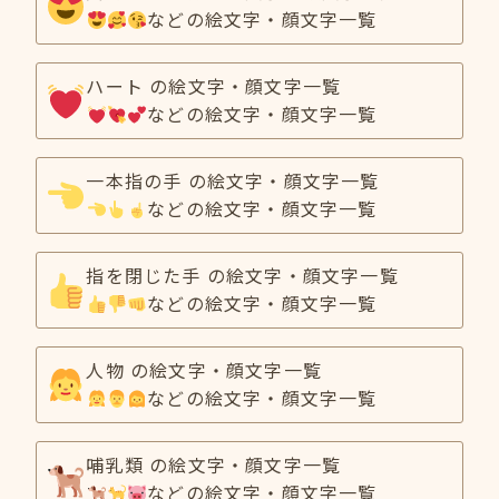
などの絵文字・顔文字一覧
ハート の絵文字・顔文字一覧
などの絵文字・顔文字一覧
一本指の手 の絵文字・顔文字一覧
などの絵文字・顔文字一覧
指を閉じた手 の絵文字・顔文字一覧
などの絵文字・顔文字一覧
人物 の絵文字・顔文字一覧
などの絵文字・顔文字一覧
哺乳類 の絵文字・顔文字一覧
などの絵文字・顔文字一覧