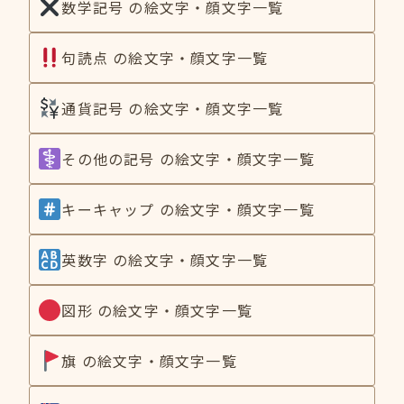
数学記号 の絵文字・顔文字一覧
句読点 の絵文字・顔文字一覧
通貨記号 の絵文字・顔文字一覧
その他の記号 の絵文字・顔文字一覧
キーキャップ の絵文字・顔文字一覧
英数字 の絵文字・顔文字一覧
図形 の絵文字・顔文字一覧
旗 の絵文字・顔文字一覧