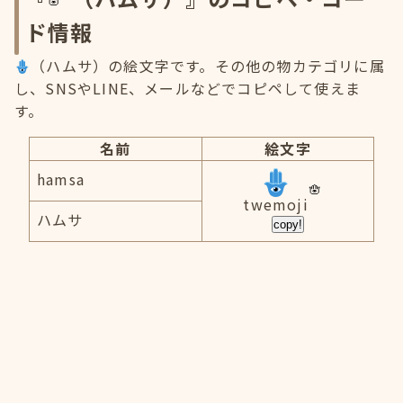
ド情報
（ハムサ）の絵文字です。その他の物カテゴリに属
し、SNSやLINE、メールなどでコピペして使えま
す。
名前
絵文字
hamsa
twemoji
ハムサ
copy!