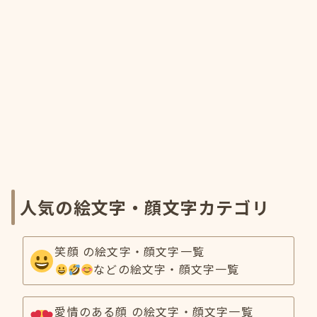
人気の絵文字・顔文字カテゴリ
笑顔 の絵文字・顔文字一覧
などの絵文字・顔文字一覧
愛情のある顔 の絵文字・顔文字一覧