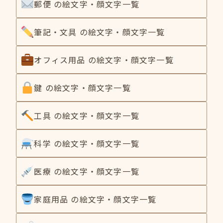
郵便 の絵文字・顔文字一覧
筆記・文具 の絵文字・顔文字一覧
オフィス用品 の絵文字・顔文字一覧
鍵 の絵文字・顔文字一覧
工具 の絵文字・顔文字一覧
科学 の絵文字・顔文字一覧
医療 の絵文字・顔文字一覧
家庭用品 の絵文字・顔文字一覧