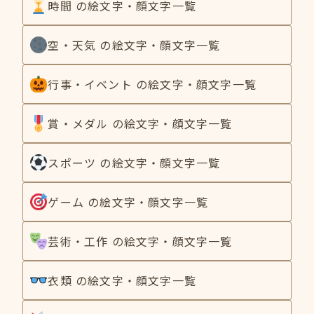
時間 の絵文字・顔文字一覧
空・天気 の絵文字・顔文字一覧
行事・イベント の絵文字・顔文字一覧
賞・メダル の絵文字・顔文字一覧
スポーツ の絵文字・顔文字一覧
ゲーム の絵文字・顔文字一覧
芸術・工作 の絵文字・顔文字一覧
衣類 の絵文字・顔文字一覧