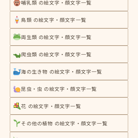
哺乳類 の絵文字・顔文字一覧
鳥類 の絵文字・顔文字一覧
両生類 の絵文字・顔文字一覧
爬虫類 の絵文字・顔文字一覧
海の生き物 の絵文字・顔文字一覧
昆虫・虫 の絵文字・顔文字一覧
花 の絵文字・顔文字一覧
その他の植物 の絵文字・顔文字一覧