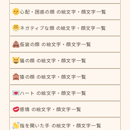
心配・困惑の顔 の絵文字・顔文字一覧
ネガティブな顔 の絵文字・顔文字一覧
仮装の顔 の絵文字・顔文字一覧
猫の顔 の絵文字・顔文字一覧
猿の顔 の絵文字・顔文字一覧
ハート の絵文字・顔文字一覧
感情 の絵文字・顔文字一覧
指を開いた手 の絵文字・顔文字一覧