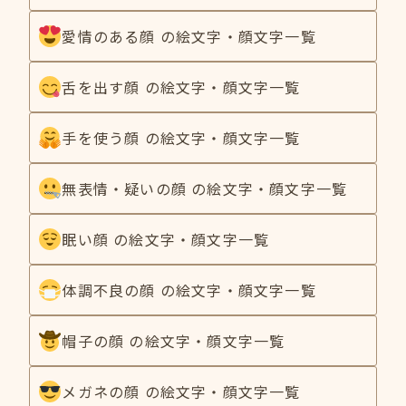
愛情のある顔 の絵文字・顔文字一覧
舌を出す顔 の絵文字・顔文字一覧
手を使う顔 の絵文字・顔文字一覧
無表情・疑いの顔 の絵文字・顔文字一覧
眠い顔 の絵文字・顔文字一覧
体調不良の顔 の絵文字・顔文字一覧
帽子の顔 の絵文字・顔文字一覧
メガネの顔 の絵文字・顔文字一覧