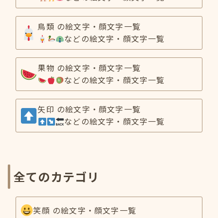
鳥類 の絵文字・顔文字一覧
などの絵文字・顔文字一覧
果物 の絵文字・顔文字一覧
などの絵文字・顔文字一覧
矢印 の絵文字・顔文字一覧
などの絵文字・顔文字一覧
全てのカテゴリ
笑顔 の絵文字・顔文字一覧