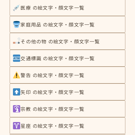
医療 の絵文字・顔文字一覧
家庭用品 の絵文字・顔文字一覧
その他の物 の絵文字・顔文字一覧
交通標識 の絵文字・顔文字一覧
警告 の絵文字・顔文字一覧
矢印 の絵文字・顔文字一覧
宗教 の絵文字・顔文字一覧
星座 の絵文字・顔文字一覧