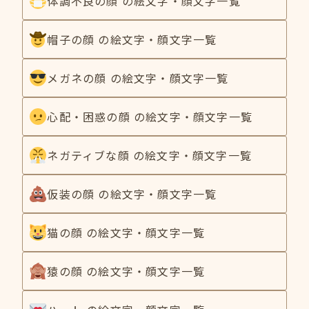
体調不良の顔 の絵文字・顔文字一覧
帽子の顔 の絵文字・顔文字一覧
メガネの顔 の絵文字・顔文字一覧
心配・困惑の顔 の絵文字・顔文字一覧
ネガティブな顔 の絵文字・顔文字一覧
仮装の顔 の絵文字・顔文字一覧
猫の顔 の絵文字・顔文字一覧
猿の顔 の絵文字・顔文字一覧