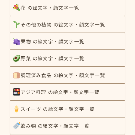
花 の絵文字・顔文字一覧
その他の植物 の絵文字・顔文字一覧
果物 の絵文字・顔文字一覧
野菜 の絵文字・顔文字一覧
調理済み食品 の絵文字・顔文字一覧
アジア料理 の絵文字・顔文字一覧
スイーツ の絵文字・顔文字一覧
飲み物 の絵文字・顔文字一覧