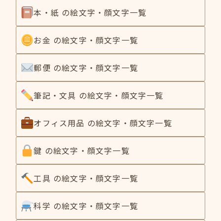
本・紙 の絵文字・顔文字一覧
お金 の絵文字・顔文字一覧
郵便 の絵文字・顔文字一覧
筆記・文具 の絵文字・顔文字一覧
オフィス用品 の絵文字・顔文字一覧
鍵 の絵文字・顔文字一覧
工具 の絵文字・顔文字一覧
科学 の絵文字・顔文字一覧