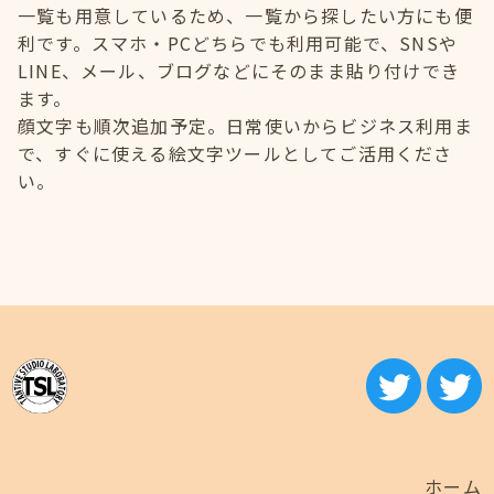
一覧も用意しているため、一覧から探したい方にも便
利です。スマホ・PCどちらでも利用可能で、SNSや
LINE、メール、ブログなどにそのまま貼り付けでき
ます。
顔文字も順次追加予定。日常使いからビジネス利用ま
で、すぐに使える絵文字ツールとしてご活用くださ
い。
ホーム