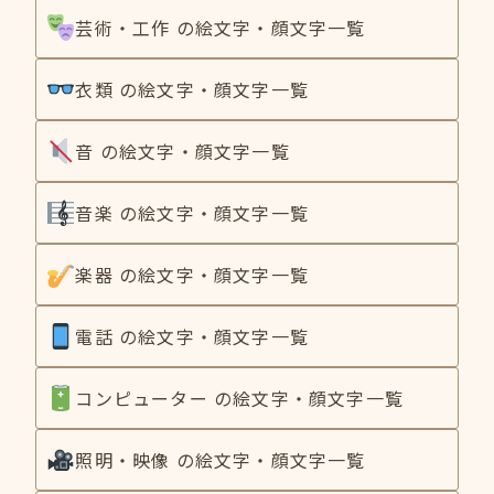
芸術・工作 の絵文字・顔文字一覧
衣類 の絵文字・顔文字一覧
音 の絵文字・顔文字一覧
音楽 の絵文字・顔文字一覧
楽器 の絵文字・顔文字一覧
電話 の絵文字・顔文字一覧
コンピューター の絵文字・顔文字一覧
照明・映像 の絵文字・顔文字一覧