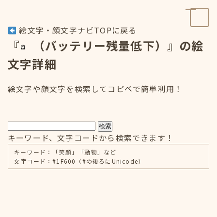
絵文字・顔文字ナビTOPに戻る
『
（バッテリー残量低下）』の絵
文字詳細
絵文字や顔文字を検索してコピペで簡単利用！
検索
キーワード、文字コードから検索できます！
キーワード：「笑顔」「動物」など
文字コード：#1F600（#の後ろにUnicode）