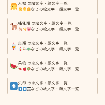
人物 の絵文字・顔文字一覧
などの絵文字・顔文字一覧
哺乳類 の絵文字・顔文字一覧
などの絵文字・顔文字一覧
鳥類 の絵文字・顔文字一覧
などの絵文字・顔文字一覧
果物 の絵文字・顔文字一覧
などの絵文字・顔文字一覧
矢印 の絵文字・顔文字一覧
などの絵文字・顔文字一覧