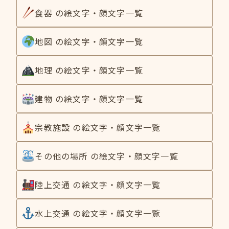
食器 の絵文字・顔文字一覧
地図 の絵文字・顔文字一覧
地理 の絵文字・顔文字一覧
建物 の絵文字・顔文字一覧
宗教施設 の絵文字・顔文字一覧
その他の場所 の絵文字・顔文字一覧
陸上交通 の絵文字・顔文字一覧
水上交通 の絵文字・顔文字一覧