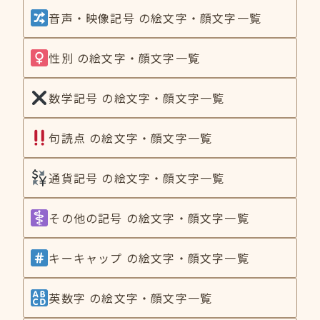
音声・映像記号 の絵文字・顔文字一覧
性別 の絵文字・顔文字一覧
数学記号 の絵文字・顔文字一覧
句読点 の絵文字・顔文字一覧
通貨記号 の絵文字・顔文字一覧
その他の記号 の絵文字・顔文字一覧
キーキャップ の絵文字・顔文字一覧
英数字 の絵文字・顔文字一覧