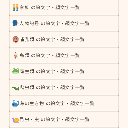
家族 の絵文字・顔文字一覧
人物記号 の絵文字・顔文字一覧
哺乳類 の絵文字・顔文字一覧
鳥類 の絵文字・顔文字一覧
両生類 の絵文字・顔文字一覧
爬虫類 の絵文字・顔文字一覧
海の生き物 の絵文字・顔文字一覧
昆虫・虫 の絵文字・顔文字一覧