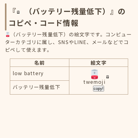
『
（バッテリー残量低下）』の
コピペ・コード情報
（バッテリー残量低下）の絵文字です。コンピュー
ターカテゴリに属し、SNSやLINE、メールなどでコ
ピペして使えます。
名前
絵文字
low battery
twemoji
バッテリー残量低下
copy!