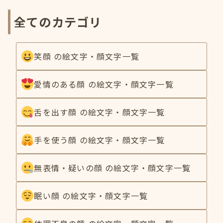
全てのカテゴリ
笑顔 の絵文字・顔文字一覧
愛情のある顔 の絵文字・顔文字一覧
舌を出す顔 の絵文字・顔文字一覧
手を使う顔 の絵文字・顔文字一覧
無表情・疑いの顔 の絵文字・顔文字一覧
眠い顔 の絵文字・顔文字一覧