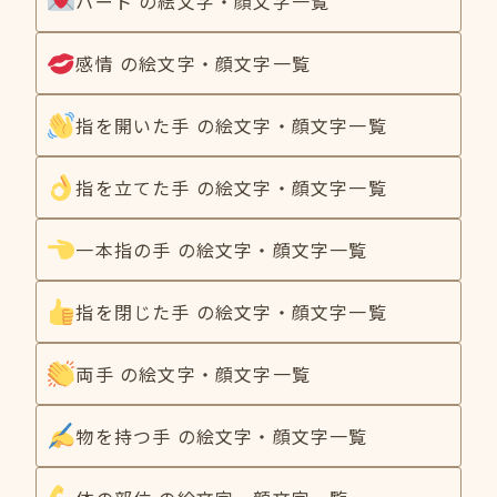
ハート の絵文字・顔文字一覧
感情 の絵文字・顔文字一覧
指を開いた手 の絵文字・顔文字一覧
指を立てた手 の絵文字・顔文字一覧
一本指の手 の絵文字・顔文字一覧
指を閉じた手 の絵文字・顔文字一覧
両手 の絵文字・顔文字一覧
物を持つ手 の絵文字・顔文字一覧