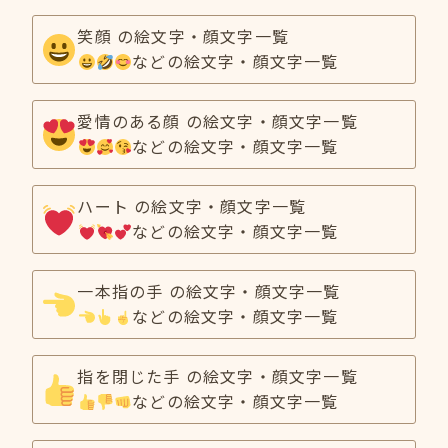
笑顔 の絵文字・顔文字一覧
などの絵文字・顔文字一覧
愛情のある顔 の絵文字・顔文字一覧
などの絵文字・顔文字一覧
ハート の絵文字・顔文字一覧
などの絵文字・顔文字一覧
一本指の手 の絵文字・顔文字一覧
などの絵文字・顔文字一覧
指を閉じた手 の絵文字・顔文字一覧
などの絵文字・顔文字一覧