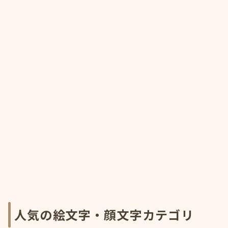
人気の絵文字・顔文字カテゴリ