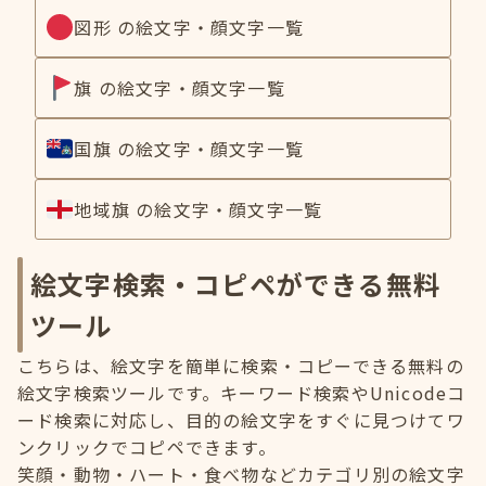
図形 の絵文字・顔文字一覧
旗 の絵文字・顔文字一覧
国旗 の絵文字・顔文字一覧
地域旗 の絵文字・顔文字一覧
絵文字検索・コピペができる無料
ツール
こちらは、絵文字を簡単に検索・コピーできる無料の
絵文字検索ツールです。キーワード検索やUnicodeコ
ード検索に対応し、目的の絵文字をすぐに見つけてワ
ンクリックでコピペできます。
笑顔・動物・ハート・食べ物などカテゴリ別の絵文字