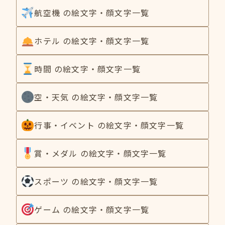
航空機 の絵文字・顔文字一覧
ホテル の絵文字・顔文字一覧
時間 の絵文字・顔文字一覧
空・天気 の絵文字・顔文字一覧
行事・イベント の絵文字・顔文字一覧
賞・メダル の絵文字・顔文字一覧
スポーツ の絵文字・顔文字一覧
ゲーム の絵文字・顔文字一覧