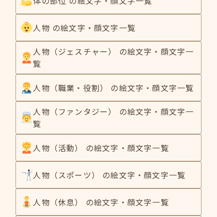
体の部位 の絵文字・顔文字一覧
人物 の絵文字・顔文字一覧
人物（ジェスチャー） の絵文字・顔文字一
覧
人物（職業・役割） の絵文字・顔文字一覧
人物（ファンタジー） の絵文字・顔文字一
覧
人物（活動） の絵文字・顔文字一覧
人物（スポーツ） の絵文字・顔文字一覧
人物（休息） の絵文字・顔文字一覧