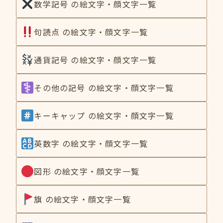
数学記号 の絵文字・顔文字一覧
句読点 の絵文字・顔文字一覧
通貨記号 の絵文字・顔文字一覧
その他の記号 の絵文字・顔文字一覧
キーキャップ の絵文字・顔文字一覧
英数字 の絵文字・顔文字一覧
図形 の絵文字・顔文字一覧
旗 の絵文字・顔文字一覧