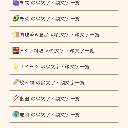
果物 の絵文字・顔文字一覧
野菜 の絵文字・顔文字一覧
調理済み食品 の絵文字・顔文字一覧
アジア料理 の絵文字・顔文字一覧
スイーツ の絵文字・顔文字一覧
飲み物 の絵文字・顔文字一覧
食器 の絵文字・顔文字一覧
地図 の絵文字・顔文字一覧