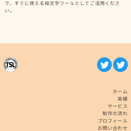
で、すぐに使える絵文字ツールとしてご活用くださ
い。
ホーム
実績
サービス
制作の流れ
プロフィール
お問い合わせ