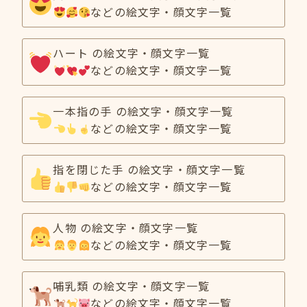
などの絵文字・顔文字一覧
ハート の絵文字・顔文字一覧
などの絵文字・顔文字一覧
一本指の手 の絵文字・顔文字一覧
などの絵文字・顔文字一覧
指を閉じた手 の絵文字・顔文字一覧
などの絵文字・顔文字一覧
人物 の絵文字・顔文字一覧
などの絵文字・顔文字一覧
哺乳類 の絵文字・顔文字一覧
などの絵文字・顔文字一覧