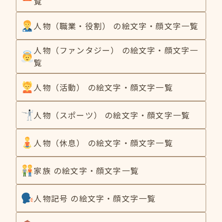
覧
人物（職業・役割） の絵文字・顔文字一覧
人物（ファンタジー） の絵文字・顔文字一
覧
人物（活動） の絵文字・顔文字一覧
人物（スポーツ） の絵文字・顔文字一覧
人物（休息） の絵文字・顔文字一覧
家族 の絵文字・顔文字一覧
人物記号 の絵文字・顔文字一覧