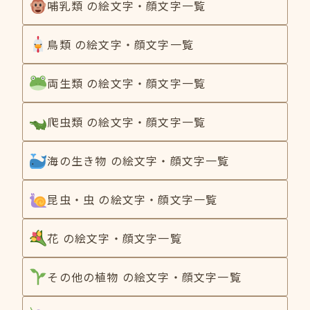
哺乳類 の絵文字・顔文字一覧
鳥類 の絵文字・顔文字一覧
両生類 の絵文字・顔文字一覧
爬虫類 の絵文字・顔文字一覧
海の生き物 の絵文字・顔文字一覧
昆虫・虫 の絵文字・顔文字一覧
花 の絵文字・顔文字一覧
その他の植物 の絵文字・顔文字一覧