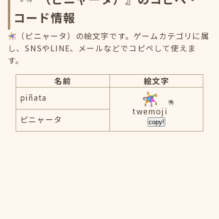
コード情報
（ピニャータ）の絵文字です。ゲームカテゴリに属
し、SNSやLINE、メールなどでコピペして使えま
す。
名前
絵文字
piñata
twemoji
ピニャータ
copy!