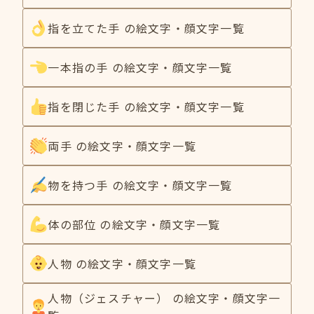
指を立てた手 の絵文字・顔文字一覧
一本指の手 の絵文字・顔文字一覧
指を閉じた手 の絵文字・顔文字一覧
両手 の絵文字・顔文字一覧
物を持つ手 の絵文字・顔文字一覧
体の部位 の絵文字・顔文字一覧
人物 の絵文字・顔文字一覧
人物（ジェスチャー） の絵文字・顔文字一