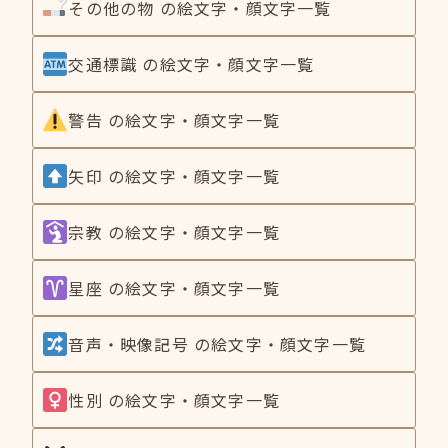
その他の物 の絵文字・顔文字一覧
交通標識 の絵文字・顔文字一覧
警告 の絵文字・顔文字一覧
矢印 の絵文字・顔文字一覧
宗教 の絵文字・顔文字一覧
星座 の絵文字・顔文字一覧
音声・映像記号 の絵文字・顔文字一覧
性別 の絵文字・顔文字一覧