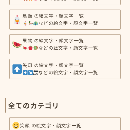
鳥類 の絵文字・顔文字一覧
などの絵文字・顔文字一覧
果物 の絵文字・顔文字一覧
などの絵文字・顔文字一覧
矢印 の絵文字・顔文字一覧
などの絵文字・顔文字一覧
全てのカテゴリ
笑顔 の絵文字・顔文字一覧