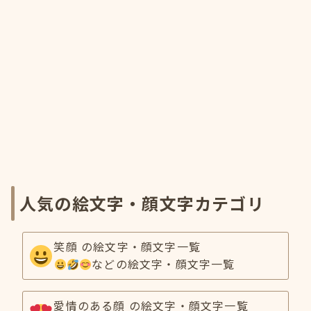
人気の絵文字・顔文字カテゴリ
笑顔 の絵文字・顔文字一覧
などの絵文字・顔文字一覧
愛情のある顔 の絵文字・顔文字一覧