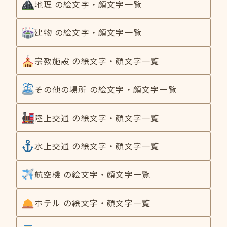
地理 の絵文字・顔文字一覧
建物 の絵文字・顔文字一覧
宗教施設 の絵文字・顔文字一覧
その他の場所 の絵文字・顔文字一覧
陸上交通 の絵文字・顔文字一覧
水上交通 の絵文字・顔文字一覧
航空機 の絵文字・顔文字一覧
ホテル の絵文字・顔文字一覧