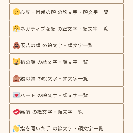
心配・困惑の顔 の絵文字・顔文字一覧
ネガティブな顔 の絵文字・顔文字一覧
仮装の顔 の絵文字・顔文字一覧
猫の顔 の絵文字・顔文字一覧
猿の顔 の絵文字・顔文字一覧
ハート の絵文字・顔文字一覧
感情 の絵文字・顔文字一覧
指を開いた手 の絵文字・顔文字一覧