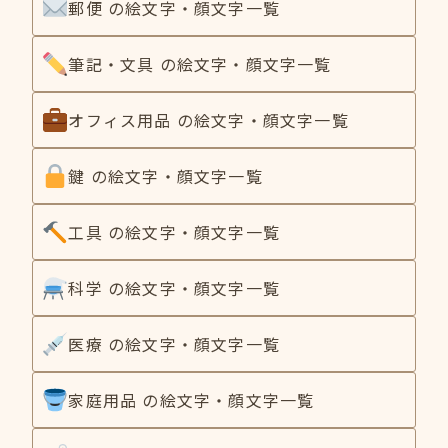
郵便 の絵文字・顔文字一覧
筆記・文具 の絵文字・顔文字一覧
オフィス用品 の絵文字・顔文字一覧
鍵 の絵文字・顔文字一覧
工具 の絵文字・顔文字一覧
科学 の絵文字・顔文字一覧
医療 の絵文字・顔文字一覧
家庭用品 の絵文字・顔文字一覧