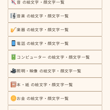
音 の絵文字・顔文字一覧
音楽 の絵文字・顔文字一覧
楽器 の絵文字・顔文字一覧
電話 の絵文字・顔文字一覧
コンピューター の絵文字・顔文字一覧
照明・映像 の絵文字・顔文字一覧
本・紙 の絵文字・顔文字一覧
お金 の絵文字・顔文字一覧