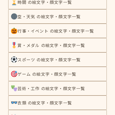
時間 の絵文字・顔文字一覧
空・天気 の絵文字・顔文字一覧
行事・イベント の絵文字・顔文字一覧
賞・メダル の絵文字・顔文字一覧
スポーツ の絵文字・顔文字一覧
ゲーム の絵文字・顔文字一覧
芸術・工作 の絵文字・顔文字一覧
衣類 の絵文字・顔文字一覧