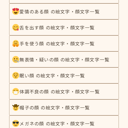
愛情のある顔 の絵文字・顔文字一覧
舌を出す顔 の絵文字・顔文字一覧
手を使う顔 の絵文字・顔文字一覧
無表情・疑いの顔 の絵文字・顔文字一覧
眠い顔 の絵文字・顔文字一覧
体調不良の顔 の絵文字・顔文字一覧
帽子の顔 の絵文字・顔文字一覧
メガネの顔 の絵文字・顔文字一覧